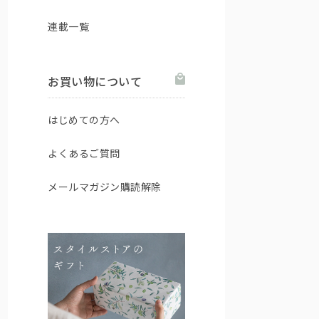
連載一覧
お買い物について
はじめての方へ
よくあるご質問
メールマガジン購読解除