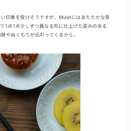
い印象を受けそうですが、Muletにはあたたかな雰
て1点1点少しずつ異なる形に仕上げた歪みのある
の跡やぬくもりが伝わってくるから。