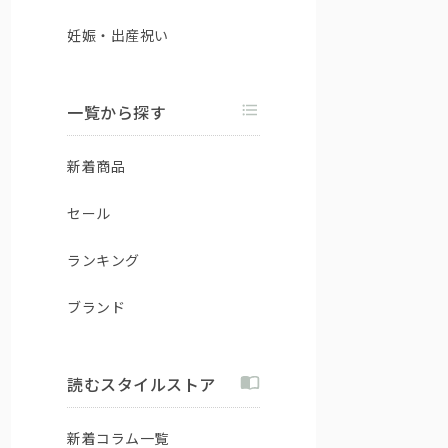
妊娠・出産祝い
一覧から探す
新着商品
セール
ランキング
ブランド
読むスタイルストア
新着コラム一覧