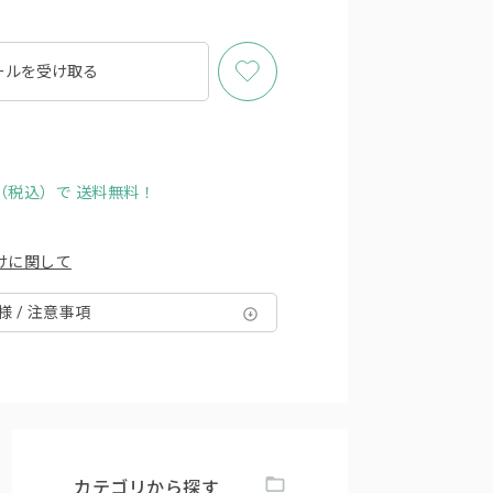
ールを
受け取る
円（税込）で
送料無料！
けに関して
様 / 注意事項
カテゴリから探す