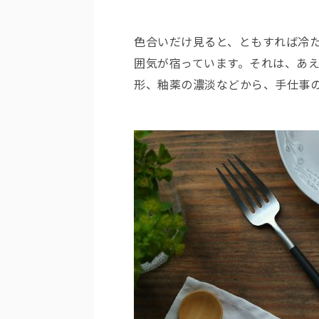
色合いだけ見ると、ともすれば冷た
囲気が宿っています。それは、あえ
形、釉薬の濃淡などから、手仕事