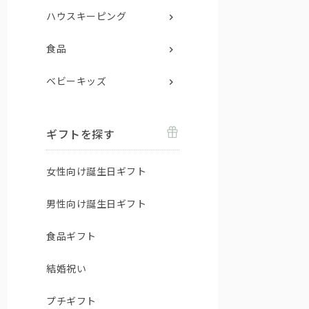
ハウスキーピング
食品
ベビーキッズ
ギフトを探す
女性向け誕生日ギフト
男性向け誕生日ギフト
食品ギフト
結婚祝い
プチギフト