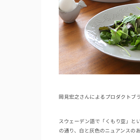
岡見宏之さんによるプロダクトブラン
スウェーデン語で「くもり空」という
の通り、白と灰色のニュアンスの