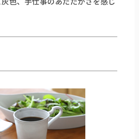
と灰色、手仕事のあたたかさを感じ