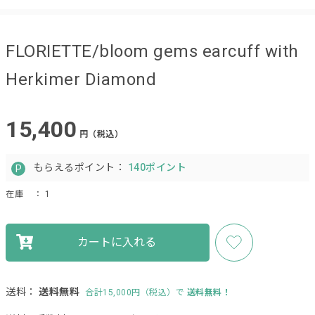
FLORIETTE/bloom gems earcuff with
Herkimer Diamond
15,400
円（税込）
もらえるポイント：
140ポイント
在庫
： 1
カートに入れる
送料：
送料無料
合計15,000円（税込）で
送料無料！