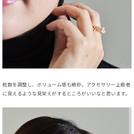
粒数を調整し、ボリューム感も絶妙。アクセサリー上級者
に見えるような見栄えがするところがいいなと思います。