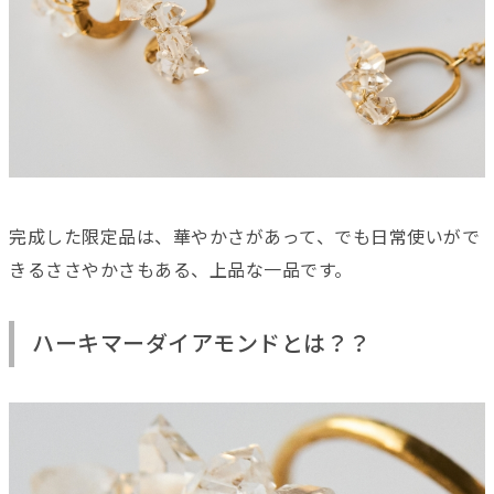
完成した限定品は、華やかさがあって、でも日常使いがで
きるささやかさもある、上品な一品です。
ハーキマーダイアモンドとは？？