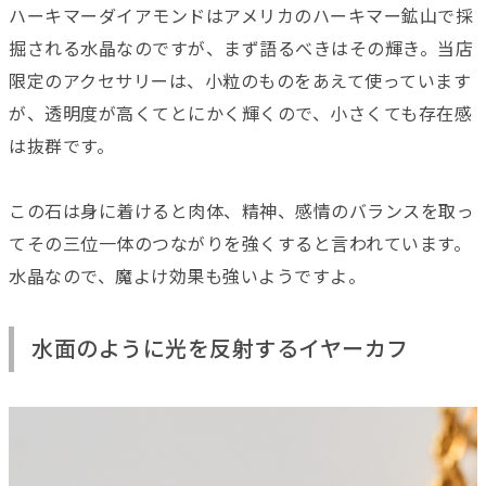
ハーキマーダイアモンドはアメリカのハーキマー鉱山で採
掘される水晶なのですが、まず語るべきはその輝き。当店
限定のアクセサリーは、小粒のものをあえて使っています
が、透明度が高くてとにかく輝くので、小さくても存在感
は抜群です。
この石は身に着けると肉体、精神、感情のバランスを取っ
てその三位一体のつながりを強くすると言われています。
水晶なので、魔よけ効果も強いようですよ。
水面のように光を反射するイヤーカフ