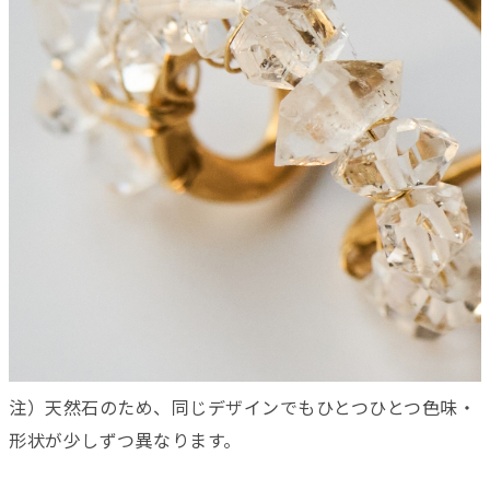
注）天然石のため、同じデザインでもひとつひとつ色味・
形状が少しずつ異なります。