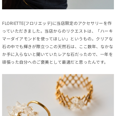
FLORIETTE(フロリエッテ)に当店限定のアクセサリーを作
っていただきました。当店からのリクエストは、「ハーキ
マーダイアモンドを使ってほしい」というもの。クリアな
石の中でも輝きが際立つこの天然石は、ここ数年、なかな
か手に入らないと聞いていたレアな石だったので、一年を
頑張った自分へのご褒美として最適だと思ったんです。