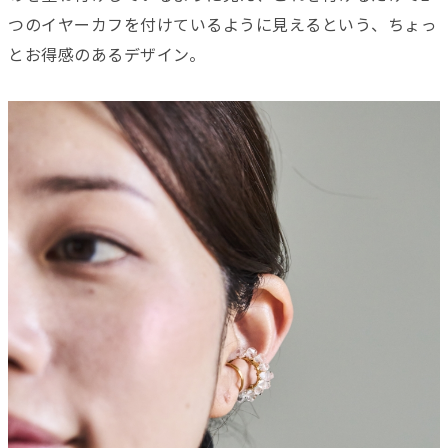
つのイヤーカフを付けているように見えるという、ちょっ
とお得感のあるデザイン。