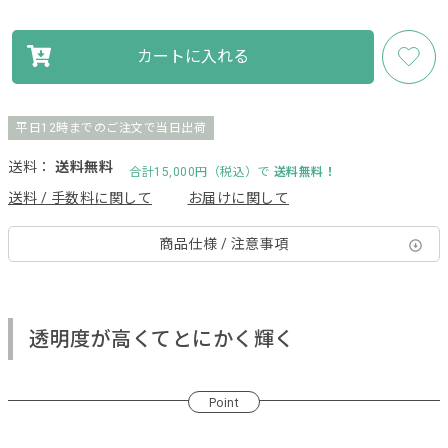
カートに入れる
平日12時までのご注文で当日出荷
送料：
送料無料
合計15,000円（税込）で
送料無料！
送料 / 手数料に関して
お届けに関して
商品仕様 / 注意事項
透明度が高くてとにかく輝く
Point