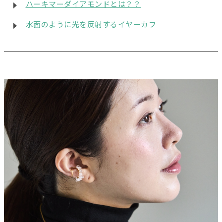
ハーキマーダイアモンドとは？？
水面のように光を反射するイヤーカフ