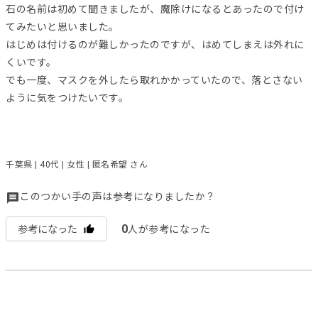
石の名前は初めて聞きましたが、魔除けになるとあったので付け
てみたいと思いました。
はじめは付けるのが難しかったのですが、はめてしまえは外れに
くいです。
でも一度、マスクを外したら取れかかっていたので、落とさない
ように気をつけたいです。
千葉県 | 40代 | 女性 | 匿名希望 さん
このつかい手の声は参考になりましたか？
0
参考になった
人が参考になった