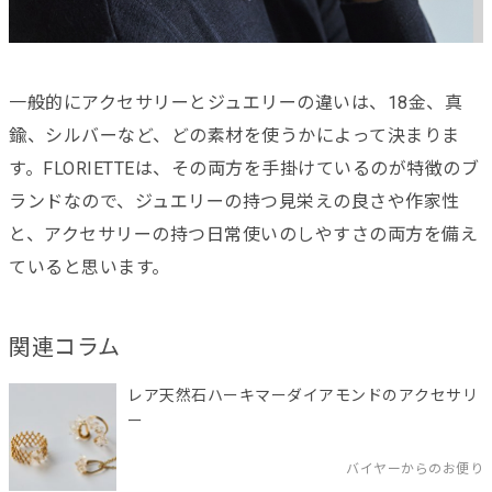
一般的にアクセサリーとジュエリーの違いは、18金、真
鍮、シルバーなど、どの素材を使うかによって決まりま
す。FLORIETTEは、その両方を手掛けているのが特徴のブ
ランドなので、ジュエリーの持つ見栄えの良さや作家性
と、アクセサリーの持つ日常使いのしやすさの両方を備え
ていると思います。
関連コラム
レア天然石ハーキマーダイアモンドのアクセサリ
ー
バイヤーからのお便り