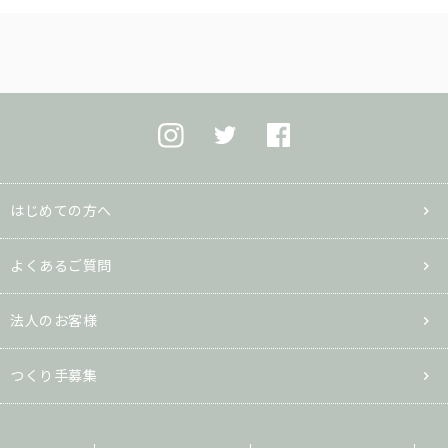
はじめての方へ
よくあるご質問
法人のお客様
つくり手募集