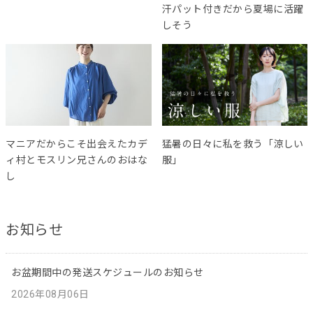
汗パット付きだから夏場に活躍
しそう
マニアだからこそ出会えたカデ
猛暑の日々に私を救う「涼しい
ィ村とモスリン兄さんのおはな
服」
し
お知らせ
お盆期間中の発送スケジュールのお知らせ
2026年08月06日