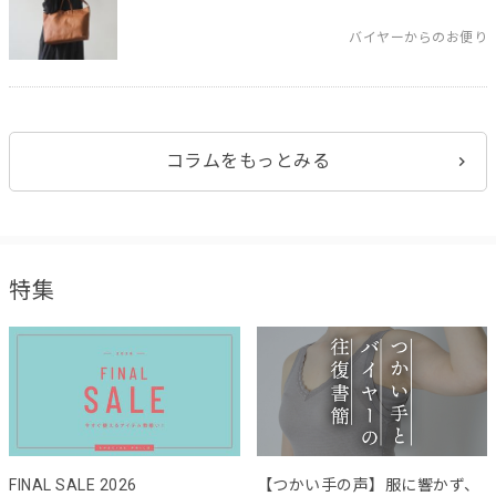
バイヤーからのお便り
コラムをもっとみる
特集
FINAL SALE 2026
【つかい手の声】服に響かず、