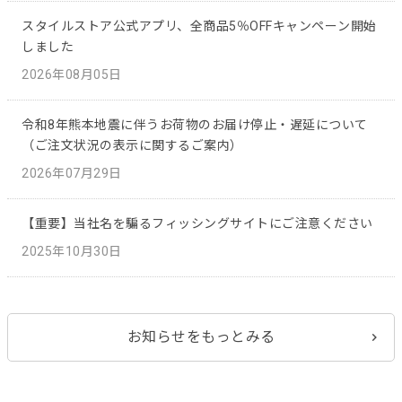
スタイルストア公式アプリ、全商品5％OFFキャンペーン開始
しました
2026年08月05日
令和8年熊本地震に伴うお荷物のお届け停止・遅延について
（ご注文状況の表示に関するご案内）
2026年07月29日
【重要】当社名を騙るフィッシングサイトにご注意ください
2025年10月30日
お知らせをもっとみる