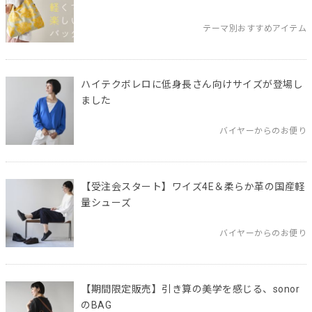
テーマ別おすすめアイテム
ハイテクボレロに低身長さん向けサイズが登場し
ました
バイヤーからのお便り
【受注会スタート】ワイズ4E＆柔らか革の国産軽
量シューズ
バイヤーからのお便り
【期間限定販売】引き算の美学を感じる、sonor
のBAG