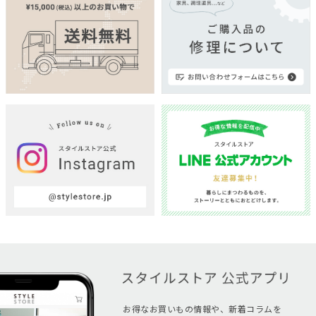
お得なお買いもの情報や、新着コラムを