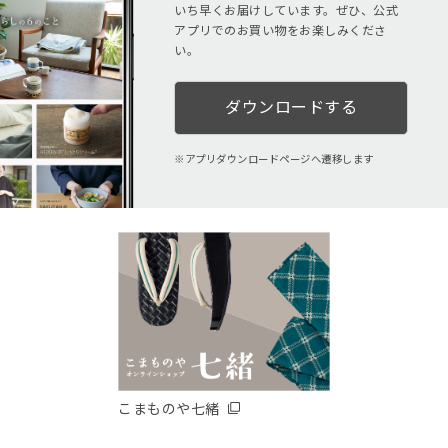
いち早くお届けしています。ぜひ、公式
アプリでのお買い物をお楽しみくださ
い。
ダウンロードする
アプリダウンロードページへ遷移します
こまものや七緒