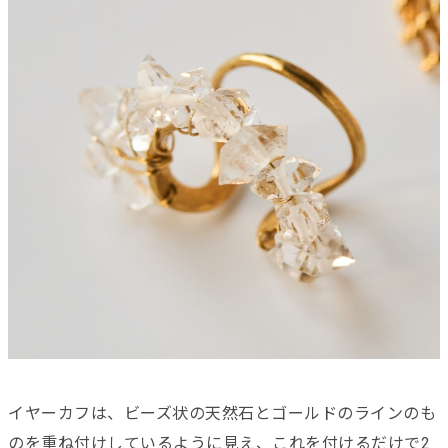
イヤーカフは、ビーズ状の天然石とゴールドのラインのも
のを重ね付けしているように見え、これを付けるだけで2