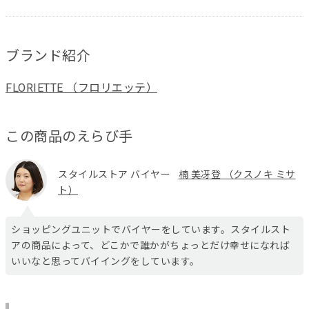
ブランド紹介
FLORIETTE （フロリエッテ）
この商品のえらび手
スタイルストア バイヤー
楠 美冴登 （クスノキ ミサ
ト）
ショッピングユニットでバイヤーをしています。スタイルスト
アの商品によって、どこかで誰かがちょっとだけ幸せになれば
いいなと思ってバイイングをしています。