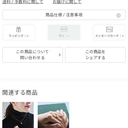
送料 / 手数料に関して
お届けに関して
商品仕様 / 注意事項
ラッピング：○
メッセージカード：○
熨斗：×
この商品について
この商品を
問い合わせる
シェアする
関連する商品