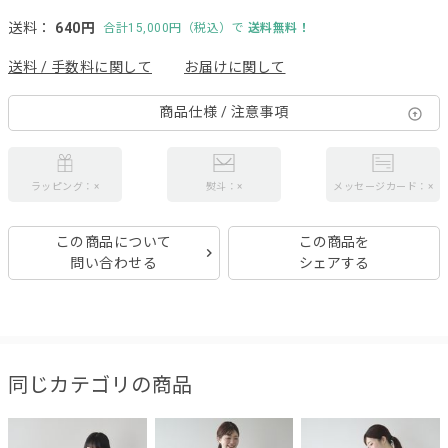
送料：
640円
合計15,000円（税込）で
送料無料！
送料 / 手数料に関して
お届けに関して
商品仕様 / 注意事項
ラッピング：×
熨斗：×
メッセージカード：×
この商品について
この商品を
問い合わせる
シェアする
同じカテゴリの商品