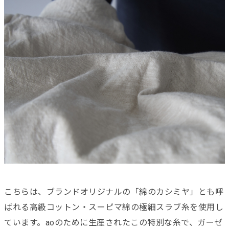
こちらは、ブランドオリジナルの「綿のカシミヤ」とも呼
ばれる高級コットン・スーピマ綿の極細スラブ糸を使用し
ています。aoのために生産されたこの特別な糸で、
ガーゼ