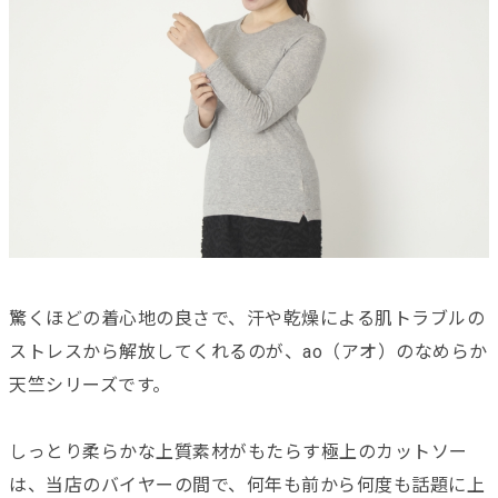
驚くほどの着心地の良さで、汗や乾燥による肌トラブルの
ストレスから解放してくれるのが、ao（アオ）のなめらか
天竺シリーズです。
しっとり柔らかな上質素材がもたらす極上のカットソー
は、当店のバイヤーの間で、何年も前から何度も話題に上