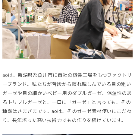
aoは、新潟県糸魚川市に自社の縫製工場をもつファクトリ
ーブランド。私たちが普段から慣れ親しんでいる目の粗い
ガーゼや目の細かいベビー用のダブルガーゼ、保温性のあ
るトリプルガーゼと、一口に「ガーゼ」と言っても、その
種類はさまざまです。aoは、そのガーゼ素材使いにこだわ
り、長年培った高い技術力でもの作りを続けています。