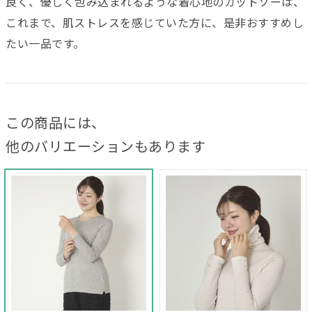
良く、優しく包み込まれるような着心地のカットソーは、
これまで、肌ストレスを感じていた方に、是非おすすめし
たい一品です。
この商品には、
他のバリエーションもあります