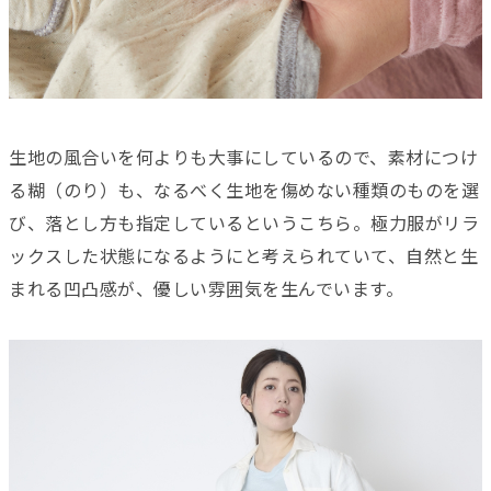
生地の風合いを何よりも大事にしているので、素材につけ
る糊（のり）も、なるべく生地を傷めない種類のものを選
び、落とし方も指定しているというこちら。極力服がリラ
ックスした状態になるようにと考えられていて、自然と生
まれる凹凸感が、優しい雰囲気を生んでいます。