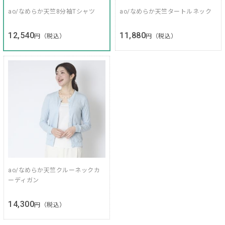
ao/なめらか天竺8分袖Tシャツ
ao/なめらか天竺タートルネック
12,540
11,880
円（税込）
円（税込）
ao/なめらか天竺クルーネックカ
ーディガン
14,300
円（税込）