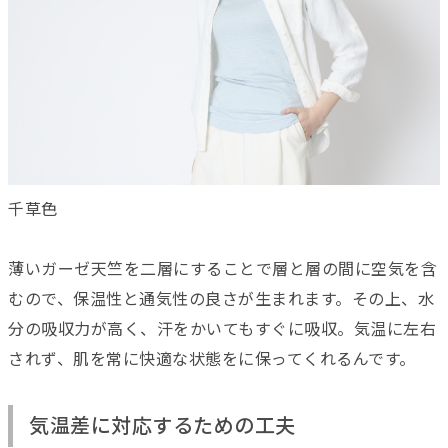
千草色
薄いガーゼ天竺を二層にすることで層と層の間に空気を含
むので、保温性と通気性の良さが生まれます。その上、水
分の吸収力が高く、汗をかいてもすぐに吸収。気温に左右
されず、肌を常に快適な状態をに保ってくれるんです。
気温差に対応するための工夫