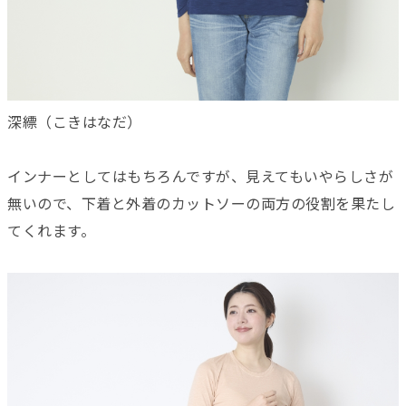
深縹（こきはなだ）
インナーとしてはもちろんですが、見えてもいやらしさが
無いので、下着と外着のカットソーの両方の役割を果たし
てくれます。