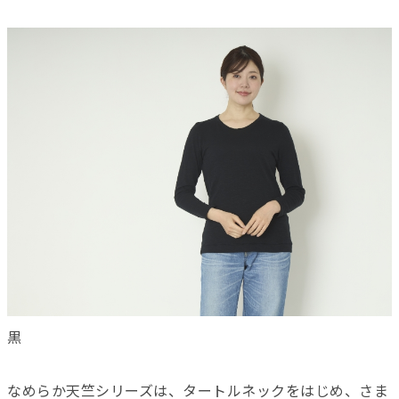
黒
なめらか天竺シリーズは、タートルネックをはじめ、さま