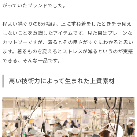
がっていたブランドでした。
程よい襟ぐりの8分袖は、上に重ね着をしたときチラ見え
しないことを意識したアイテムです。見た目はプレーンな
カットソーですが、着るとその良さがすぐにわかると思い
ます。着るものを変えるとストレスが減るというのが実感
できる、そんな一品です。
高い技術力によって生まれた上質素材