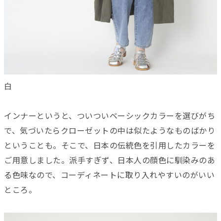
白
インナーというと、ついついベーシックカラーを選びがち
で、気づいたらクローゼットの中は似たようなものばかり
ということも。そこで、日本の伝統色を引用したカラーを
ご用意しました。派手すぎず、日本人の顔色に馴染みのあ
る色味なので、コーディネートに取り入れやすいのがいい
ところ。