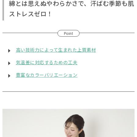
綿とは思えぬやわらかさで、汗ばむ季節も肌
ストレスゼロ！
Point
高い技術力によって生まれた上質素材
気温差に対応するための工夫
豊富なカラーバリエーション