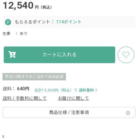
12,540
円（税込）
もらえるポイント：
114ポイント
在庫
： あり
カートに入れる
平日12時までのご注文で当日出荷
送料：
640円
合計15,000円（税込）で
送料無料！
送料 / 手数料に関して
お届けに関して
商品仕様 / 注意事項