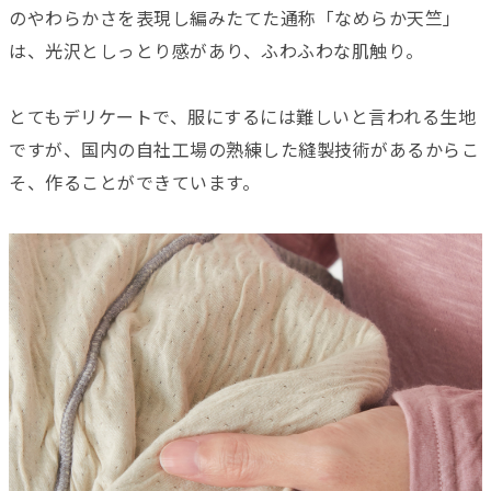
のやわらかさを表現し編みたてた通称「なめらか天竺」
は、光沢としっとり感があり、
ふわふわな肌触り。
とてもデリケートで、服にするには難しいと言われる生地
ですが、国内の自社工場の熟練した縫製技術があるからこ
そ、作ることができています。