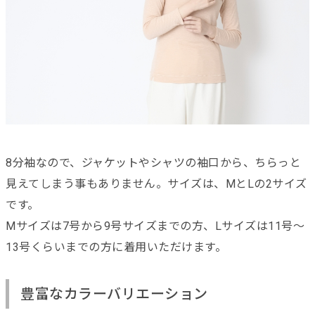
8分袖なので、ジャケットやシャツの袖口から、ちらっと
見えてしまう事もありません。サイズは、MとLの2サイズ
です。
Mサイズは7号から9号サイズまでの方、Lサイズは11号～
13号くらいまでの方に着用いただけます。
豊富なカラーバリエーション