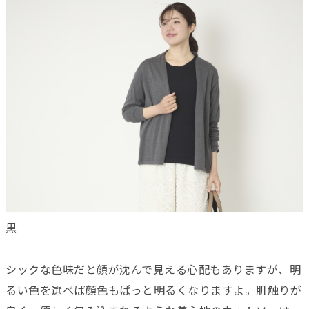
黒
シックな色味だと顔が沈んで見える心配もありますが、明
るい色を選べば顔色もぱっと明るくなりますよ。肌触りが