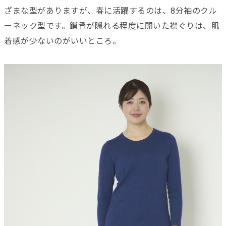
ざまな型がありますが、春に活躍するのは、8分袖のクル
ーネック型です。鎖骨が隠れる程度に開いた襟ぐりは、肌
着感が少ないのがいいところ。