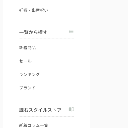
妊娠・出産祝い
一覧から探す
新着商品
セール
ランキング
ブランド
読むスタイルストア
新着コラム一覧