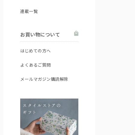
連載一覧
お買い物について
はじめての方へ
よくあるご質問
メールマガジン購読解除