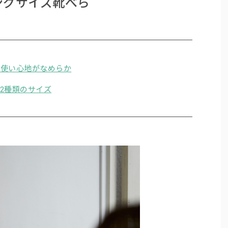
ングサイズ靴べら
、使い心地がなめらか
2種類のサイズ