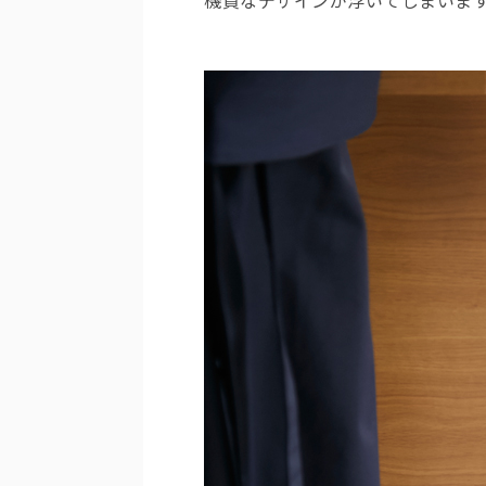
機質なデザインが浮いてしまいま