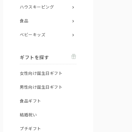
ハウスキーピング
食品
ベビーキッズ
ギフトを探す
女性向け誕生日ギフト
男性向け誕生日ギフト
食品ギフト
結婚祝い
プチギフト