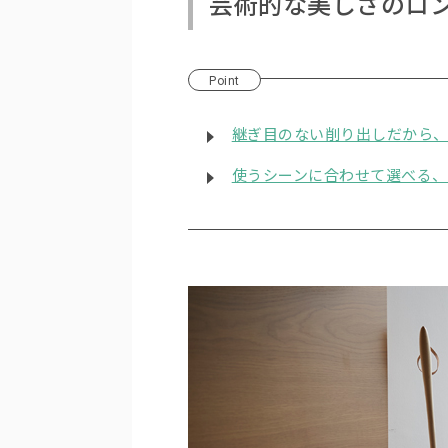
芸術的な美しさのロ
Point
継ぎ目のない削り出しだから
使うシーンに合わせて選べる、