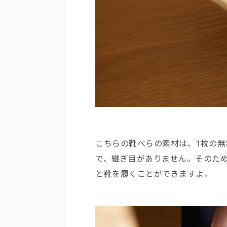
こちらの靴べらの素材は、1枚の
で、継ぎ目がありません。そのた
と靴を履くことができますよ。