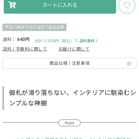
カートに入れる
平日12時までのご注文で当日出荷
送料：
640円
合計15,000円（税込）で
送料無料！
送料 / 手数料に関して
お届けに関して
商品仕様 / 注意事項
御札が滑り落ちない、インテリアに馴染むシ
ンプルな神棚
Point