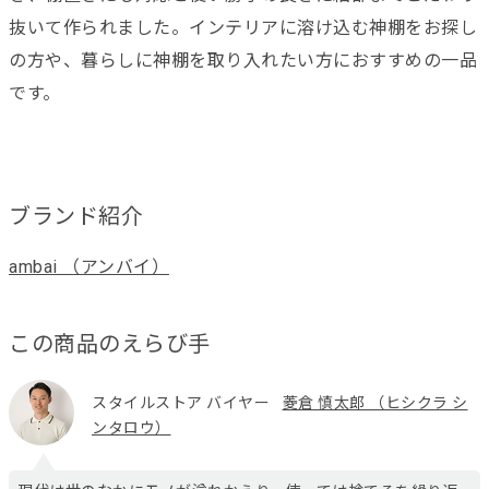
抜いて作られました。インテリアに溶け込む神棚をお探し
の方や、暮らしに神棚を取り入れたい方におすすめの一品
です。
ブランド紹介
ambai （アンバイ）
この商品のえらび手
スタイルストア バイヤー
菱倉 慎太郎 （ヒシクラ シ
ンタロウ）