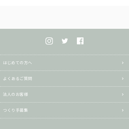
はじめての方へ
よくあるご質問
法人のお客様
つくり手募集