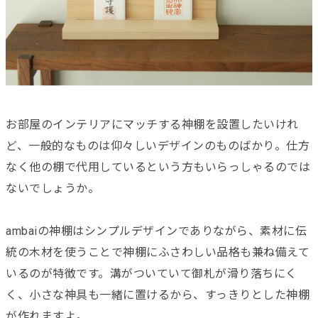
お部屋のインテリアにマッチする神棚を設置したいけれ
ど、一般的なものは仰々しいデザインのものばかり。仕方
なく他の棚で代用しているという方もいらっしゃるのでは
ないでしょうか。
ambaiの神棚はシンプルデザインでありながら、素材に伝
統の木材を使うことで神棚にふさわしい品格も兼ね備えて
いるのが特徴です。溝がついていて御札が滑り落ちにく
く、小さな神具も一緒に置けるから、すっきりとした神棚
が作れますよ。