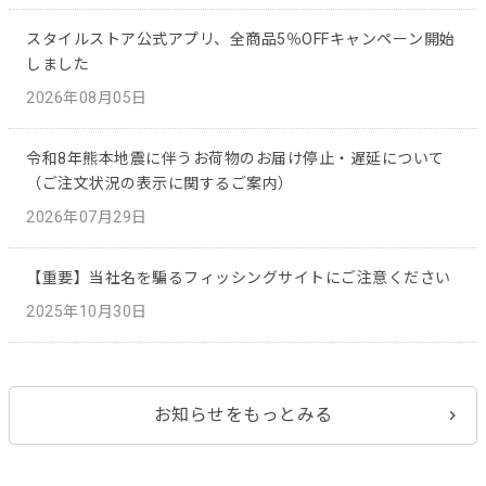
スタイルストア公式アプリ、全商品5％OFFキャンペーン開始
しました
2026年08月05日
令和8年熊本地震に伴うお荷物のお届け停止・遅延について
（ご注文状況の表示に関するご案内）
2026年07月29日
【重要】当社名を騙るフィッシングサイトにご注意ください
2025年10月30日
お知らせをもっとみる