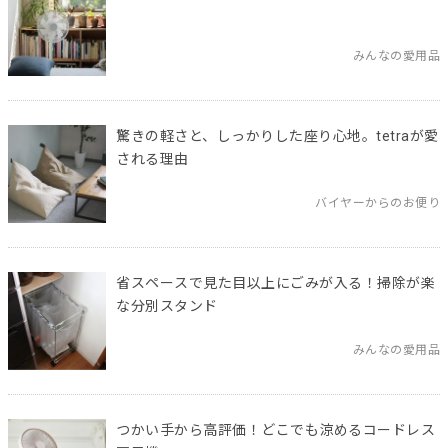
みんなの愛用品
驚きの軽さと、しっかりした座り心地。tetraが愛
される理由
バイヤーからのお便り
省スペースで見た目以上にごみが入る！掃除が楽
な分別スタンド
みんなの愛用品
つかい手から高評価！どこでも涼めるコードレス