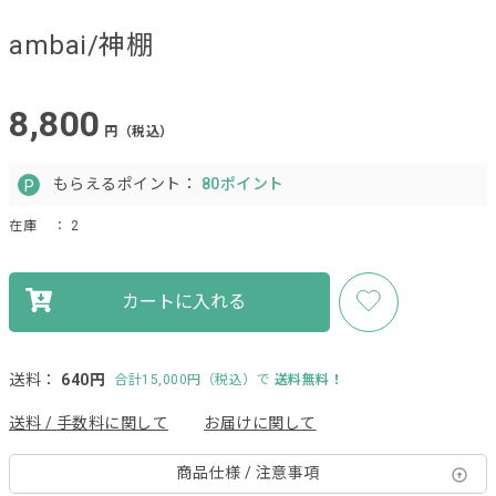
ambai/神棚
8,800
円（税込）
もらえるポイント：
80ポイント
在庫
： 2
カートに入れる
送料：
640円
合計15,000円（税込）で
送料無料！
送料 / 手数料に関して
お届けに関して
商品仕様 / 注意事項