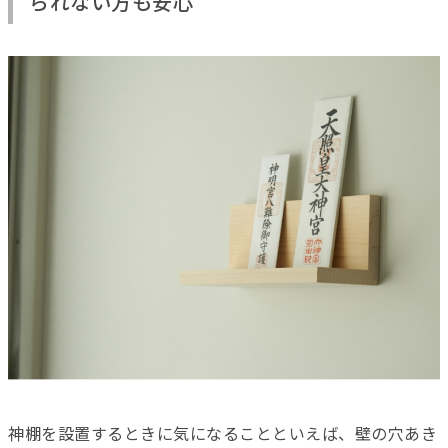
られない方も安心
神棚を設置するときに気になることといえば、壁の穴あき