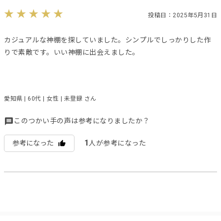
投稿日：2025年5月31日
カジュアルな神棚を探していました。シンプルでしっかりした作
りで素敵です。いい神棚に出会えました。
愛知県 | 60代 | 女性 | 未登録 さん
このつかい手の声は参考になりましたか？
1
参考になった
人が参考になった