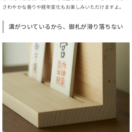
さわやかな香りや経年変化もお楽しみいただけますよ。
溝がついているから、御札が滑り落ちない