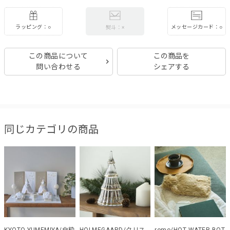
ラッピング：○
メッセージカード：○
熨斗：×
この商品について
この商品を
問い合わせる
シェアする
同じカテゴリの商品