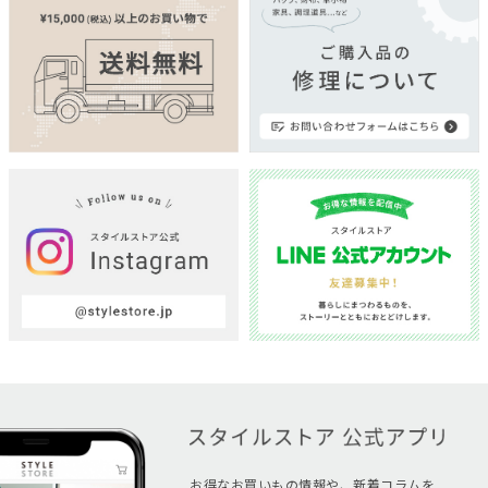
お得なお買いもの情報や、新着コラムを