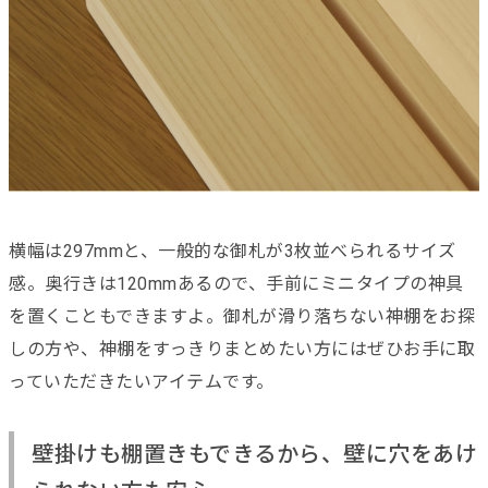
横幅は297mmと、一般的な御札が3枚並べられるサイズ
感。奥行きは120mmあるので、手前にミニタイプの神具
を置くこともできますよ。御札が滑り落ちない神棚をお探
しの方や、神棚をすっきりまとめたい方にはぜひお手に取
っていただきたいアイテムです。
壁掛けも棚置きもできるから、壁に穴をあけ