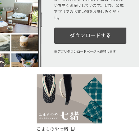
いち早くお届けしています。ぜひ、公式
アプリでのお買い物をお楽しみくださ
い。
ダウンロードする
アプリダウンロードページへ遷移します
こまものや七緒