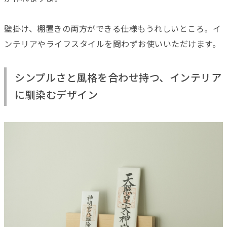
壁掛け、棚置きの両方ができる仕様もうれしいところ。イ
ンテリアやライフスタイルを問わずお使いいただけます。
シンプルさと風格を合わせ持つ、インテリア
に馴染むデザイン