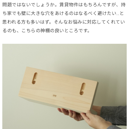
問題ではないでしょうか。賃貸物件はもちろんですが、持
ち家でも壁に大きな穴をあけるのはなるべく避けたい…と
思われる方も多いはず。そんなお悩みに対応してくれてい
るのも、こちらの神棚の良いところです。