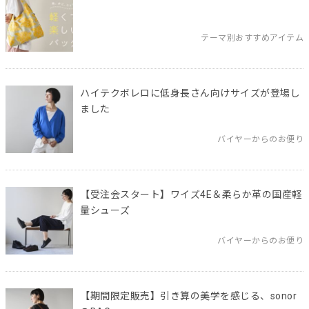
テーマ別おすすめアイテム
ハイテクボレロに低身長さん向けサイズが登場し
ました
バイヤーからのお便り
【受注会スタート】ワイズ4E＆柔らか革の国産軽
量シューズ
バイヤーからのお便り
【期間限定販売】引き算の美学を感じる、sonor