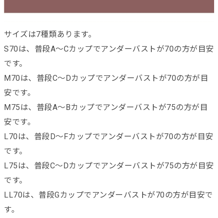
サイズは7種類あります。
S70は、普段A～Cカップでアンダーバストが70の方が目安
です。
M70は、普段C～Dカップでアンダーバストが70の方が目
安です。
M75は、普段A～Bカップでアンダーバストが75の方が目
安です。
L70は、普段D～Fカップでアンダーバストが70の方が目安
です。
L75は、普段C～Dカップでアンダーバストが75の方が目安
です。
LL70は、普段Gカップでアンダーバストが70の方が目安で
す。