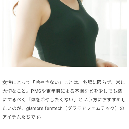
女性にとって「冷やさない」ことは、冬場に限らず、常に
大切なこと。PMSや更年期による不調などを少しでも楽
にするべく「体を冷やしたくない」という方におすすめし
たいのが、glamore femtech（グラモアフェムテック）の
アイテムたちです。