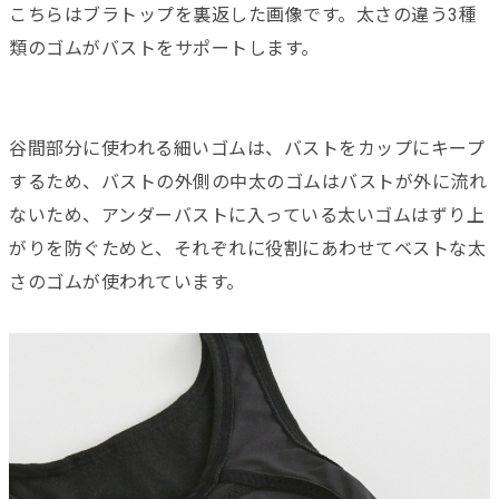
こちらはブラトップを裏返した画像です。太さの違う3種
類のゴムがバストをサポートします。
谷間部分に使われる細いゴムは、バストをカップにキープ
するため、バストの外側の中太のゴムはバストが外に流れ
ないため、アンダーバストに入っている太いゴムはずり上
がりを防ぐためと、それぞれに役割にあわせてベストな太
さのゴムが使われています。