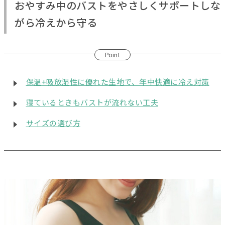
おやすみ中のバストをやさしくサポートしな
がら冷えから守る
Point
保温+吸放湿性に優れた生地で、年中快適に冷え対策
寝ているときもバストが流れない工夫
サイズの選び方