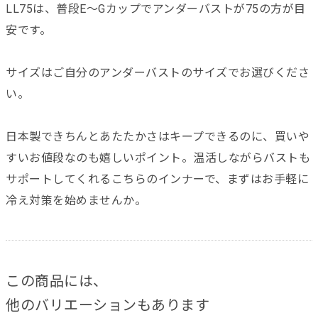
LL75は、普段E～Gカップでアンダーバストが75の方が目
安です。
サイズはご自分のアンダーバストのサイズでお選びくださ
い。
日本製できちんとあたたかさはキープできるのに、買いや
すいお値段なのも嬉しいポイント。温活しながらバストも
サポートしてくれるこちらのインナーで、まずはお手軽に
冷え対策を始めませんか。
この商品には、
他のバリエーションもあります