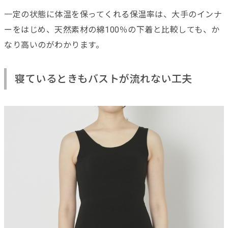
一定の状態に体温を保ってくれる保温率は、大手のインナ
ーをはじめ、天然素材の綿100％の下着と比較しても、か
なり高いのがわかります。
寝ているときもバストが流れない工夫