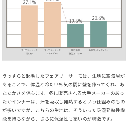
うっすらと起毛したフェアリーサーモは、生地に空気層が
あることで、体温と冷たい外気の間に壁を作ってくれ、あ
たたかさを保ちます。冬に販売される大手メーカーのあっ
たかインナーは、汗を吸収し発熱するという仕組みのもの
が多いですが、こちらの生地は、そういった吸湿発熱性機
能を持ちながら、さらに保温性も高いのが特徴です。