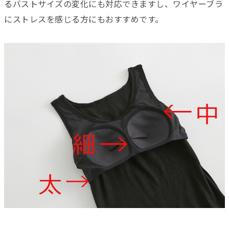
るバストサイズの変化にも対応できますし、ワイヤーブラ
にストレスを感じる方にもおすすめです。