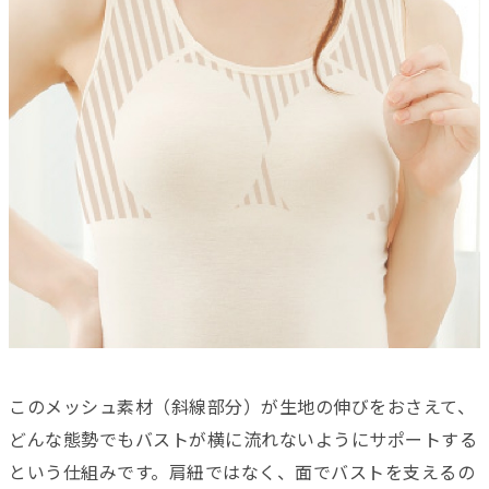
このメッシュ素材（斜線部分）が生地の伸びをおさえて、
どんな態勢でもバストが横に流れないようにサポートする
という仕組みです。肩紐ではなく、面でバストを支えるの