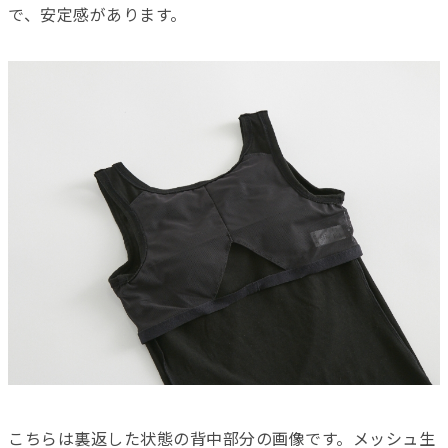
で、安定感があります。
こちらは裏返した状態の背中部分の画像です。メッシュ生