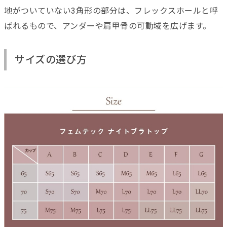
地がついていない3角形の部分は、フレックスホールと呼
ばれるもので、アンダーや肩甲骨の可動域を広げます。
サイズの選び方