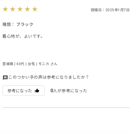
投稿日：2025年1月7日
種類：
ブラック
着心地が、よいです。
宮城県 | 60代 | 女性 | モニカ さん
このつかい手の声は参考になりましたか？
0
参考になった
人が参考になった