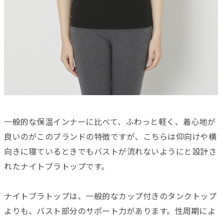
一般的な保温インナーに比べて、ふわっと軽く、着心地が
良いのがこのブランドの特徴ですが、こちらは仰向けや横
向きに寝ているときでもバストが流れないようにと設計さ
れたナイトブラトップです。
ナイトブラトップは、一般的なカップ付きのタンクトップ
よりも、バスト部分のサポート力があります。性周期によ