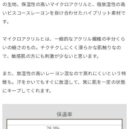
の生地。保温性の高いマイクロアクリルと、吸放湿性の高
いビスコースレーヨンを掛け合わせたハイブリット素材で
す。
マイクロアクリルとは、一般的なアクリル繊維の半分くら
いの細さのもの。チクチクしにくく滑らかな肌触りなの
で、敏感肌の方にも刺激が少ないと思います。
また、放湿性の高いレーヨン混なので蒸れにくいという特
徴も。汗をかいてもすぐに放湿して、常に肌を一定の状態
にキープしてくれます。