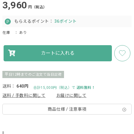
3,960
円（税込）
もらえるポイント：
36ポイント
在庫
： あり
カートに入れる
平日12時までのご注文で当日出荷
送料：
640円
合計15,000円（税込）で
送料無料！
送料 / 手数料に関して
お届けに関して
商品仕様 / 注意事項