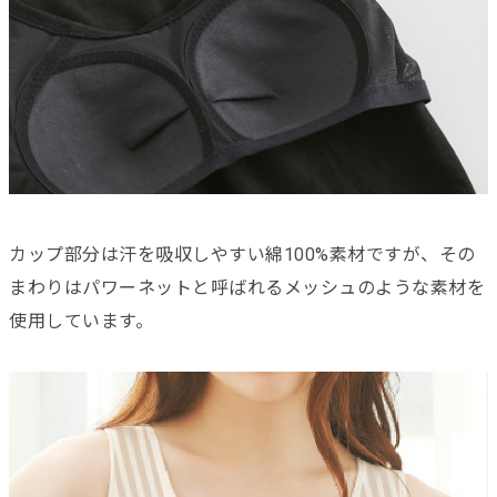
カップ部分は汗を吸収しやすい綿100%素材ですが、その
まわりはパワーネットと呼ばれるメッシュのような素材を
使用しています。