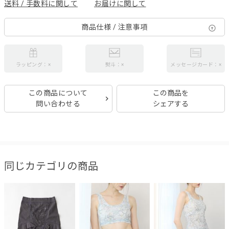
送料 / 手数料に関して
お届けに関して
商品仕様 / 注意事項
ラッピング：×
熨斗：×
メッセージカード：×
この商品について
この商品を
問い合わせる
シェアする
同じカテゴリの商品