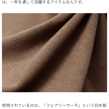
は、一年を通して活躍するアイテムなんです。
使用されているのは、「フェアリーサーモ」という日本製