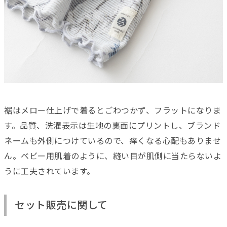
裾はメロー仕上げで着るとごわつかず、フラットになりま
す。品質、洗濯表示は生地の裏面にプリントし、ブランド
ネームも外側につけているので、痒くなる心配もありませ
ん。ベビー用肌着のように、縫い目が肌側に当たらないよ
うに工夫されています。
セット販売に関して