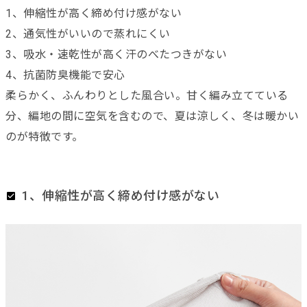
1、伸縮性が高く締め付け感がない
2、通気性がいいので蒸れにくい
3、吸水・速乾性が高く汗のべたつきがない
4、抗菌防臭機能で安心
柔らかく、ふんわりとした風合い。甘く編み立てている
分、編地の間に空気を含むので、夏は涼しく、冬は暖かい
のが特徴です。
1、伸縮性が高く締め付け感がない