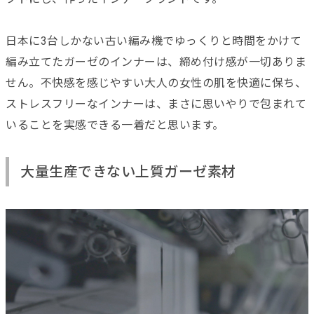
日本に3台しかない古い編み機でゆっくりと時間をかけて
編み立てたガーゼのインナーは、締め付け感が一切ありま
せん。不快感を感じやすい大人の女性の肌を快適に保ち、
ストレスフリーなインナーは、まさに思いやりで包まれて
いることを実感できる一着だと思います。
大量生産できない上質ガーゼ素材