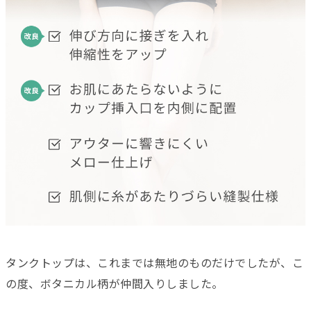
タンクトップは、これまでは無地のものだけでしたが、こ
の度、ボタニカル柄が仲間入りしました。