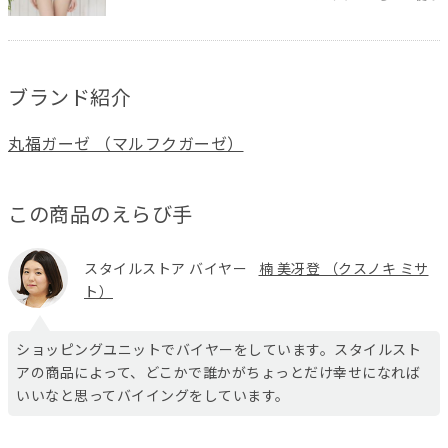
ブランド紹介
丸福ガーゼ （マルフクガーゼ）
この商品のえらび手
スタイルストア バイヤー
楠 美冴登 （クスノキ ミサ
ト）
ショッピングユニットでバイヤーをしています。スタイルスト
アの商品によって、どこかで誰かがちょっとだけ幸せになれば
いいなと思ってバイイングをしています。