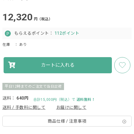
12,320
円（税込）
もらえるポイント：
112ポイント
在庫
： あり
カートに入れる
平日12時までのご注文で当日出荷
送料：
640円
合計15,000円（税込）で
送料無料！
送料 / 手数料に関して
お届けに関して
商品仕様 / 注意事項