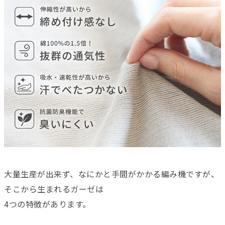
大量生産が出来ず、なにかと手間がかかる編み機ですが、
そこから生まれるガーゼは
4つの特徴があります。