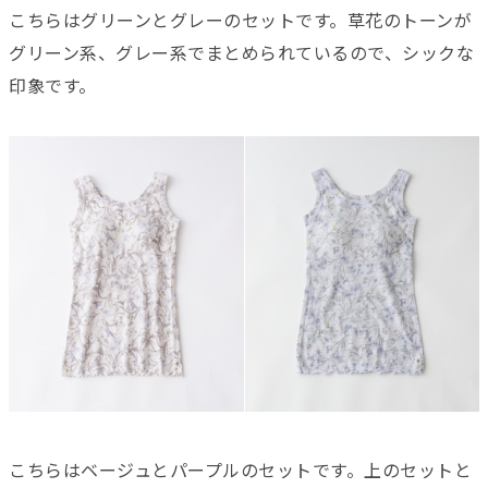
こちらはグリーンとグレーのセットです。草花のトーンが
グリーン系、グレー系でまとめられているので、シックな
印象です。
こちらはベージュとパープルのセットです。上のセットと