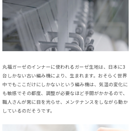
丸福ガーゼのインナーに使われるガーゼ生地は、日本に3
台しかない古い編み機により、生まれます。おそらく世界
中でもここだけにしかないという編み機は、気温の変化に
も敏感でその都度、調整が必要なほど手間がかかるので、
職人さんが常に目を光らせ、メンテナンスをしながら動か
しているのだそうです。