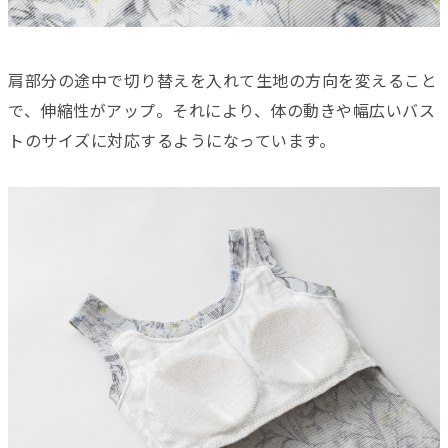
肩部分の途中で切り替えを入れて生地の方向を変えること
で、伸縮性がアップ。それにより、体の動きや幅広いバス
トのサイズに対応するようになっています。