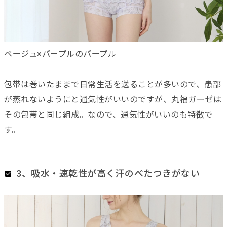
ベージュ×パープルのパープル
包帯は巻いたままで日常生活を送ることが多いので、患部
が蒸れないようにと通気性がいいのですが、丸福ガーゼは
その包帯と同じ組成。なので、通気性がいいのも特徴で
す。
3、吸水・速乾性が高く汗のべたつきがない