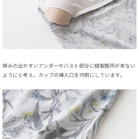
痒みの出やすいアンダーやバスト部分に縫製箇所が来ない
ようにと考え、カップの挿入口を内側にしています。