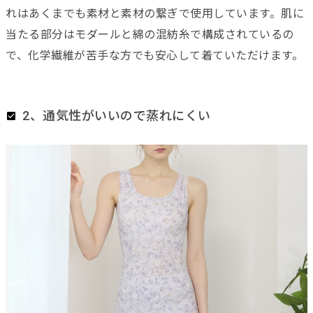
れはあくまでも素材と素材の繋ぎで使用しています。肌に
当たる部分はモダールと綿の混紡糸で構成されているの
で、化学繊維が苦手な方でも安心して着ていただけます。
2、通気性がいいので蒸れにくい