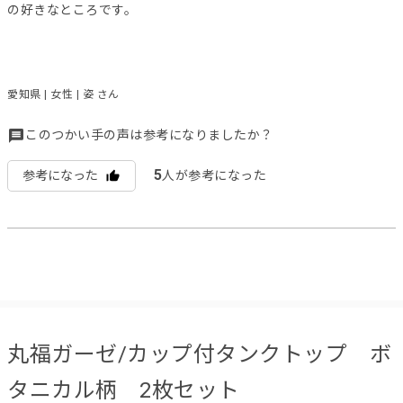
の好きなところです。
愛知県 | 女性 | 姿 さん
このつかい手の声は参考になりましたか？
5
参考になった
人が参考になった
丸福ガーゼ/カップ付タンクトップ ボ
タニカル柄 2枚セット