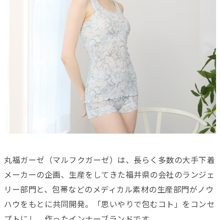
丸福ガーゼ（マルフクガーゼ）は、長らく多数の大手下着
メーカーの企画、生産をしてきた福井県の会社のランジェ
リー部門と、包帯などのメディカル素材の生産部門がノウ
ハウをもとに共同開発。「思いやりで包むコト」をコンセ
プトにし、作ったインナーブランドです。