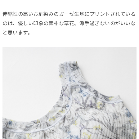
伸縮性の高いお馴染みのガーゼ生地にプリントされている
のは、優しい印象の素朴な草花。派手過ぎないのがいいな
と思います。