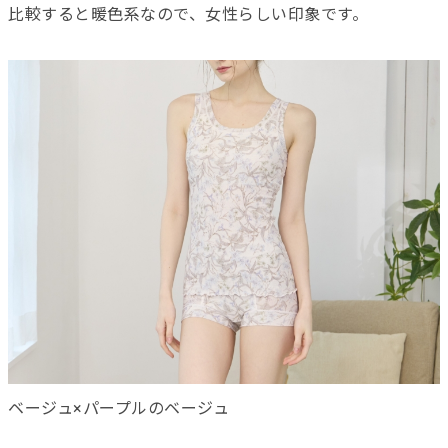
比較すると暖色系なので、女性らしい印象です。
ベージュ×パープルのベージュ