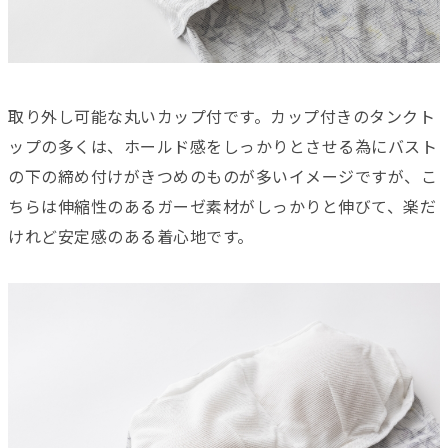
取り外し可能な丸いカップ付です。カップ付きのタンクト
ップの多くは、ホールド感をしっかりとさせる為にバスト
の下の締め付けがきつめのものが多いイメージですが、こ
ちらは伸縮性のあるガーゼ素材がしっかりと伸びて、楽だ
けれど安定感のある着心地です。