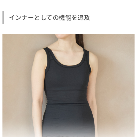
インナーとしての機能を追及