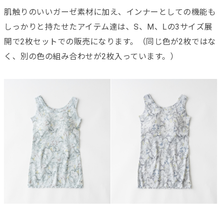
肌触りのいいガーゼ素材に加え、インナーとしての機能も
しっかりと持たせたアイテム達は、S、M、Lの3サイズ展
開で2枚セットでの販売になります。（同じ色が2枚ではな
く、別の色の組み合わせが2枚入っています。）