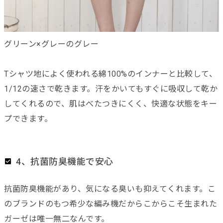
グリーン×グレーのグレー
Tシャツ地によく使われる綿100%のインナーと比較して、
1/12の速さで乾きます。汗をかいてもすぐに吸収して乾か
してくれるので、肌はべたつきにくく、快適な状態をキー
プできます。
4、抗菌防臭機能で安心
抗菌防臭機能があり、気になる臭いも抑えてくれます。こ
のブランドのもつ希少な編み機だからこからこそ生まれた
ガーゼは唯一無二なんです。