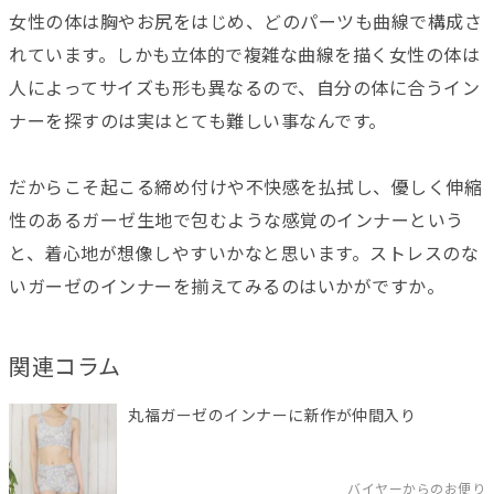
女性の体は胸やお尻をはじめ、どのパーツも曲線で構成さ
れています。しかも立体的で複雑な曲線を描く女性の体は
人によってサイズも形も異なるので、自分の体に合うイン
ナーを探すのは実はとても難しい事なんです。
だからこそ起こる締め付けや不快感を払拭し、優しく伸縮
性のあるガーゼ生地で包むような感覚のインナーという
と、着心地が想像しやすいかなと思います。ストレスのな
いガーゼのインナーを揃えてみるのはいかがですか。
関連コラム
丸福ガーゼのインナーに新作が仲間入り
バイヤーからのお便り