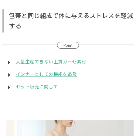
包帯と同じ組成で体に与えるストレスを軽減
する
Point
大量生産できない上質ガーゼ素材
インナーとしての機能を追及
セット販売に関して