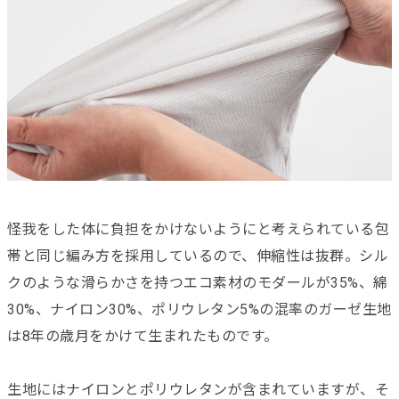
怪我をした体に負担をかけないようにと考えられている包
帯と同じ編み方を採用しているので、伸縮性は抜群。シル
クのような滑らかさを持つエコ素材のモダールが35%、綿
30%、ナイロン30%、ポリウレタン5%の混率のガーゼ生地
は8年の歳月をかけて生まれたものです。
生地にはナイロンとポリウレタンが含まれていますが、そ