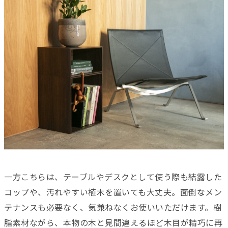
一方こちらは、テーブルやデスクとして使う際も結露した
コップや、汚れやすい植木を置いても大丈夫。面倒なメン
テナンスも必要なく、気兼ねなくお使いいただけます。樹
脂素材ながら、本物の木と見間違えるほど木目が精巧に再