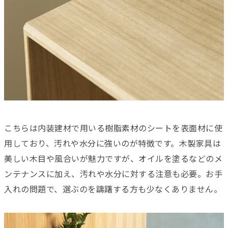
こちらは内装建材で用いる樹脂素材のシートを表面材に使
用しており、汚れや水分に強いのが特徴です。木製家具は
美しい木目や風合いが魅力ですが、オイルを塗るなどのメ
ンテナンスに加え、汚れや水分に対する注意も必要。お手
入れの問題で、選ぶのを躊躇する方も少なくありません。