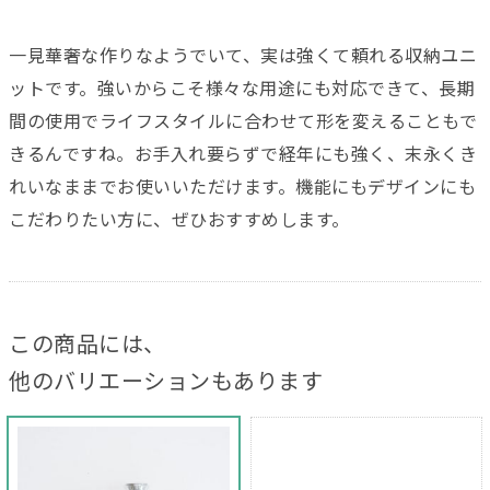
一見華奢な作りなようでいて、実は強くて頼れる収納ユニ
ットです。強いからこそ様々な用途にも対応できて、長期
間の使用でライフスタイルに合わせて形を変えることもで
きるんですね。お手入れ要らずで経年にも強く、末永くき
れいなままでお使いいただけます。機能にもデザインにも
こだわりたい方に、ぜひおすすめします。
この商品には、
他のバリエーションもあります