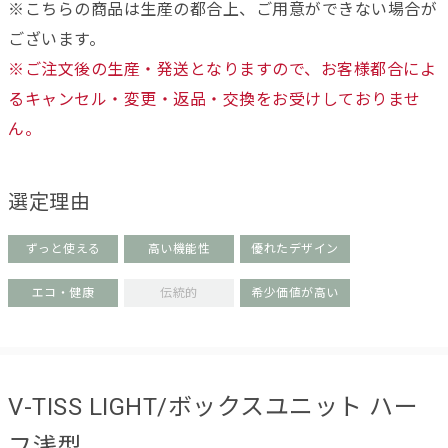
※こちらの商品は生産の都合上、ご用意ができない場合が
ございます。
※ご注文後の生産・発送となりますので、お客様都合によ
るキャンセル・変更・返品・交換をお受けしておりませ
ん。
選定理由
ずっと使える
高い機能性
優れたデザイン
エコ・健康
伝統的
希少価値が高い
V-TISS LIGHT/ボックスユニット ハー
フ浅型