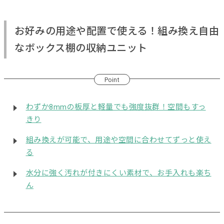
お好みの用途や配置で使える！組み換え自由
なボックス棚の収納ユニット
Point
わずか8mmの板厚と軽量でも強度抜群！空間もすっ
きり
組み換えが可能で、用途や空間に合わせてずっと使え
る
水分に強く汚れが付きにくい素材で、お手入れも楽ち
ん