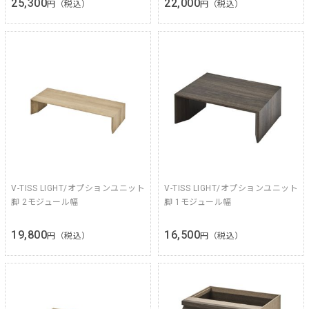
25,300
22,000
円（税込）
円（税込）
V-TISS LIGHT/オプションユニット
V-TISS LIGHT/オプションユニット
脚 2モジュール幅
脚 1モジュール幅
19,800
16,500
円（税込）
円（税込）