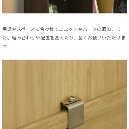
用途やスペースに合わせてユニットやパーツの追加、ま
た、組み合わせや配置を変えたり、長くお使いいただけま
す。