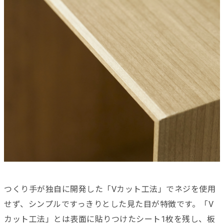
つくり手が独自に開発した「Vカット工法」でネジを使用
せず、シンプルですっきりとした見た目が特徴です。「V
カット工法」とは表面に貼りつけたシート1枚を残し、板