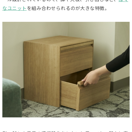
なユニット
を組み合わせられるのが大きな特徴。