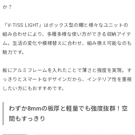
か？
「V-TISS LIGHT」はボックス型の棚と様々なユニットの
組み合わせにより、多種多様な使い方ができる収納アイテ
ム。生活の変化や模様替えに合わせ、組み換え可能なのも
魅力です。
板にアルミフレームを入れたことで薄さと強度を実現。す
っきりとスマートなデザインだから、インテリア性を重視
したい方にもおすすめです。
わずか8mmの板厚と軽量でも強度抜群！空
間もすっきり