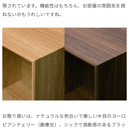
現されています。機能性はもちろん、お部屋の雰囲気を損
ねないのもうれしいですね。
お取り扱いは、ナチュラルな色合いで美しい木目のヨーロ
ピアンチェリー（画像左）、シックで高級感のあるブラッ