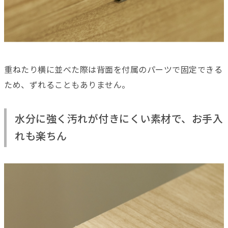
重ねたり横に並べた際は背面を付属のパーツで固定できる
ため、ずれることもありません。
水分に強く汚れが付きにくい素材で、お手入
れも楽ちん