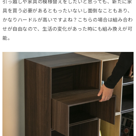
引っ越しや家具の模様替えをしたいと思っても、新たに家
具を買う必要があるともったいないし面倒なこともあり、
かなりハードルが高いですよね？こちらの場合は組み合わ
せが自由なので、生活の変化があった時にも組み換えが可
能。