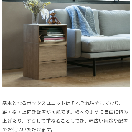
基本となるボックスユニットはそれぞれ独立しており、
縦・横・上向き配置が可能です。積木のように自由に積み
上げたり、ずらして重ねることもでき、幅広い用途や配置
でお使いいただけます。