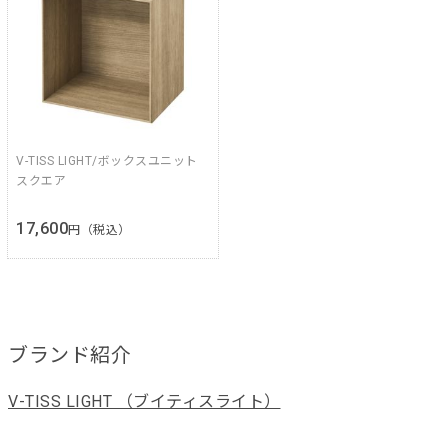
V-TISS LIGHT/ボックスユニット
スクエア
17,600
円（税込）
ブランド紹介
V-TISS LIGHT （ブイティスライト）