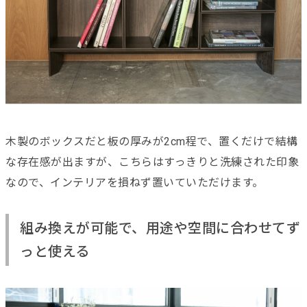
木製のボックスだと板の厚みが2cm程で、置くだけで結構
な存在感が出ますが、こちらはすっきりと洗練された印象
なので、インテリアを損ねず置いていただけます。
組み換えが可能で、用途や空間に合わせてず
っと使える