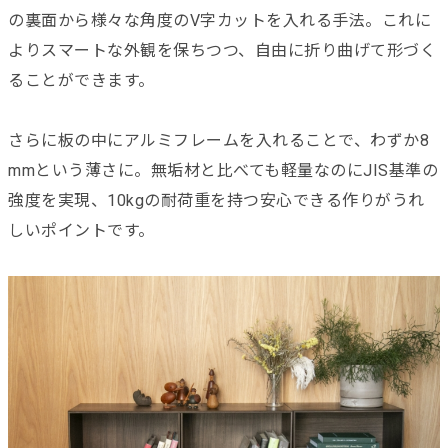
の裏面から様々な角度のV字カットを入れる手法。これに
よりスマートな外観を保ちつつ、自由に折り曲げて形づく
ることができます。
さらに板の中にアルミフレームを入れることで、わずか8
mmという薄さに。無垢材と比べても軽量なのにJIS基準の
強度を実現、10kgの耐荷重を持つ安心できる作りがうれ
しいポイントです。