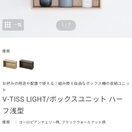
一覧
1
/
7
種類
お好みの用途や配置で使える！組み換え自由なボックス棚の収納ユニッ
ト
V-TISS LIGHT/ボックスユニット ハー
フ浅型
種類
： ヨーロピアンチェリー柄, ブラックウォールナット柄