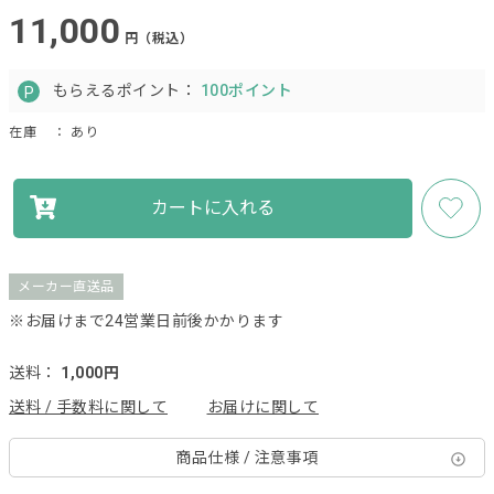
11,000
円（税込）
もらえるポイント：
100ポイント
在庫
： あり
カートに入れる
メーカー直送品
※お届けまで24営業日前後かかります
送料：
1,000円
送料 / 手数料に関して
お届けに関して
商品仕様 / 注意事項