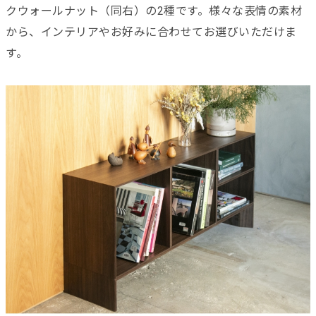
クウォールナット（同右）の2種です。様々な表情の素材
から、インテリアやお好みに合わせてお選びいただけま
す。