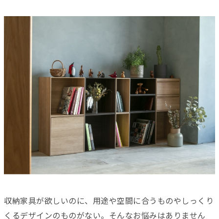
収納家具が欲しいのに、用途や空間に合うものやしっくり
くるデザインのものがない。そんなお悩みはありません