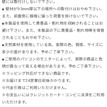
壁には取付けしないで下さい。
■ 壁材が9.5mm厚以下の場所への取付けはおやめ下さい。
また、前面側に極端に偏った荷重を掛けないで下さい。
■本製品を使用して貴重品・割れ物を収納されることはお
避け下さい。また、本製品の下に貴重品・割れ物等を保管
されることもおやめ下さい。
■天然素材を使用している為、実際の色、質感、サイズに
多少の差があります。予めご了承下さい。
■ご使用のパソコンのモニターによって、実際の商品と色
柄が異なって見える場合があります。予めご了承下さい。
※ラッピング対応ができない商品です。
※お届けまで24営業日前後かかります。
※代金引換はご利用いただけません。
※お支払いにはクレジットカード・コンビニ決済をご利用
いただけます。