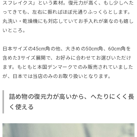
スフレイクス」という素材。復元力が高く、もし少しへた
ってきても、左右に振ればほぼ元通りふっくらとします。
丸洗い・乾燥機にも対応していてお手入れが楽なのも嬉し
いところ。
日本サイズの45cm角の他、大きめの50cm角、60cm角を
含めた3サイズ展開で、お好みに合わせてお選びいただけ
ます。もともと本国デンマークでのみ販売されていました
が、日本では当店のみのお取り扱いとなります。
詰め物の復元力が高いから、へたりにくく長
く使える