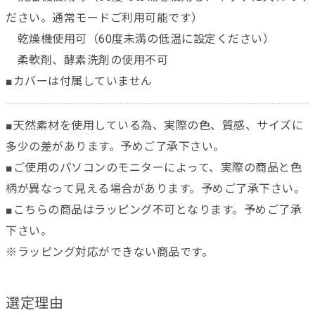
ださい。通常モードご利用可能です）
乾燥機使用可（60度未満の低温に設定ください）
柔軟剤、酵素洗剤の使用不可
■カバーは付属していません
■天然素材を使用している為、実際の色、質感、サイズに
多少の差があります。予めご了承下さい。
■ご使用のパソコンのモニターによって、実際の商品と色
柄が異なって見える場合があります。予めご了承下さい。
■こちらの商品はラッピング不可となります。予めご了承
下さい。
※ラッピング対応ができない商品です。
選定理由