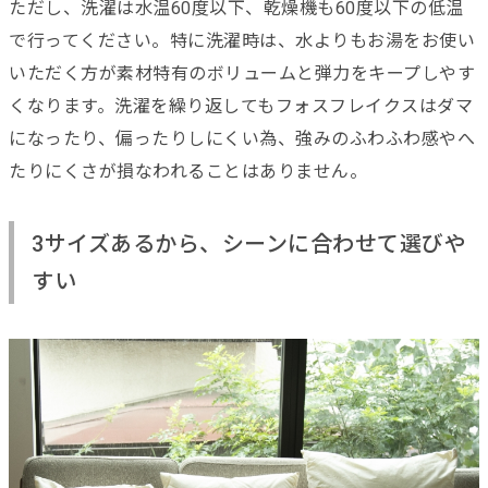
ただし、洗濯は水温60度以下、乾燥機も60度以下の低温
で行ってください。特に洗濯時は、水よりもお湯をお使い
いただく方が素材特有のボリュームと弾力をキープしやす
くなります。洗濯を繰り返してもフォスフレイクスはダマ
になったり、偏ったりしにくい為、強みのふわふわ感やへ
たりにくさが損なわれることはありません。
3サイズあるから、シーンに合わせて選びや
すい