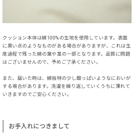
クッション本体は綿100%の生地を使用しています。表面
に黒い点のようなものがある場合がありますが、これは生
産過程で残った綿の葉や茎の一部となります。品質に問題
はございませんので、予めご了承ください。
また、届いた時は、綿独特の少し酸っぱいようなにおいが
する場合があります。洗濯を繰り返していくうちに薄れて
いきますのでご安心ください。
お手入れにつきまして