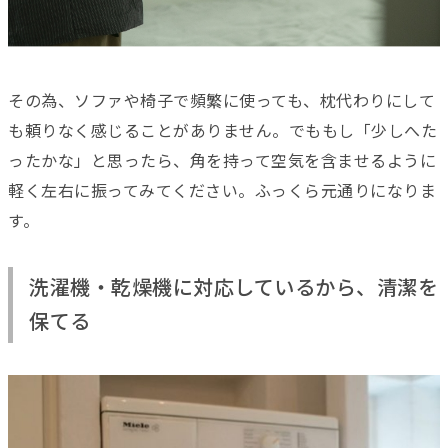
その為、ソファや椅子で頻繁に使っても、枕代わりにして
も頼りなく感じることがありません。でももし「少しへた
ったかな」と思ったら、角を持って空気を含ませるように
軽く左右に振ってみてください。ふっくら元通りになりま
す。
洗濯機・乾燥機に対応しているから、清潔を
保てる