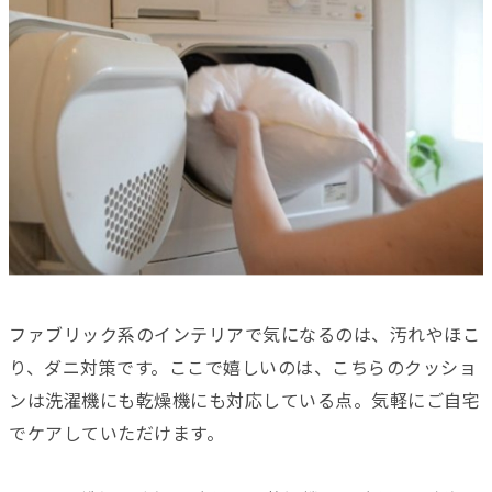
ファブリック系のインテリアで気になるのは、汚れやほこ
り、ダニ対策です。ここで嬉しいのは、こちらのクッショ
ンは洗濯機にも乾燥機にも対応している点。気軽にご自宅
でケアしていただけます。