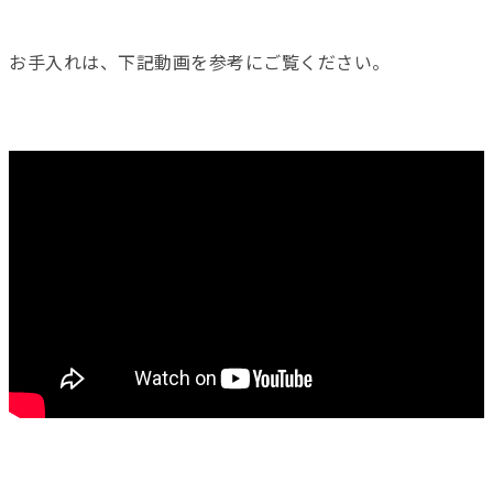
お手入れは、下記動画を参考にご覧ください。