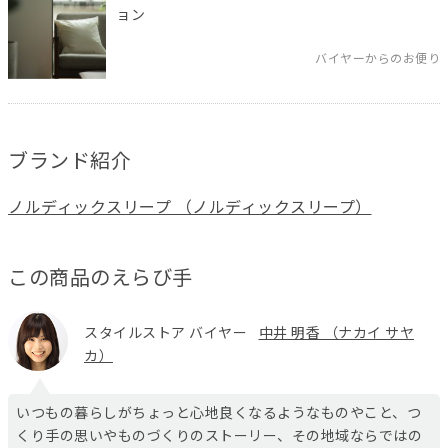
ョン
バイヤーからのお便り
ブランド紹介
ノルディックスリープ （ノルディックスリープ）
この商品のえらび手
スタイルストア バイヤー
中井 明香 （ナカイ サヤ
カ）
いつもの暮らしがちょっと心地良くなるようなものやこと、つ
くり手の思いやものづくりのストーリー、その地域ならではの