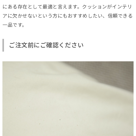
にある存在として最適と言えます。クッションがインテリ
アに欠かせないという方にもおすすめしたい、信頼できる
一品です。
ご注文前にご確認ください