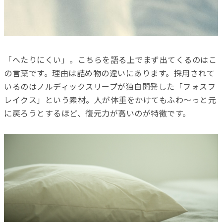
「へたりにくい」。こちらを語る上でまず出てくるのはこ
の言葉です。理由は詰め物の違いにあります。採用されて
いるのはノルディックスリープが独自開発した「フォスフ
レイクス」という素材。人が体重をかけてもふわ～っと元
に戻ろうとするほど、復元力が高いのが特徴です。