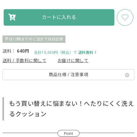
カートに入れる
平日12時までのご注文で当日出荷
送料：
640円
合計15,000円（税込）で
送料無料！
送料 / 手数料に関して
お届けに関して
商品仕様 / 注意事項
もう買い替えに悩まない！へたりにくく洗え
るクッション
Point