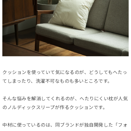
クッションを使っていて気になるのが、どうしてもへたっ
てしまったり、洗濯不可なものも多いところです。
そんな悩みを解消してくれるのが、へたりにくい枕が人気
のノルディックスリープが作るクッションです。
中材に使っているのは、同ブランドが独自開発した「フォ