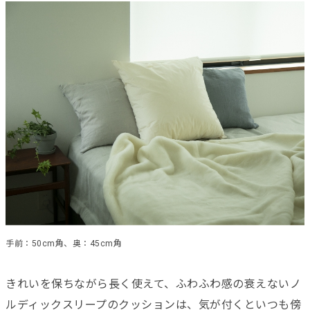
手前：50cm角、奥：45cm角
きれいを保ちながら長く使えて、ふわふわ感の衰えないノ
ルディックスリープのクッションは、気が付くといつも傍