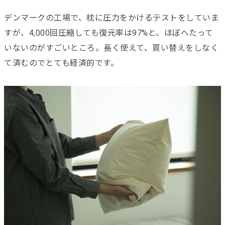
デンマークの工場で、枕に圧力をかけるテストをしていま
すが、4,000回圧縮しても復元率は97%と、ほぼへたって
いないのがすごいところ。長く使えて、買い替えをしなく
て済むのでとても経済的です。