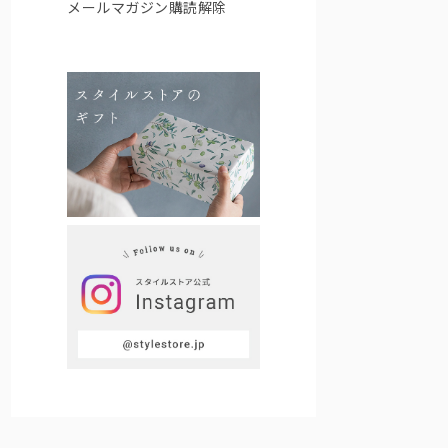
メールマガジン購読解除