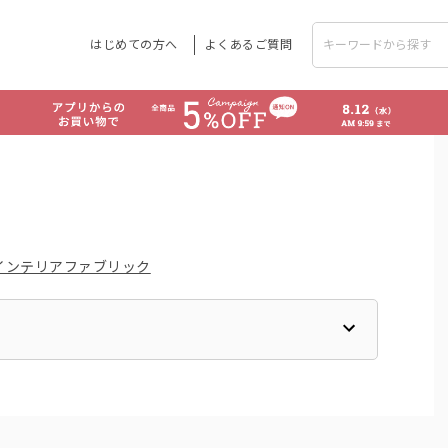
はじめての方へ
よくあるご質問
インテリアファブリック