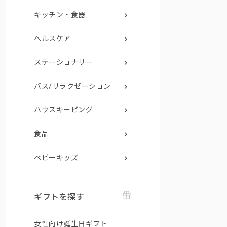
キッチン・食器
ヘルスケア
ステーショナリー
バス/リラクゼーション
ハウスキーピング
食品
ベビーキッズ
ギフトを探す
女性向け誕生日ギフト