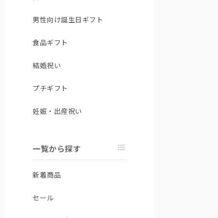
男性向け誕生日ギフト
食品ギフト
結婚祝い
プチギフト
妊娠・出産祝い
一覧から探す
新着商品
セール