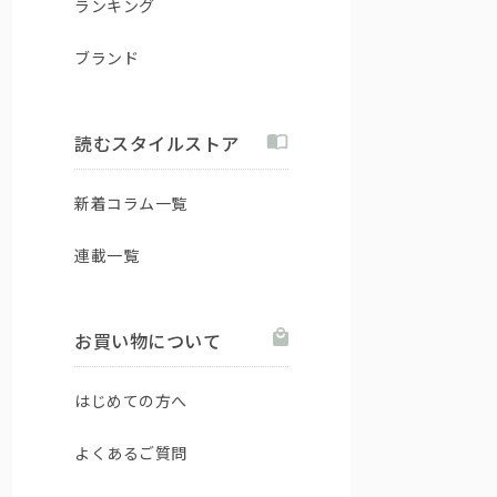
ランキング
ブランド
読むスタイルストア
新着コラム一覧
連載一覧
お買い物について
はじめての方へ
よくあるご質問