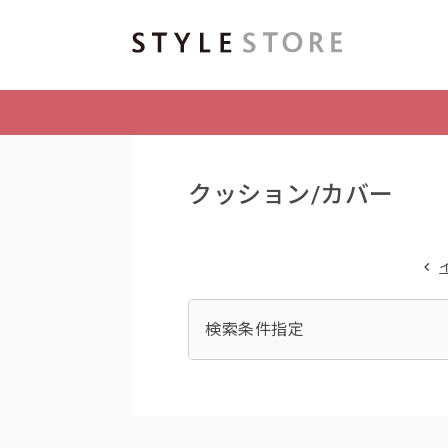
クッション/カバー
検索条件指定