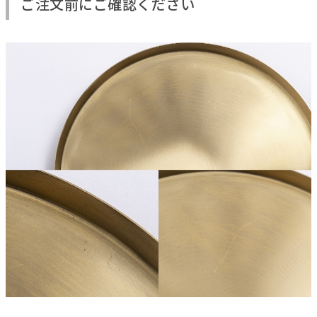
ご注文前にご確認ください