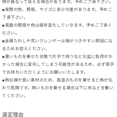
柄が異なって見える場合があります。予めご了承下さい。
■実際の色、質感、サイズに多少の差があります。予めご
了承下さい。
■表面の質感や色は経年変化していきます。予めご了承く
ださい。
■金属たわしや荒いクレンザーは傷がつきやすい原因にな
るためお控えください。
■重いものを乗せた状態で片手で持つなどお盆に負荷がか
かった場合に変形してしまう可能性があるため、必ず両手
でお持ちいただくようにお願いいたします。
■熱伝導が良い素材のため、高温のものを乗せると熱が伝
わり危険です。熱いものを乗せる場合は下に布などを敷い
てください。
選定理由