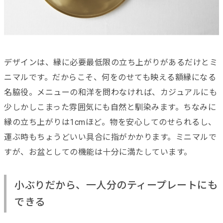
デザインは、縁に必要最低限の立ち上がりがあるだけとミ
ニマルです。だからこそ、何をのせても映える額縁になる
名脇役。メニューの和洋を問わなければ、カジュアルにも
少しかしこまった雰囲気にも自然と馴染みます。ちなみに
縁の立ち上がりは1cmほど。物を安心してのせられるし、
運ぶ時もちょうどいい具合に指がかかります。ミニマルで
すが、お盆としての機能は十分に満たしています。
小ぶりだから、一人分のティープレートにも
できる