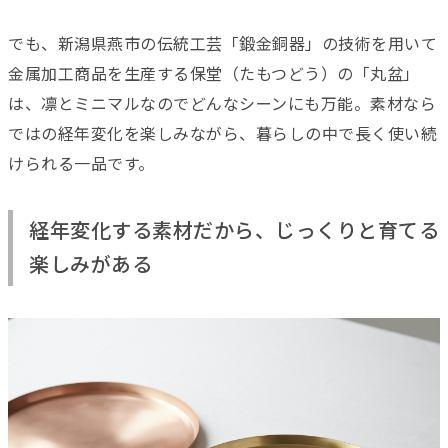
でも、新潟県燕市の伝統工芸「鍛金銅器」の技術を用いて
金属加工商品を生産する保堂（たもつどう）の「丸盆」
は、凛とミニマルなのでどんなシーンにも万能。素材なら
ではの経年変化を楽しみながら、暮らしの中で長く使い続
けられる一品です。
経年変化する素材だから、じっくりと育てる
楽しみがある