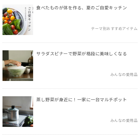
食べたものが体を作る、夏のご自愛キッチン
テーマ別おすすめアイテム
サラダスピナーで野菜が格段に美味しくなる
みんなの愛用品
蒸し野菜が身近に！一家に一台マルチポット
みんなの愛用品