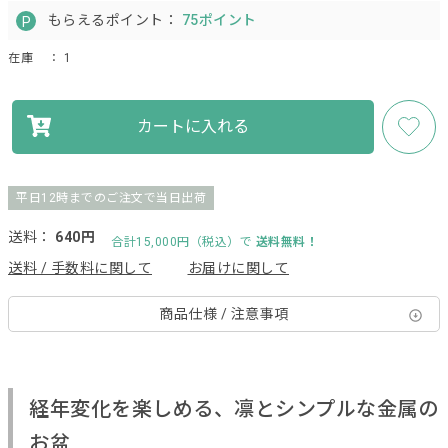
もらえるポイント：
75ポイント
在庫
： 1
カートに入れる
平日12時までのご注文で当日出荷
送料：
640円
合計15,000円（税込）で
送料無料！
送料 / 手数料に関して
お届けに関して
商品仕様 / 注意事項
経年変化を楽しめる、凛とシンプルな金属の
お盆