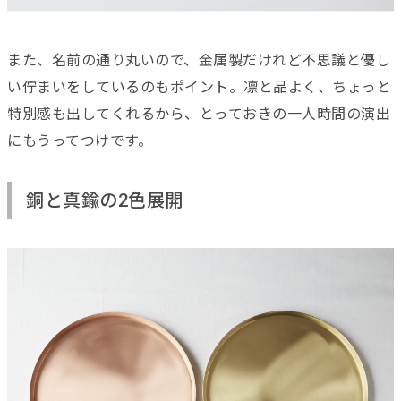
また、名前の通り丸いので、金属製だけれど不思議と優し
い佇まいをしているのもポイント。凛と品よく、ちょっと
特別感も出してくれるから、とっておきの一人時間の演出
にもうってつけです。
銅と真鍮の2色展開