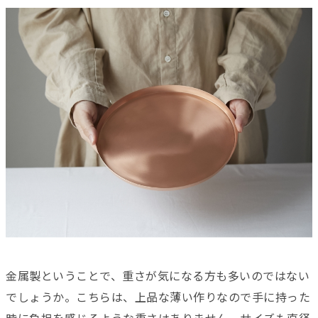
金属製ということで、重さが気になる方も多いのではない
でしょうか。こちらは、上品な薄い作りなので手に持った