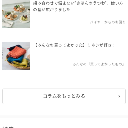
組み合わせで悩まない”きほんのうつわ”、使い方
の幅が広がりました
バイヤーからのお便り
【みんなの買ってよかった】リネンが好き！
みんなの「買ってよかったもの」
コラムをもっとみる