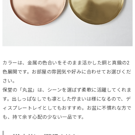
カラーは、金属の色合いをそのまま活かした銅と真鍮の2
色展開です。お部屋の雰囲気や好みに合わせてお選びくだ
さい。
保堂の「丸盆」は、シーンを選ばず柔軟に活躍してくれま
す。出しっぱなしでも凛とした佇まいは様になるので、デ
ィスプレートレイとしてもおすすめ。お盆に不慣れな方で
も、持て余す心配の少ない一品です。