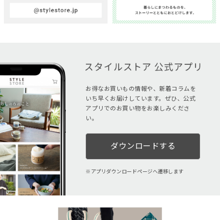
お得なお買いもの情報や、新着コラムを
いち早くお届けしています。ぜひ、公式
アプリでのお買い物をお楽しみくださ
い。
ダウンロードする
アプリダウンロードページへ遷移します