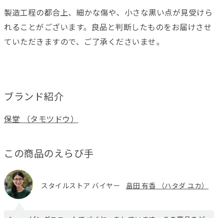
製造工程の都合上、細かな傷や、小さな黒い点が見受けら
れることがございます。良品と判断したものをお届けさせ
ていただきますので、ご了承くださいませ。
ブランド紹介
保堂 （タモツドウ）
この商品のえらび手
スタイルストア バイヤー
畠田 有香 （ハタダ ユカ）