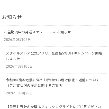
お知らせ
お盆期間中の発送スケジュールのお知らせ
2026年08月06日
スタイルストア公式アプリ、全商品5％OFFキャンペーン開始
しました
2026年08月05日
令和8年熊本地震に伴うお荷物のお届け停止・遅延について
（ご注文状況の表示に関するご案内）
2026年07月29日
【重要】当社名を騙るフィッシングサイトにご注意ください