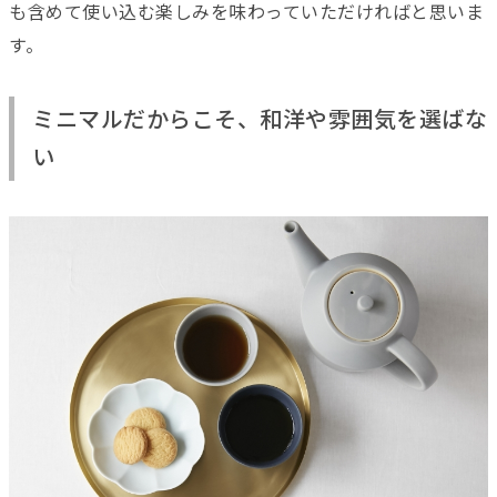
も含めて使い込む楽しみを味わっていただければと思いま
す。
ミニマルだからこそ、和洋や雰囲気を選ばな
い