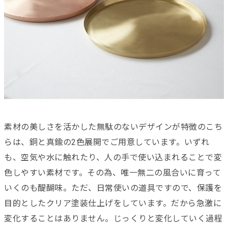
素材の美しさを活かした無駄のないデザインが特徴のこち
らは、銅と真鍮の2色展開でご用意しています。いずれ
も、空気や水に触れたり、人の手で使い込まれることで変
色しやすい素材です。その為、唯一無二の風合いに育って
いくのも醍醐味。ただ、日常使いの道具ですので、保護を
目的としたクリア塗装仕上げをしています。だから急激に
変化することはありません。じっくりと変化していく過程