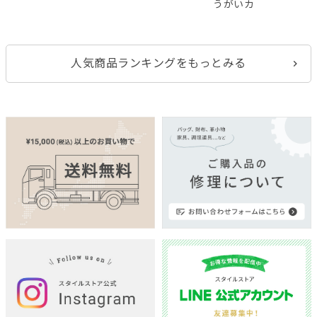
うがいカ
人気商品ランキングをもっとみる