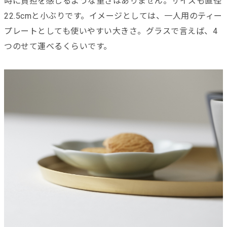
時に負担を感じるような重さはありません。サイズも直径
22.5cmと小ぶりです。イメージとしては、一人用のティー
プレートとしても使いやすい大きさ。グラスで言えば、4
つのせて運べるくらいです。