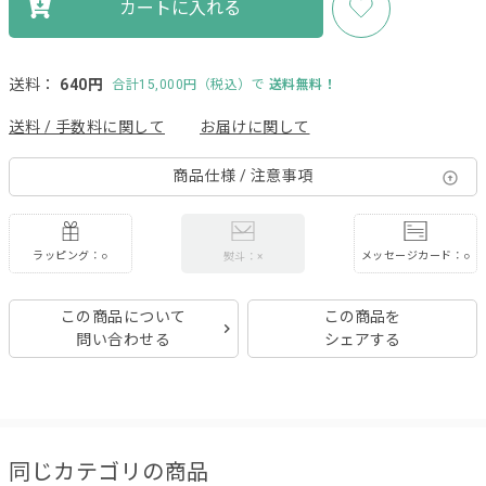
カートに入れる
送料：
640円
合計15,000円（税込）で
送料無料！
送料 / 手数料に関して
お届けに関して
商品仕様 / 注意事項
ラッピング：○
メッセージカード：○
熨斗：×
この商品について
この商品を
問い合わせる
シェアする
同じカテゴリの商品