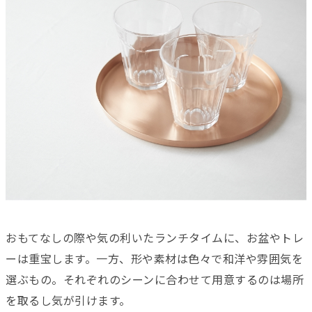
おもてなしの際や気の利いたランチタイムに、お盆やトレ
ーは重宝します。一方、形や素材は色々で和洋や雰囲気を
選ぶもの。それぞれのシーンに合わせて用意するのは場所
を取るし気が引けます。