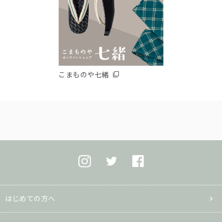
こまものや七緒
はじめての方へ