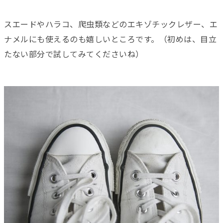
スエードやハラコ、爬虫類などのエキゾチックレザー、エ
ナメルにも使えるのも嬉しいところです。（初めは、目立
たない部分で試してみてくださいね）