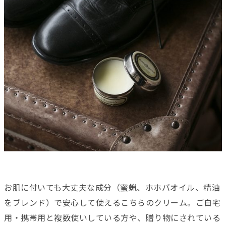
お肌に付いても大丈夫な成分（蜜蝋、ホホバオイル、精油
をブレンド）で安心して使えるこちらのクリーム。ご自宅
用・携帯用と複数使いしている方や、贈り物にされている