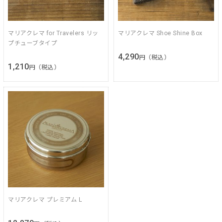
マリアクレマ for Travelers リッ
マリアクレマ Shoe Shine Box
プチューブタイプ
4,290
円（税込）
1,210
円（税込）
マリアクレマ プレミアム L