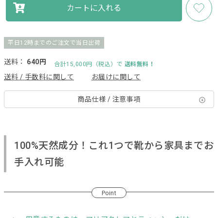
カートに入れる
平日12時までのご注文で当日出荷
送料：
640円
合計15,000円（税込）で
送料無料！
送料 / 手数料に関して
お届けに関して
商品仕様 / 注意事項
100%天然成分！これ1つで靴から家具までお
手入れ可能
Point