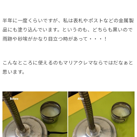
半年に一度くらいですが、私は表札やポストなどの金属製
品にも塗り込んでいます。というのも、どちらも黒いので
雨跡や砂埃がかなり目立つ時があって・・・！
こんなところに使えるのもマリアクレマならではだなぁと
思います。