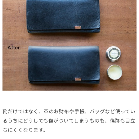
靴だけではなく、革のお財布や手帳、バッグなど使ってい
るうちにどうしても傷がついてしまうものも、傷跡も目立
ちにくくなります。