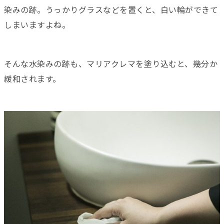
染みの跡。うっかりグラスなどを置くと、白い輪ができて
しまいますよね。
そんな水染みの跡も、マリアクレマを塗り込むと、幾分か
緩和されます。