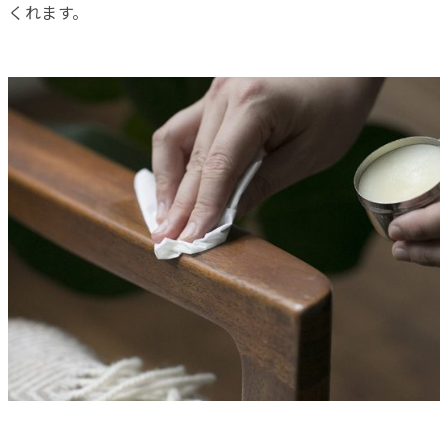
くれます。