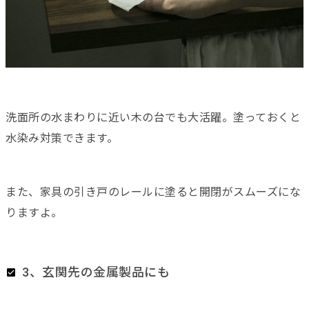
洗面所の水まわりに近い木の台でも大活躍。塗っておくと
水染み対策できます。
また、家具の引き戸のレールに塗ると開閉がスムーズにな
りますよ。
3、玄関先の金属製品にも