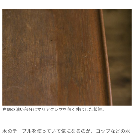
右側の濃い部分はマリアクレマを薄く伸ばした状態。
木のテーブルを使っていて気になるのが、コップなどの水