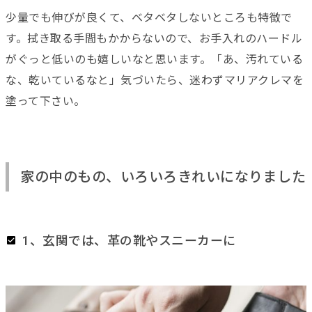
少量でも伸びが良くて、ベタベタしないところも特徴で
す。拭き取る手間もかからないので、お手入れのハードル
がぐっと低いのも嬉しいなと思います。「あ、汚れている
な、乾いているなと」気づいたら、迷わずマリアクレマを
塗って下さい。
家の中のもの、いろいろきれいになりました
1、玄関では、革の靴やスニーカーに