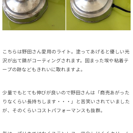
こちらは野田さん愛用のライト。塗ってあげると優しい光
沢が出て錆がコーティングされます。固まった埃や粘着テ
ープの跡などもきれいに取れますよ。
少量でもとても伸びが良いので野田さんは「商売あがった
りなくらい長持ちします・・・」と苦笑いされていました
が、そのくらいコストパフォーマンスも抜群。