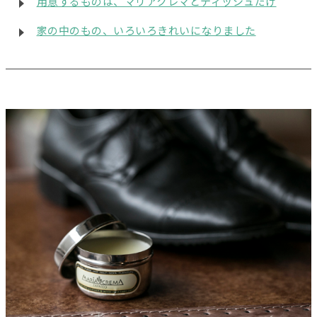
用意するものは、マリアクレマとティッシュだけ
家の中のもの、いろいろきれいになりました