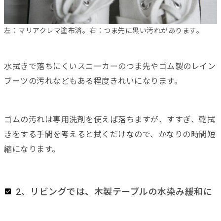
左：マリアクレマ塗布済。右：つま先に黒い汚れがあります。
水拭きで落ちにくいスニーカーのつま先やゴム製のレイン
ブーツの汚れなどもある程度きれいになります。
ゴムの汚れは専用洗剤を使えば落ちますが、すすぎ、乾拭
きをする手間を考えると拭くだけなので、かなりの時間短
縮になります。
2、リビングでは、木製テーブルの水染み緩和に