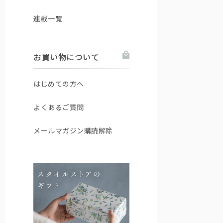
連載一覧
お買い物について
はじめての方へ
よくあるご質問
メールマガジン購読解除