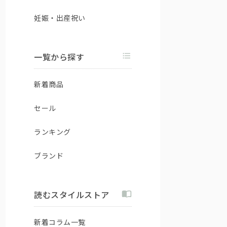
妊娠・出産祝い
一覧から探す
新着商品
セール
ランキング
ブランド
読むスタイルストア
新着コラム一覧