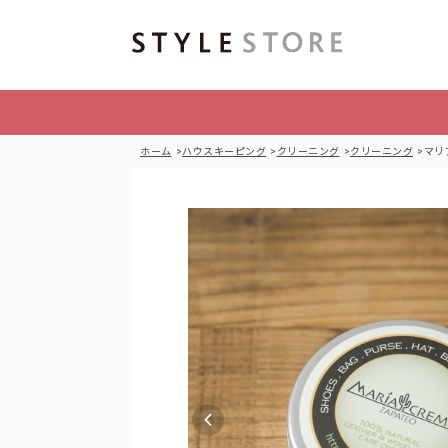
ホーム
ハウスキーピング
クリーニング
クリーニング
マリ