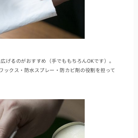
広げるのがおすすめ（手でももちろんOKです）。
・ワックス・防水スプレー・防カビ剤の役割を担って