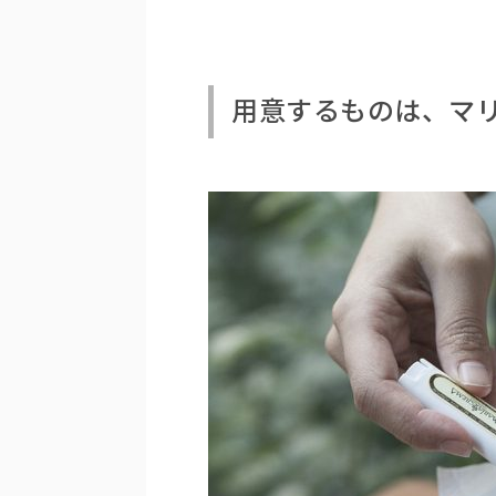
用意するものは、マ