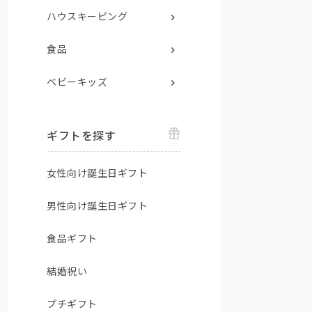
ハウスキーピング
食品
ベビーキッズ
ギフトを探す
女性向け誕生日ギフト
男性向け誕生日ギフト
食品ギフト
結婚祝い
プチギフト