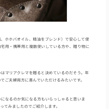
蝋、ホホバオイル、精油をブレンド）で安心して使
自宅用・携帯用と複数使いしている方や、贈り物に
いはマリアクレマを贈ると決めているのだそう。年
のでご夫婦両方に喜んでいただけるみたいです。
いになるのか気になる方もいらっしゃると思いま
塗ってみましたのでご紹介します。