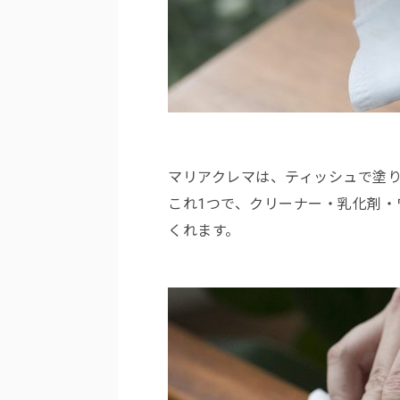
マリアクレマは、ティッシュで塗り
これ1つで、クリーナー・乳化剤
くれます。