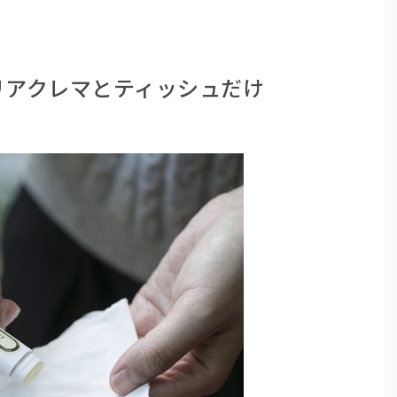
リアクレマとティッシュだけ