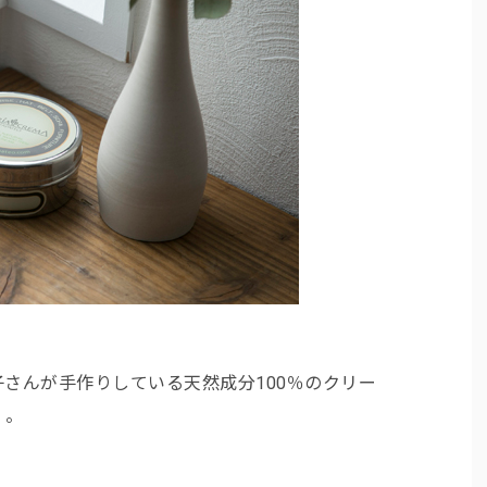
さんが手作りしている天然成分100％のクリー
）。