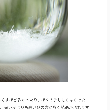
尽くすほど多かったり、ほんの少ししかなかった
上、暑い夏よりも寒い冬の方が多く結晶が現れます。