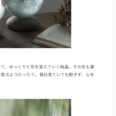
って、ゆっくりと形を変えていく結晶。その形も葉
た雪のようだったり。毎日見ていても飽きず、心を