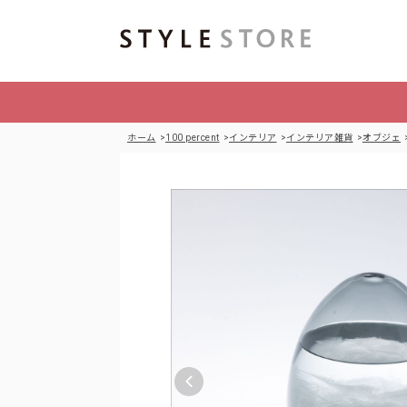
ホーム
100 percent
インテリア
インテリア雑貨
オブジェ