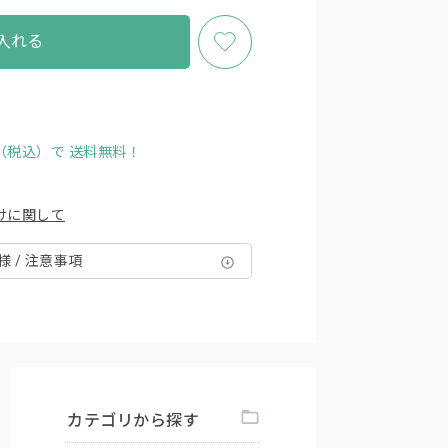
入れる
円（税込）で
送料無料！
けに関して
様 / 注意事項
カテゴリから探す