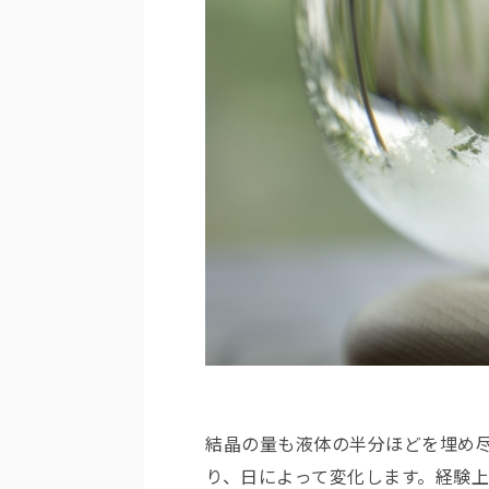
結晶の量も液体の半分ほどを埋め
り、日によって変化します。経験