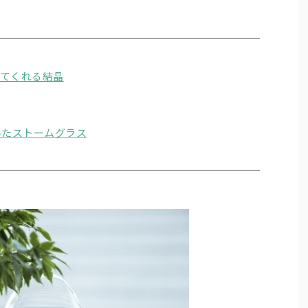
てくれる結晶
いたストームグラス