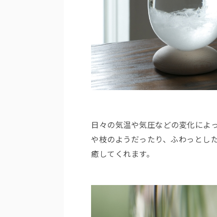
日々の気温や気圧などの変化によ
や枝のようだったり、ふわっとし
癒してくれます。