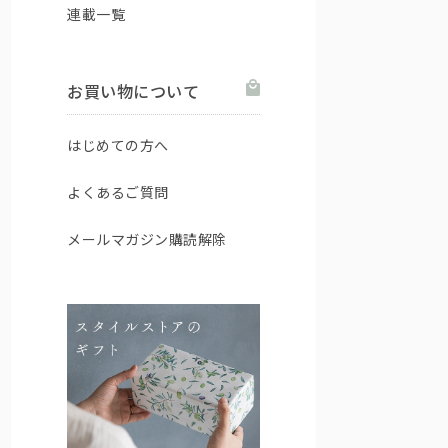
連載一覧
お買い物について
はじめての方へ
よくあるご質問
メールマガジン購読解除