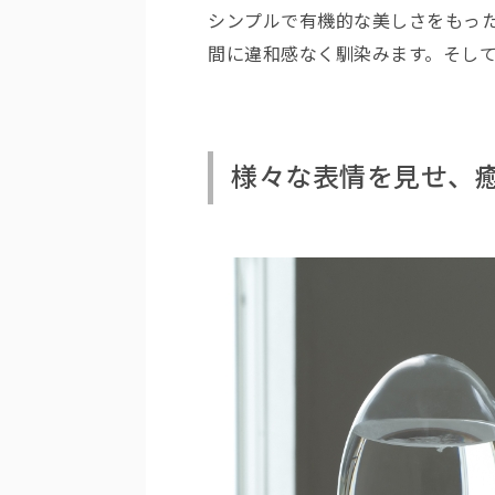
シンプルで有機的な美しさをもっ
間に違和感なく馴染みます。そし
様々な表情を見せ、