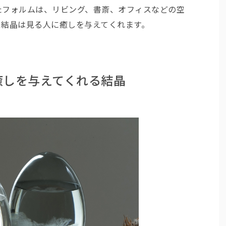
たフォルムは、リビング、書斎、オフィスなどの空
て結晶は見る人に癒しを与えてくれます。
癒しを与えてくれる結晶