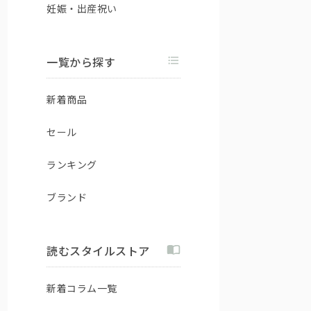
妊娠・出産祝い
一覧から探す
新着商品
セール
ランキング
ブランド
読むスタイルストア
新着コラム一覧