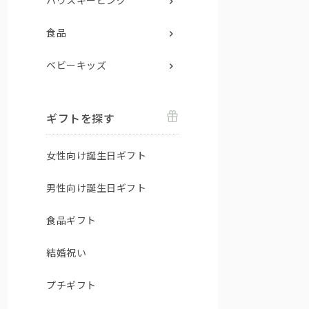
ハウスキーピング
食品
ベビーキッズ
ギフトを探す
女性向け誕生日ギフト
男性向け誕生日ギフト
食品ギフト
結婚祝い
プチギフト