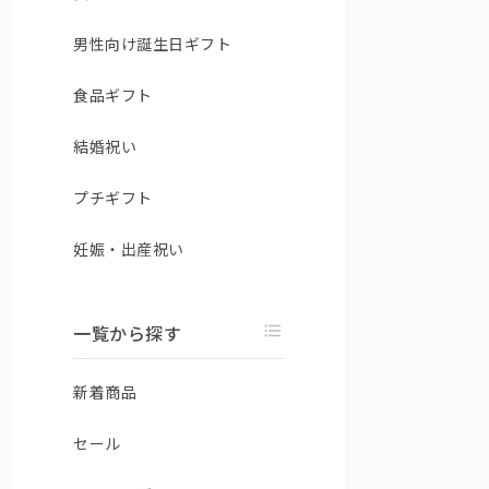
男性向け誕生日ギフト
食品ギフト
結婚祝い
プチギフト
妊娠・出産祝い
一覧から探す
新着商品
セール