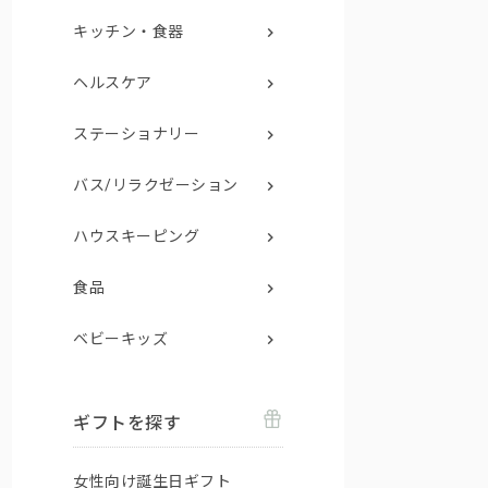
キッチン・食器
ヘルスケア
ステーショナリー
バス/リラクゼーション
ハウスキーピング
食品
ベビーキッズ
ギフトを探す
女性向け誕生日ギフト