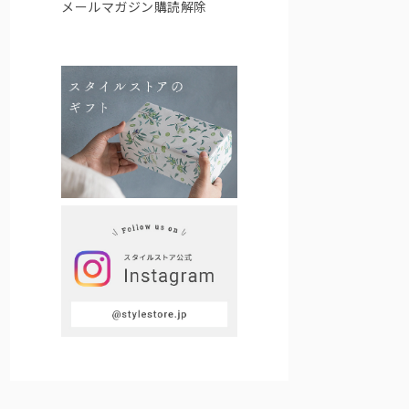
メールマガジン購読解除