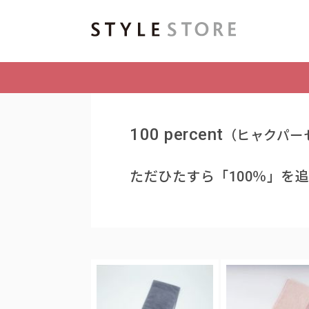
100 percent
（ヒャクパー
ただひたすら「100％」を