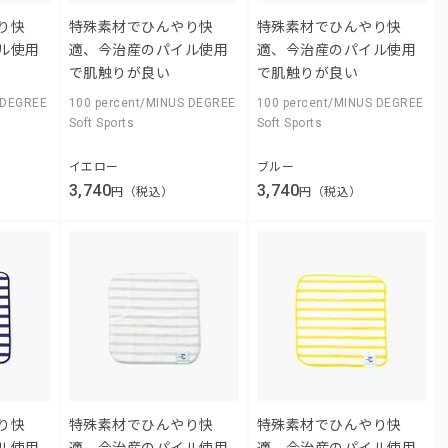
り快
特殊素材でひんやり快
特殊素材でひんやり快
ル使用
適、今治産のパイル使用
適、今治産のパイル使用
で肌触りが良い
で肌触りが良い
 DEGREE
100 percent/MINUS DEGREE
100 percent/MINUS DEGREE
Soft Sports
Soft Sports
イエロー
ブルー
3,740
3,740
円（税込）
円（税込）
り快
特殊素材でひんやり快
特殊素材でひんやり快
ル使用
適、今治産のパイル使用
適、今治産のパイル使用