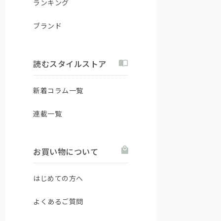
ランキング
ブランド
読むスタイルストア
新着コラム一覧
連載一覧
お買い物について
はじめての方へ
よくあるご質問