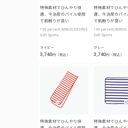
特殊素材でひんやり快
特殊素材でひんや
適、今治産のパイル使用
適、今治産のパイ
で肌触りが良い
で肌触りが良い
100 percent/MINUS DEGREE
100 percent/MINUS
Soft Sports
Soft Sports
ネイビー
グレー
3,740
3,740
円（税込）
円（税込）
特殊素材でひんやり快
特殊素材でひんや
適、今治産のパイル使用
適、今治産のパイ