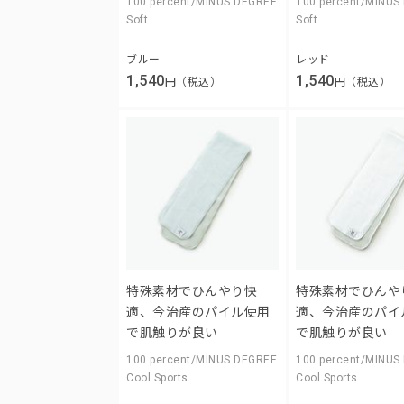
100 percent/MINUS DEGREE
100 percent/MINUS
Soft
Soft
ブルー
レッド
1,540
1,540
円（税込）
円（税込）
特殊素材でひんやり快
特殊素材でひんや
適、今治産のパイル使用
適、今治産のパイ
で肌触りが良い
で肌触りが良い
100 percent/MINUS DEGREE
100 percent/MINUS
Cool Sports
Cool Sports