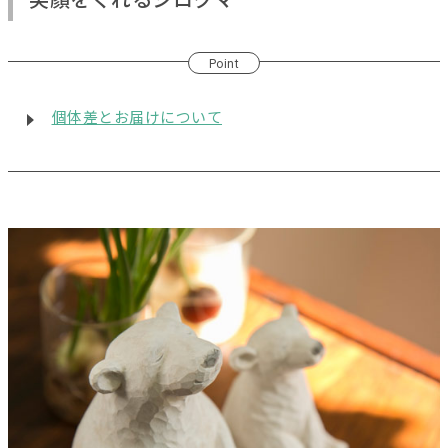
笑顔をくれるシロクマ
Point
個体差とお届けについて