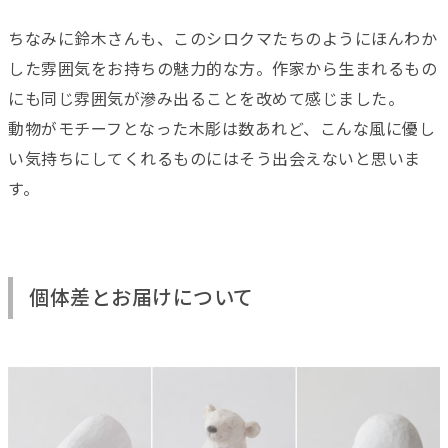
ちなみに鈴木さんも、このシロクマたちのようにほんわか
した雰囲気をお持ちの魅力的な方。作家から生まれるもの
にも同じ雰囲気が滲み出ることを改めて感じました。
動物がモチーフとなった木彫は数あれど、こんな風に優し
い気持ちにしてくれるものにはそう出会えないと思いま
す。
個体差とお届けについて