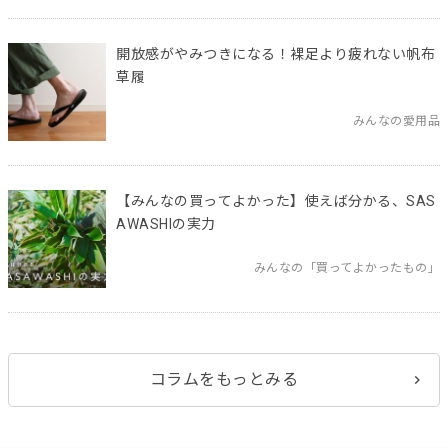
開放感がやみつきになる！裸足より疲れない帆布
草履
みんなの愛用品
【みんなの買ってよかった】使えば分かる、SAS
AWASHIの実力
みんなの「買ってよかったもの」
コラムをもっとみる