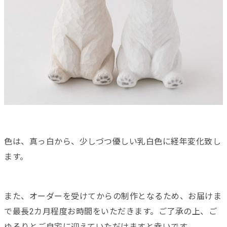
色は、真っ白から、少しづつ優しい乳白色に経年変化致し
ます。
また、オーダーを受けてからの制作となるため、お届けま
で最長2カ月程度お時間をいただきます。ご了承の上、ご
ゆるりとご自宅に迎えていただけますと幸いです。