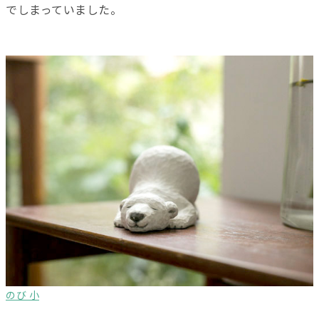
でしまっていました。
のび 小