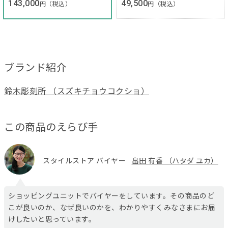
143,000
49,500
円（税込）
円（税込）
ブランド紹介
鈴木彫刻所 （スズキチョウコクショ）
この商品のえらび手
スタイルストア バイヤー
畠田 有香 （ハタダ ユカ）
ショッピングユニットでバイヤーをしています。その商品のど
こが良いのか、なぜ良いのかを、わかりやすくみなさまにお届
けしたいと思っています。