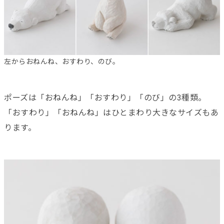
左からおねんね、おすわり、のび。
ポーズは「おねんね」「おすわり」「のび」の3種類。
「おすわり」「おねんね」はひとまわり大きなサイズもあ
ります。