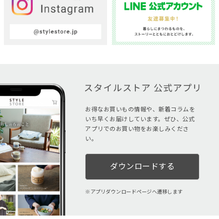
お得なお買いもの情報や、新着コラムを
いち早くお届けしています。ぜひ、公式
アプリでのお買い物をお楽しみくださ
い。
ダウンロードする
アプリダウンロードページへ遷移します