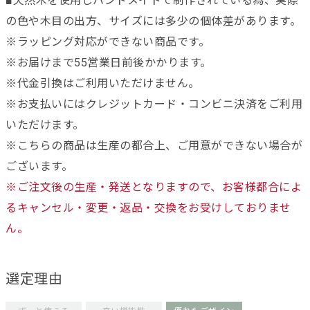
■天然木を使用しハンドメイドで制作されている為、実際
の色や木目の出方、サイズには多少の個体差があります。
※ラッピング対応ができない商品です。
※お届けまで55営業日前後かかります。
※代金引換はご利用いただけません。
※お支払いにはクレジットカード・コンビニ決済をご利用
いただけます。
※こちらの商品は生産の都合上、ご用意ができない場合が
ございます。
※ご注文後の生産・発送となりますので、お客様都合によ
るキャンセル・変更・返品・交換をお受けしておりませ
ん。
選定理由