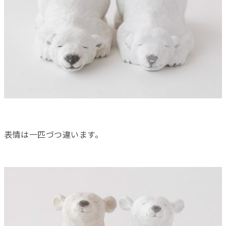
表情は一匹づつ違います。