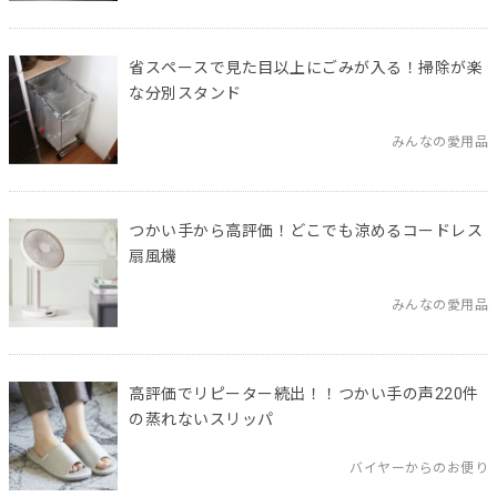
省スペースで見た目以上にごみが入る！掃除が楽
な分別スタンド
みんなの愛用品
つかい手から高評価！どこでも涼めるコードレス
扇風機
みんなの愛用品
高評価でリピーター続出！！つかい手の声220件
の蒸れないスリッパ
バイヤーからのお便り