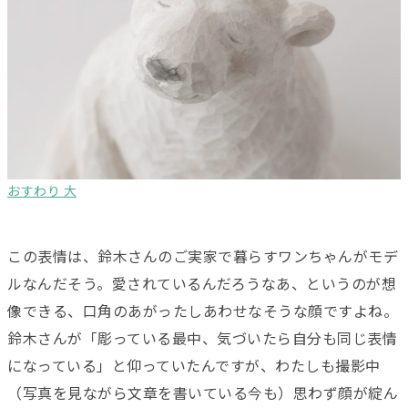
おすわり 大
この表情は、鈴木さんのご実家で暮らすワンちゃんがモデ
ルなんだそう。愛されているんだろうなあ、というのが想
像できる、口角のあがったしあわせなそうな顔ですよね。
鈴木さんが「彫っている最中、気づいたら自分も同じ表情
になっている」と仰っていたんですが、わたしも撮影中
（写真を見ながら文章を書いている今も）思わず顔が綻ん