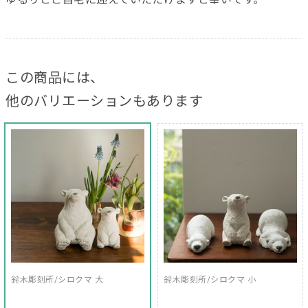
この商品には、
他のバリエーションもあります
鈴木彫刻所/シロクマ 大
鈴木彫刻所/シロクマ 小