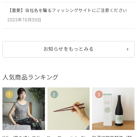
【重要】当社名を騙るフィッシングサイトにご注意ください
2025年10月30日
お知らせをもっとみる
人気商品ランキング
1
2
3