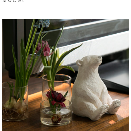
愛らしさ。