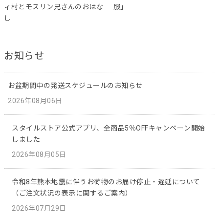
ィ村とモスリン兄さんのおはな
服」
し
お知らせ
お盆期間中の発送スケジュールのお知らせ
2026年08月06日
スタイルストア公式アプリ、全商品5％OFFキャンペーン開始
しました
2026年08月05日
令和8年熊本地震に伴うお荷物のお届け停止・遅延について
（ご注文状況の表示に関するご案内）
2026年07月29日