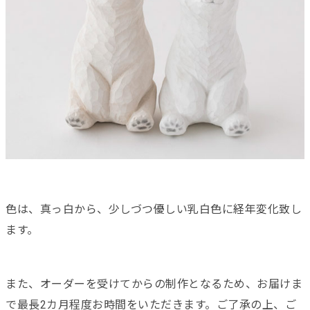
色は、真っ白から、少しづつ優しい乳白色に経年変化致し
ます。
また、オーダーを受けてからの制作となるため、お届けま
で最長2カ月程度お時間をいただきます。ご了承の上、ご