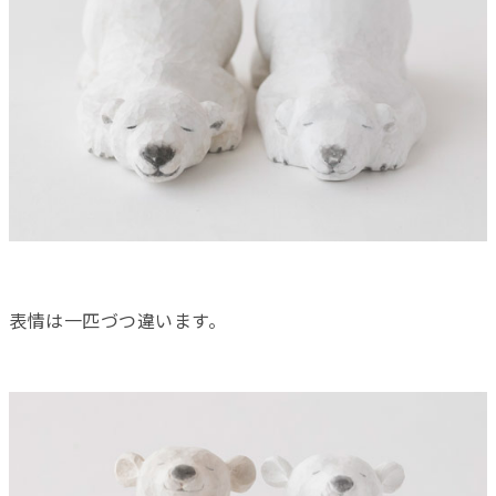
表情は一匹づつ違います。