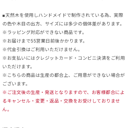
■天然木を使用しハンドメイドで制作されている為、実際
の色や木目の出方、サイズには多少の個体差があります。
※ラッピング対応ができない商品です。
※お届けまで55営業日前後かかります。
※代金引換はご利用いただけません。
※お支払いにはクレジットカード・コンビニ決済をご利用
いただけます。
※こちらの商品は生産の都合上、ご用意ができない場合が
ございます。
※ご注文後の生産・発送となりますので、お客様都合によ
るキャンセル・変更・返品・交換をお受けしておりませ
ん。