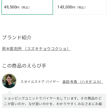
49,500
143,000
円（税込）
円（税込）
ブランド紹介
鈴木彫刻所 （スズキチョウコクショ）
この商品のえらび手
スタイルストア バイヤー
畠田 有香 （ハタダ ユカ）
ショッピングユニットでバイヤーをしています。その商品のど
こが良いのか、なぜ良いのかを、わかりやすくみなさまにお届