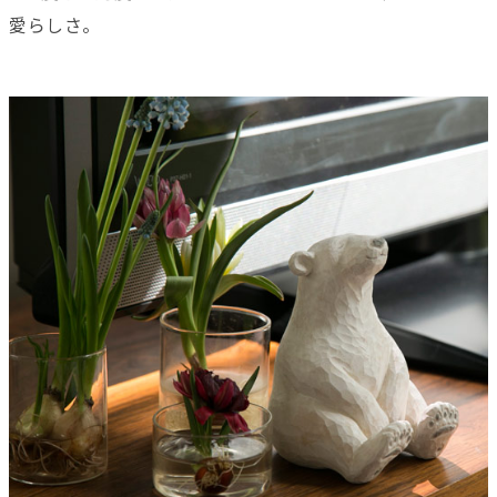
愛らしさ。