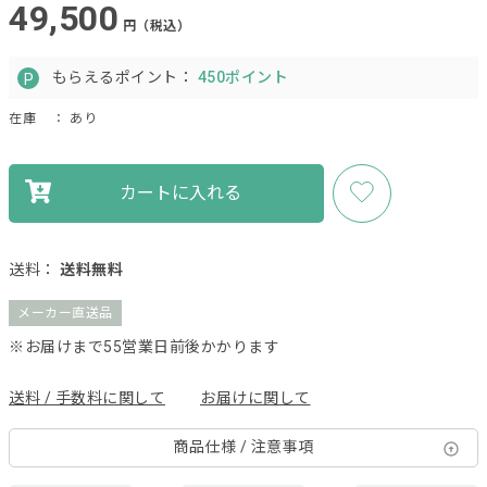
49,500
円（税込）
もらえるポイント：
450ポイント
在庫
： あり
カートに入れる
送料：
送料無料
メーカー直送品
※お届けまで55営業日前後かかります
送料 / 手数料に関して
お届けに関して
商品仕様 / 注意事項