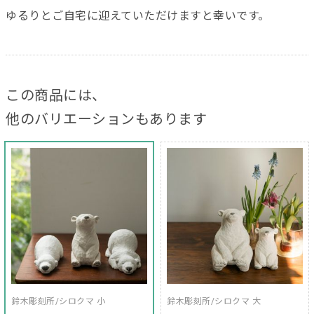
ゆるりとご自宅に迎えていただけますと幸いです。
この商品には、
他のバリエーションもあります
鈴木彫刻所/シロクマ 小
鈴木彫刻所/シロクマ 大