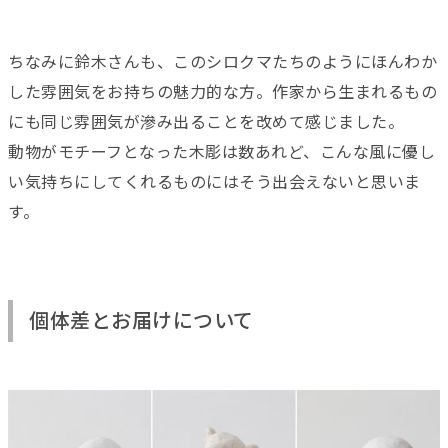
ちなみに鈴木さんも、このシロクマたちのようにほんわか
した雰囲気をお持ちの魅力的な方。作家から生まれるもの
にも同じ雰囲気が滲み出ることを改めて感じました。
動物がモチーフとなった木彫は数あれど、こんな風に優し
い気持ちにしてくれるものにはそう出会えないと思いま
す。
個体差とお届けについて