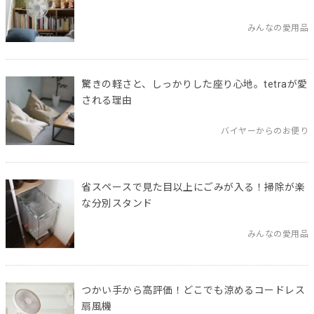
みんなの愛用品
驚きの軽さと、しっかりした座り心地。tetraが愛
される理由
バイヤーからのお便り
省スペースで見た目以上にごみが入る！掃除が楽
な分別スタンド
みんなの愛用品
つかい手から高評価！どこでも涼めるコードレス
扇風機