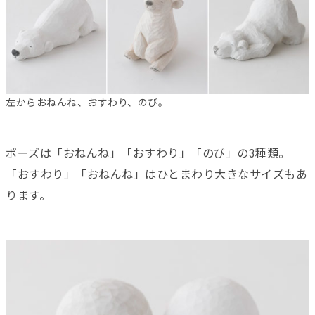
左からおねんね、おすわり、のび。
ポーズは「おねんね」「おすわり」「のび」の3種類。
「おすわり」「おねんね」はひとまわり大きなサイズもあ
ります。