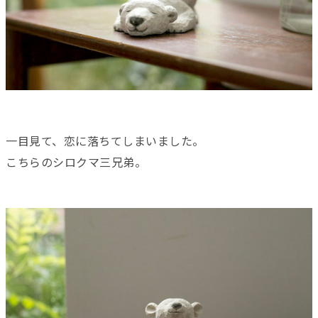
一目見て、恋に落ちてしまいました。
こちらのシロクマ三兄弟。