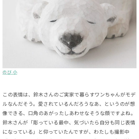
のび 小
この表情は、鈴木さんのご実家で暮らすワンちゃんがモデ
ルなんだそう。愛されているんだろうなあ、というのが想
像できる、口角のあがったしあわせなそうな顔ですよね。
鈴木さんが「彫っている最中、気づいたら自分も同じ表情
になっている」と仰っていたんですが、わたしも撮影中