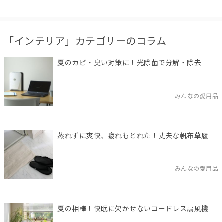
「インテリア」カテゴリーのコラム
夏のカビ・臭い対策に！光除菌で分解・除去
みんなの愛用品
蒸れずに爽快、疲れもとれた！丈夫な帆布草履
みんなの愛用品
夏の相棒！快眠に欠かせないコードレス扇風機