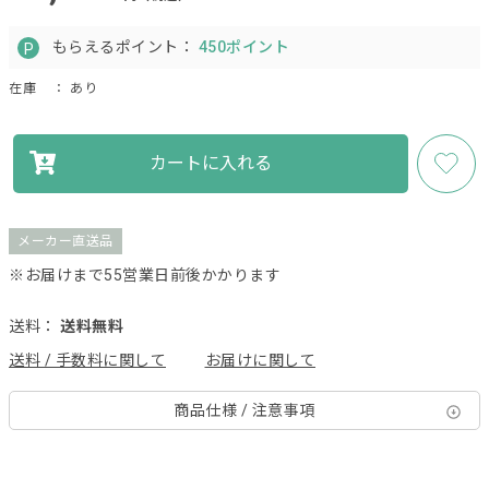
もらえるポイント：
450ポイント
在庫
： あり
カートに入れる
メーカー直送品
※お届けまで55営業日前後かかります
送料：
送料無料
送料 / 手数料に関して
お届けに関して
商品仕様 / 注意事項