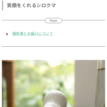
笑顔をくれるシロクマ
Point
個体差とお届けについて