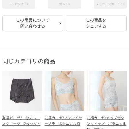
ラッピング：×
熨斗：×
メッセージカード：×
この商品について
この商品を
問い合わせる
シェアする
同じカテゴリの商品
丸福ガーゼ/一分丈レー
丸福ガーゼ/ノンワイヤ
丸福ガーゼ/カップ付タ
スショーツ 2枚セット
ーブラ ボタニカル柄
ンクトップ ボタニカル