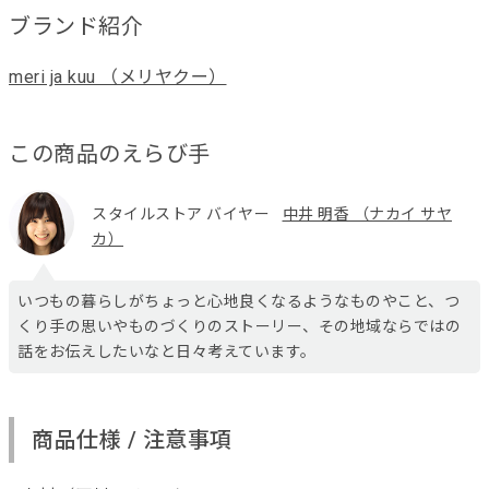
ブランド紹介
meri ja kuu （メリヤクー）
この商品のえらび手
スタイルストア バイヤー
中井 明香 （ナカイ サヤ
カ）
いつもの暮らしがちょっと心地良くなるようなものやこと、つ
くり手の思いやものづくりのストーリー、その地域ならではの
話をお伝えしたいなと日々考えています。
商品仕様 / 注意事項