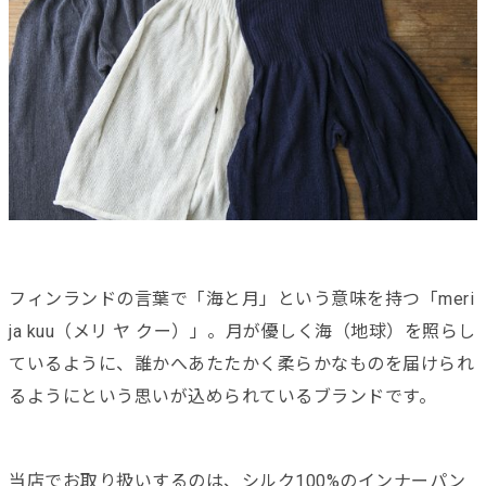
フィンランドの言葉で「海と月」という意味を持つ「meri
ja kuu（メリ ヤ クー）」。月が優しく海（地球）を照らし
ているように、誰かへあたたかく柔らかなものを届けられ
るようにという思いが込められているブランドです。
当店でお取り扱いするのは、シルク100%のインナーパン