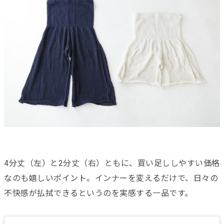
4分丈（左）と2分丈（右）ともに、買い足ししやすい価格
なのも嬉しいポイント。インナーを変えるだけで、日々の
不快感が払拭できるというのを実感する一品です。