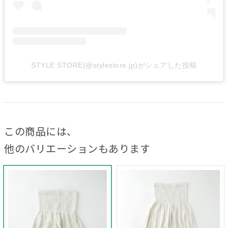
STYLE STORE(@stylestore.jp)がシェアした投稿
この商品には、
他のバリエーションもあります