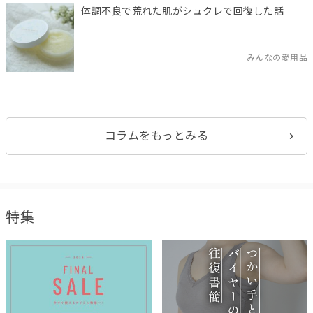
体調不良で荒れた肌がシュクレで回復した話
みんなの愛用品
コラムをもっとみる
特集