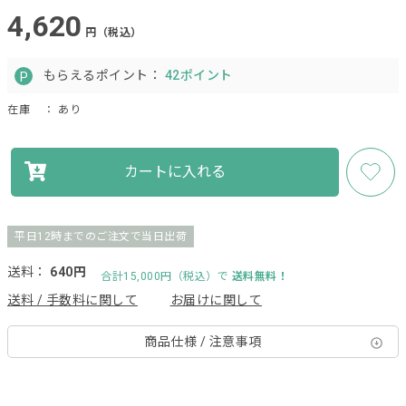
4,620
円（税込）
もらえるポイント：
42ポイント
在庫
： あり
カートに入れる
平日12時までのご注文で当日出荷
送料：
640円
合計15,000円（税込）で
送料無料！
送料 / 手数料に関して
お届けに関して
商品仕様 / 注意事項