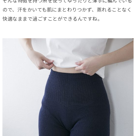
そんな特徴を持つ糸を使ってゆったりと薄手に編んでいる
ので、汗をかいても肌にまとわりつかず、蒸れることなく
快適なままで過ごすことができるんですね。