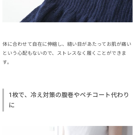
体に合わせて自在に伸縮し、縫い目があたってお肌が痛い
という心配もないので、ストレスなく履くことができま
す。
1枚で、冷え対策の腹巻やペチコート代わり
に