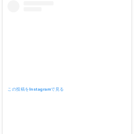
この投稿をInstagramで見る