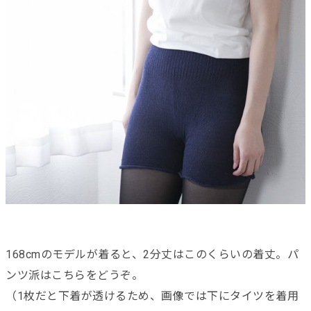
168cmのモデルが着ると、2分丈はこのくらいの着丈。パ
ンツ派はこちらをどうぞ。
（1枚だと下着が透けるため、画像では下にタイツを着用