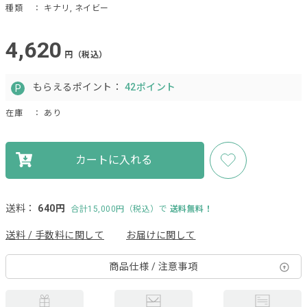
種類
： キナリ, ネイビー
4,620
円（税込）
もらえるポイント：
42ポイント
在庫
： あり
カートに入れる
送料：
640円
合計15,000円（税込）で
送料無料！
送料 / 手数料に関して
お届けに関して
商品仕様 / 注意事項