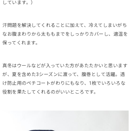
しています。）
汗問題を解決してくれることに加えて、冷えてしまいがち
なお腹まわりから太ももまでをしっかりカバーし、適温を
保ってくれます。
真冬はウールなどが入っていた方があたたかいと思います
が、夏を含めた3シーズンに渡って、腹巻として活躍。透
け防止用のペチコートがわりにもなり、1枚でいろいろな
役割を果たしてくれるのがいいところです。