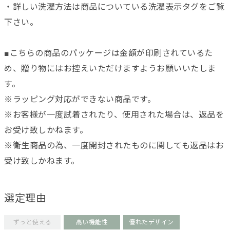
・詳しい洗濯方法は商品についている洗濯表示タグをご覧
下さい。
■こちらの商品のパッケージは金額が印刷されているた
め、贈り物にはお控えいただけますようお願いいたしま
す。
※ラッピング対応ができない商品です。
※お客様が一度試着されたり、使用された場合は、返品を
お受け致しかねます。
※衛生商品の為、一度開封されたものに関しても返品はお
受け致しかねます。
選定理由
ずっと使える
高い機能性
優れたデザイン