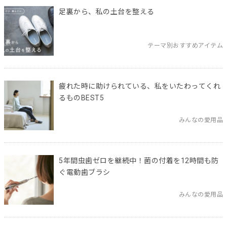
足裏から、私の土台を整える
テーマ別おすすめアイテム
疲れた時に助けられている、私をいたわってくれ
るものBEST5
みんなの愛用品
5年間虫歯ゼロを継続中！菌の付着を12時間も防
ぐ電動歯ブラシ
みんなの愛用品