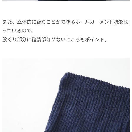
また、立体的に編むことができるホールガーメント機を使
っているので、
股ぐり部分に縫製部分がないところもポイント。