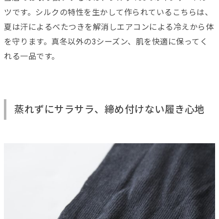
ツです。シルクの特性を生かして作られているこちらは、
夏は汗によるべたつきを解消しエアコンによる冷えから体
を守ります。真冬以外の3シーズン、肌を快適に保ってく
れる一品です。
蒸れずにサラサラ、締め付けない履き心地