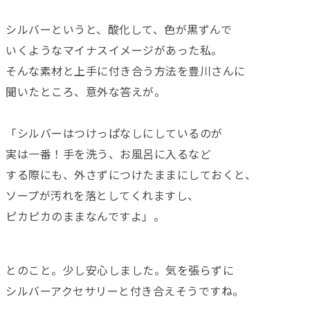
シルバーというと、酸化して、色が黒ずんで
いくようなマイナスイメージがあった私。
そんな素材と上手に付き合う方法を豊川さんに
聞いたところ、意外な答えが。
「シルバーはつけっぱなしにしているのが
実は一番！手を洗う、お風呂に入るなど
する際にも、外さずにつけたままにしておくと、
ソープが汚れを落としてくれますし、
ピカピカのままなんですよ」。
とのこと。少し安心しました。気を張らずに
シルバーアクセサリーと付き合えそうですね。