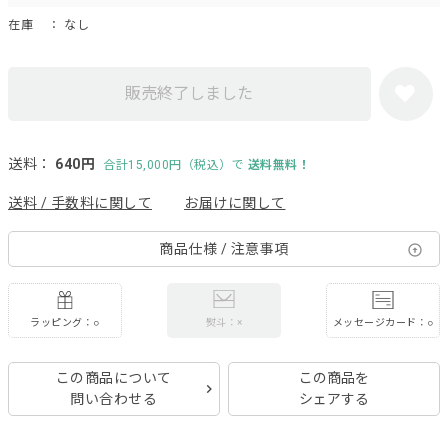
在庫
： なし
販売終了しました
送料：
640円
合計15,000円（税込）で
送料無料！
送料 / 手数料に関して
お届けに関して
商品仕様 / 注意事項
ラッピング：○
メッセージカード：○
熨斗：×
この商品について
この商品を
問い合わせる
シェアする