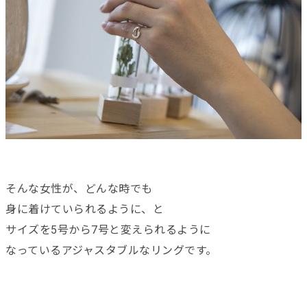
そんな女性が、どんな時でも
身に着けていられるように、と
サイズを5号から7号と変えられるように
なっているアジャスタブルなリングです。