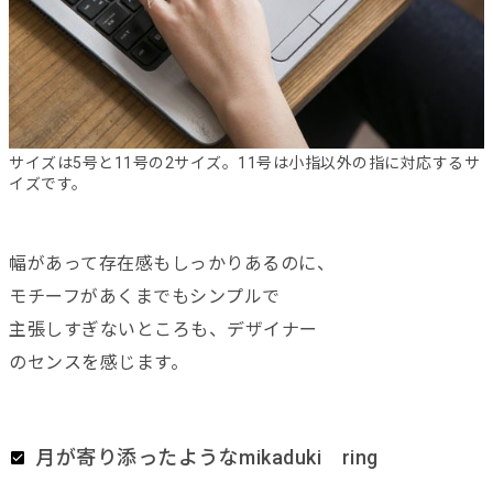
サイズは5号と11号の2サイズ。11号は小指以外の指に対応するサ
イズです。
幅があって存在感もしっかりあるのに、
モチーフがあくまでもシンプルで
主張しすぎないところも、デザイナー
のセンスを感じます。
月が寄り添ったようなmikaduki ring