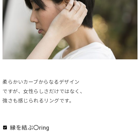
柔らかいカーブからなるデザイン
ですが、女性らしさだけではなく、
強さも感じられるリングです。
縁を結ぶ〇ring