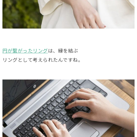
円が繋がったリング
は、縁を結ぶ
リングとして考えられたんですね。