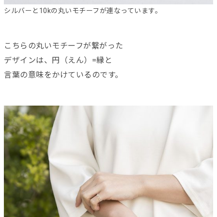
シルバーと10kの丸いモチーフが連なっています。
こちらの丸いモチーフが繋がった
デザインは、円（えん）=縁と
言葉の意味をかけているのです。