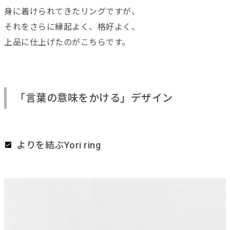
身に着けられてきたリングですが、
それをさらに縁起よく、格好よく、
上品に仕上げたのがこちらです。
「言葉の意味をかける」デザイン
よりを結ぶYori ring