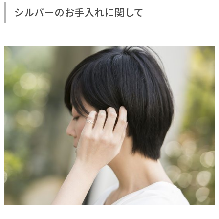
シルバーのお手入れに関して