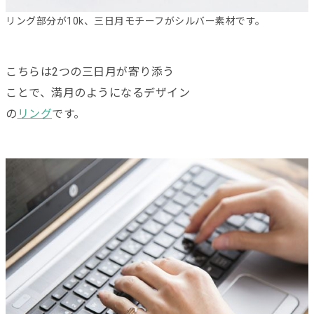
リング部分が10k、三日月モチーフがシルバー素材です。
こちらは2つの三日月が寄り添う
ことで、満月のようになるデザイン
の
リング
です。