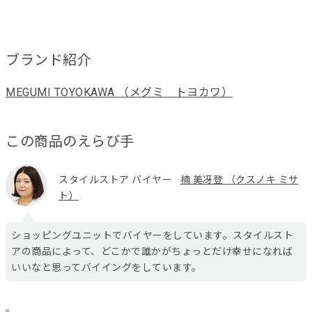
ブランド紹介
MEGUMI TOYOKAWA （メグミ トヨカワ）
この商品のえらび手
スタイルストア バイヤー
楠 美冴登 （クスノキ ミサ
ト）
ショッピングユニットでバイヤーをしています。スタイルスト
アの商品によって、どこかで誰かがちょっとだけ幸せになれば
いいなと思ってバイイングをしています。