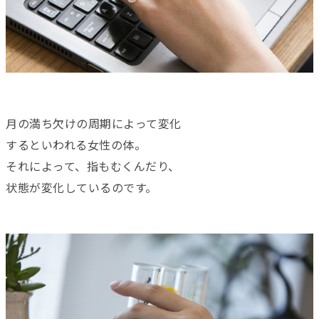
月の満ち欠けの周期によって変化
するといわれる女性の体。
それによって、指もむくんだり、
状態が変化しているのです。