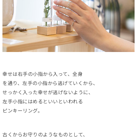
幸せは右手の小指から入って、全身
を通り、左手の小指から逃げていくから、
せっかく入った幸せが逃げないように、
左手小指にはめるといいといわれる
ピンキーリング。
古くからお守りのようなものとして、