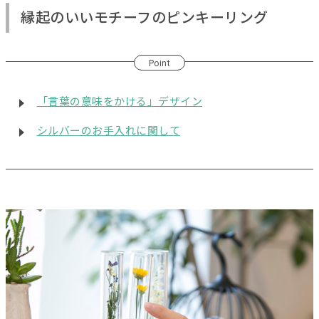
縁起のいいモチーフのピンキーリング
Point
「言葉の意味をかける」デザイン
シルバーのお手入れに関して