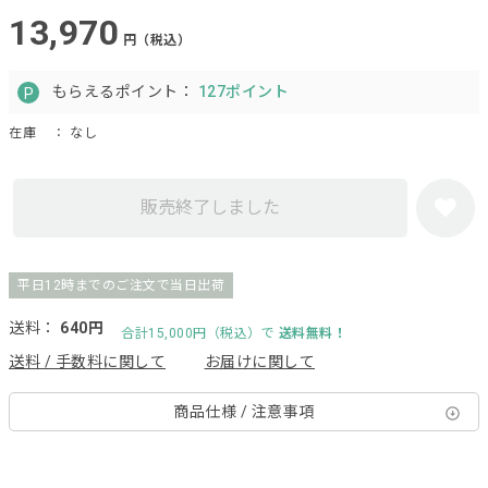
13,970
円（税込）
もらえるポイント：
127ポイント
在庫
： なし
販売終了しました
平日12時までのご注文で当日出荷
送料：
640円
合計15,000円（税込）で
送料無料！
送料 / 手数料に関して
お届けに関して
商品仕様 / 注意事項