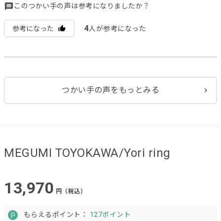
このつかい手の声は参考になりましたか？
4
参考になった
人が参考になった
つかい手の声をもっとみる
MEGUMI TOYOKAWA/Yori ring
13,970
円（税込）
もらえるポイント：
127ポイント