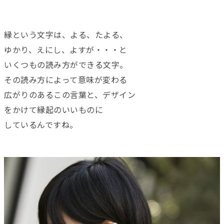
縁という文字は、よる、たよる、
ゆかり、えにし、よすが・・・と
いくつもの読み方ができる文字。
その読み方によって意味が変わる
広がりのあるこの言葉と、デザイン
をかけて縁起のいいものに
しているんですね。