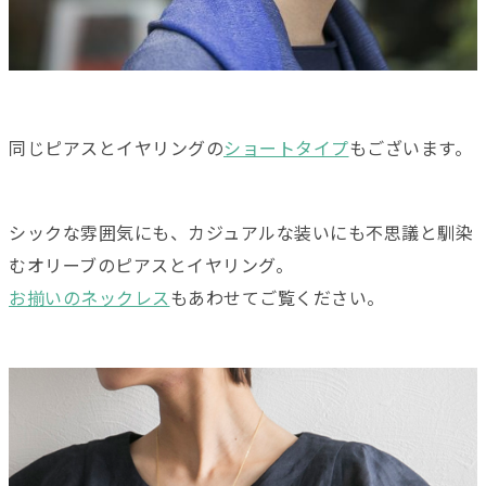
同じピアスとイヤリングの
ショートタイプ
もございます。
シックな雰囲気にも、カジュアルな装いにも不思議と馴染
むオリーブのピアスとイヤリング。
お揃いのネックレス
もあわせてご覧ください。