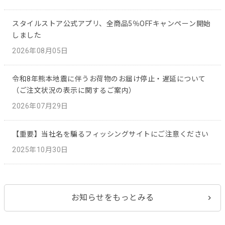
スタイルストア公式アプリ、全商品5％OFFキャンペーン開始
しました
2026年08月05日
令和8年熊本地震に伴うお荷物のお届け停止・遅延について
（ご注文状況の表示に関するご案内）
2026年07月29日
【重要】当社名を騙るフィッシングサイトにご注意ください
2025年10月30日
お知らせをもっとみる