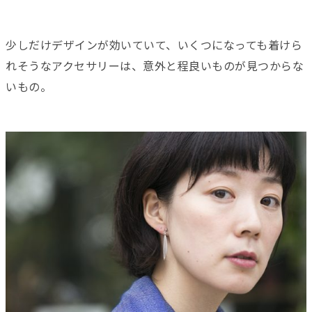
少しだけデザインが効いていて、いくつになっても着けら
れそうなアクセサリーは、意外と程良いものが見つからな
いもの。