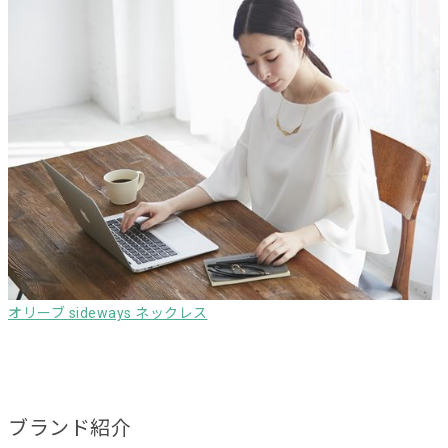
オリーブ sideways ネックレス
ブランド紹介