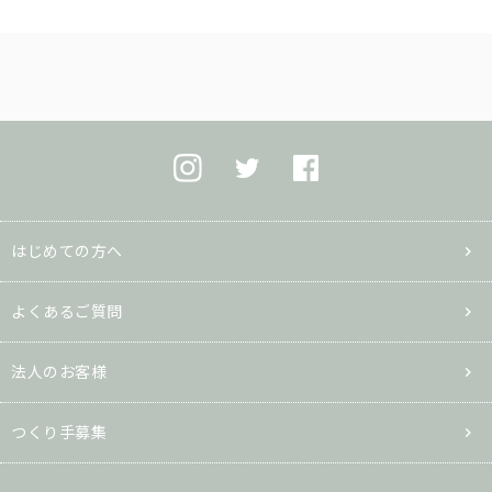
はじめての方へ
よくあるご質問
法人のお客様
つくり手募集