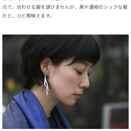
ので、合わせる服を選びませんが、黒や濃紺のシックな服
だと、ひと際映えます。