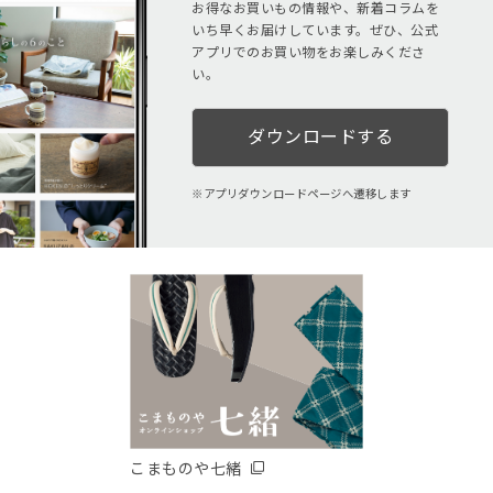
お得なお買いもの情報や、新着コラムを
いち早くお届けしています。ぜひ、公式
アプリでのお買い物をお楽しみくださ
い。
ダウンロードする
アプリダウンロードページへ遷移します
こまものや七緒