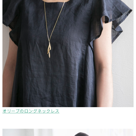
オリーブのロングネックレス