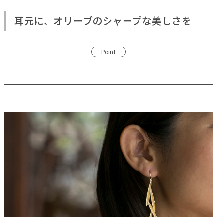
耳元に、オリーブのシャープな美しさを
Point