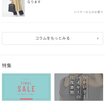
なります
バイヤーからのお便り
コラムをもっとみる
特集