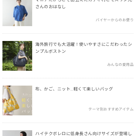
さんのおはなし
バイヤーからのお便り
海外旅行でも大活躍！使いやすさにこだわったシ
ンプルボストン
みんなの愛用品
布、かご、ニット…軽くて楽しいバッグ
テーマ別おすすめアイテム
ハイテクボレロに低身長さん向けサイズが登場し