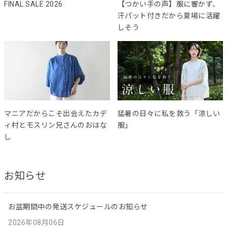
FINAL SALE 2026
【つかい手の声】服に響かず、
汗パット付きだから夏場に活躍
しそう
マニアだからこそ出会えたカデ
猛暑の日々に私を救う「涼しい
ィ村とモスリン兄さんのおはな
服」
し
お知らせ
お盆期間中の発送スケジュールのお知らせ
2026年08月06日