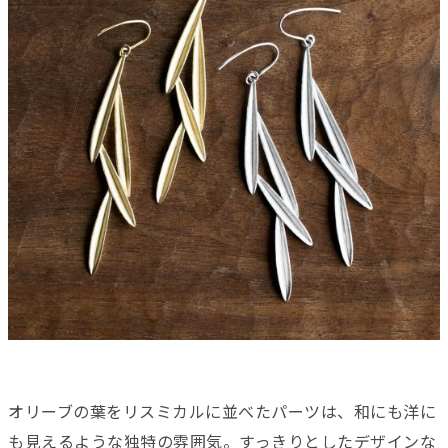
オリーブの葉をリスミカルに並べたパーツは、和にも洋に
も見えるような独特の雰囲気。すっきりとしたデザインな