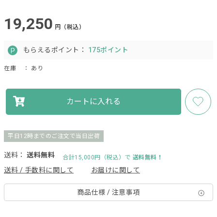
19,250
円（税込）
もらえるポイント：
175ポイント
在庫
： あり
カートに入れる
平日12時までのご注文で当日出荷
送料：
送料無料
合計15,000円（税込）で
送料無料！
送料 / 手数料に関して
お届けに関して
商品仕様 / 注意事項