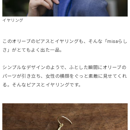
イヤリング
このオリーブのピアスとイヤリングも、そんな「misaらし
さ」がとてもよく出た一品。
シンプルなデザインのようで、ふとした瞬間にオリーブの
パーツが引き立ち、女性の横顔をぐっと素敵に見せてくれ
る。そんなピアスとイヤリングです。