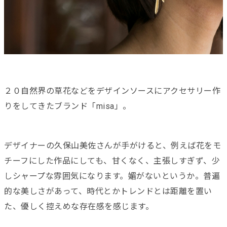
２０自然界の草花などをデザインソースにアクセサリー作
りをしてきたブランド「misa」。
デザイナーの久保山美佐さんが手がけると、例えば花をモ
チーフにした作品にしても、甘くなく、主張しすぎず、少
しシャープな雰囲気になります。媚がないというか。普遍
的な美しさがあって、時代とかトレンドとは距離を置い
た、優しく控えめな存在感を感じます。