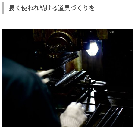
長く使われ続ける道具づくりを