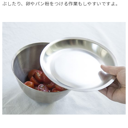
ぶしたり、卵やパン粉をつける作業もしやすいですよ。