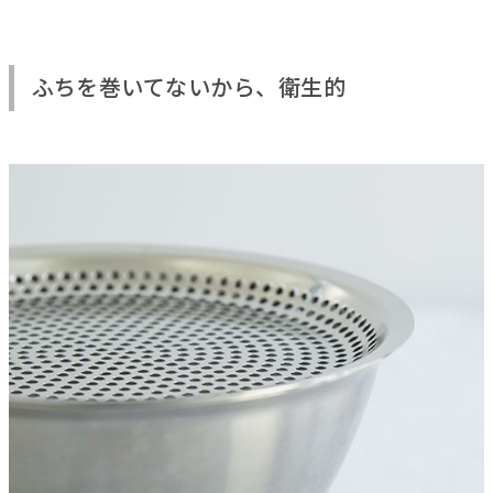
ふちを巻いてないから、衛生的