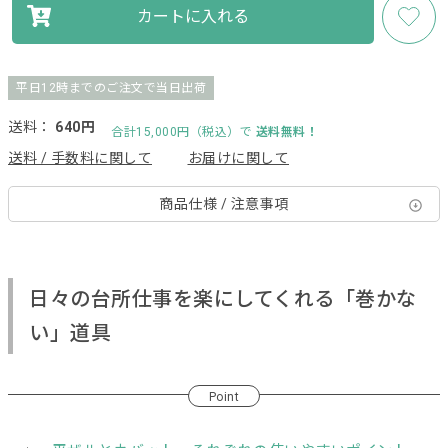
カートに入れる
平日12時までのご注文で当日出荷
送料：
640円
合計15,000円（税込）で
送料無料！
送料 / 手数料に関して
お届けに関して
商品仕様 / 注意事項
日々の台所仕事を楽にしてくれる「巻かな
い」道具
Point