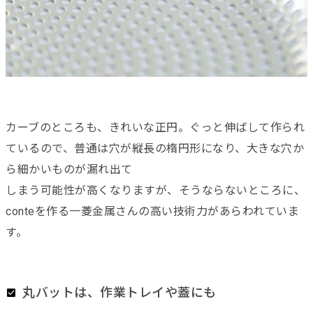
カーブのところも、きれいな正円。ぐっと伸ばして作られ
ているので、普通は穴が縦長の楕円形になり、大きな穴か
ら細かいものが漏れ出て
しまう可能性が高くなりますが、そうならないところに、
conteを作る一菱金属さんの高い技術力があらわれていま
す。
丸バットは、作業トレイや蓋にも