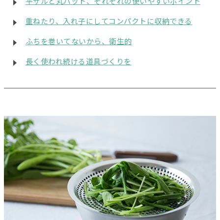
平ザルと丸バット、それぞれの使いやすいポイント
重ねたり、入れ子にしてコンパクトに収納できる
ふちを巻いてないから、衛生的
長く使われ続ける道具づくりを