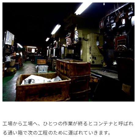
工場から工場へ、ひとつの作業が終るとコンテナと呼ばれ
る通い箱で次の工程のために運ばれていきます。