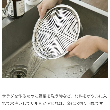
サラダを作るために野菜を洗う時など、材料をボウルに入
れて水洗いしてザルをかぶせれば、楽に水切り可能です。