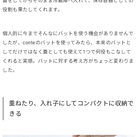
蓋をしてからそのまま冷蔵庫へ入れて、保存容器としての
役割も果たしてくれます。
個人的に今までそんなにバットを使う機会がありませんで
したが、conteのバットを使ってみたら、本来のバットと
してだけではなく蓋としても使えて1つで何役もこなして
くれると実感。バットに対する考え方がちょっと変わりま
した。
重ねたり、入れ子にしてコンパクトに収納で
きる