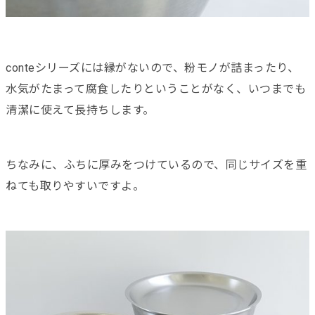
conteシリーズには縁がないので、粉モノが詰まったり、
水気がたまって腐食したりということがなく、いつまでも
清潔に使えて長持ちします。
ちなみに、ふちに厚みをつけているので、同じサイズを重
ねても取りやすいですよ。