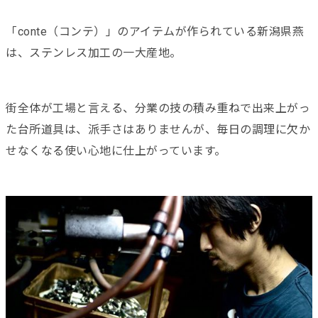
「conte（コンテ）」のアイテムが作られている新潟県燕
は、ステンレス加工の一大産地。
街全体が工場と言える、分業の技の積み重ねで出来上がっ
た台所道具は、派手さはありませんが、毎日の調理に欠か
せなくなる使い心地に仕上がっています。