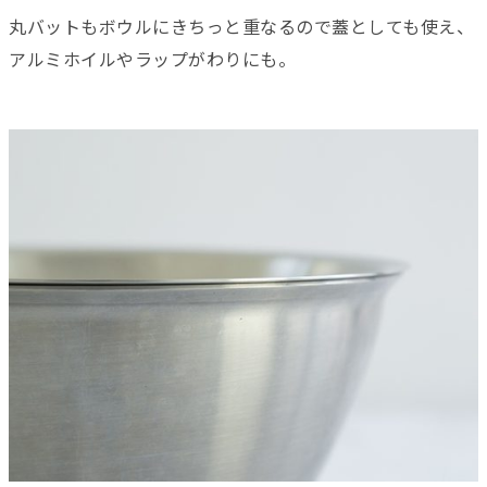
丸バットもボウルにきちっと重なるので蓋としても使え、
アルミホイルやラップがわりにも。