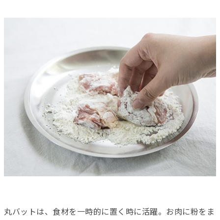
丸バットは、食材を一時的に置く時に活躍。お肉に粉をま