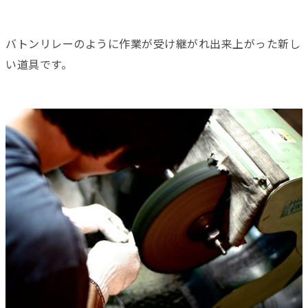
バトンリレーのように作業が受け継がれ出来上がった新し
い道具です。