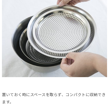
置いておく時にスペースを取らず、コンパクトに収納でき
ます。