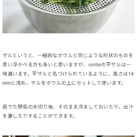
ザルというと、一般的なボウルと同じような形状のものを
思い浮かべる方も多いと思いますが、conteの平ザルは一
味違います。平ザルと名づけられているように、高さは14
mmと浅め。ザルをボウルの上にセットして使います。
茹でた野菜の水切り後、そのまま冷ましておいたり、出汁
を漉したりすることができます。