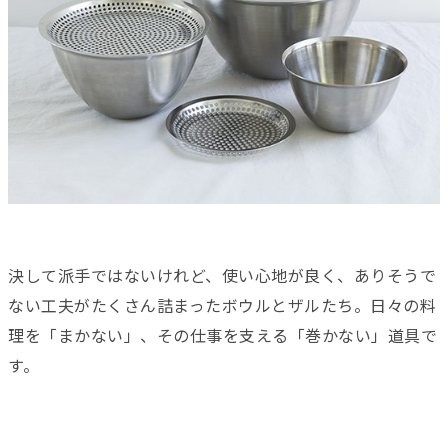
決して派手ではないけれど、使い心地が良く、ありそうで
ない工夫がたくさん詰まったボウルとザルたち。日々の料
理を「まかない」、その仕事を支える「巻かない」道具で
す。