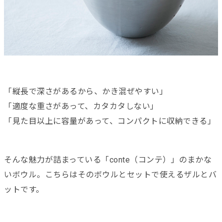
「縦長で深さがあるから、かき混ぜやすい」
「適度な重さがあって、カタカタしない」
「見た目以上に容量があって、コンパクトに収納できる」
そんな魅力が詰まっている「conte（コンテ）」のまかな
いボウル。こちらはそのボウルとセットで使えるザルとバ
ットです。