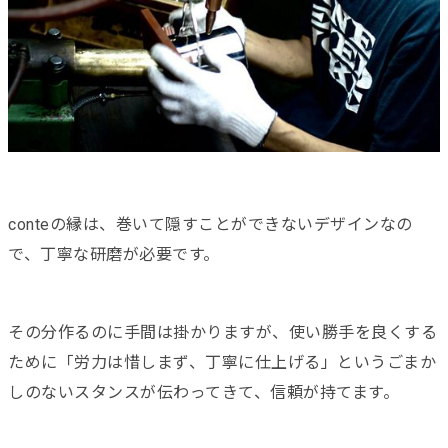
conteの縁は、巻いて隠すことができないデザインなの
で、丁寧な研磨が必要です。
その分作るのに手間は掛かりますが、使い勝手を良くする
ために「労力は惜しまず、丁寧に仕上げる」というごまか
しのないスタンスが伝わってきて、信頼が持てます。