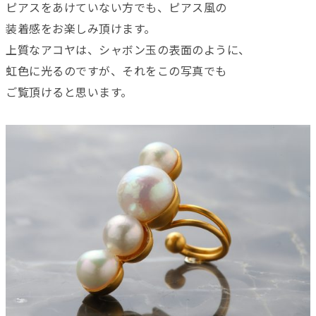
ピアスをあけていない方でも、ピアス風の
装着感をお楽しみ頂けます。
上質なアコヤは、シャボン玉の表面のように、
虹色に光るのですが、それをこの写真でも
ご覧頂けると思います。