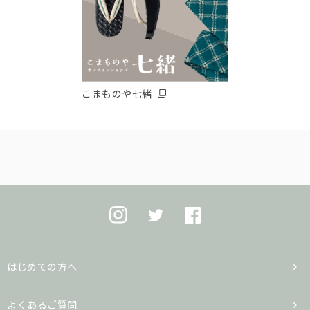
こまものや七緒
はじめての方へ
よくあるご質問