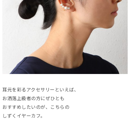
耳元を彩るアクセサリーといえば、
お洒落上級者の方にぜひとも
おすすめしたいのが、こちらの
しずくイヤーカフ。