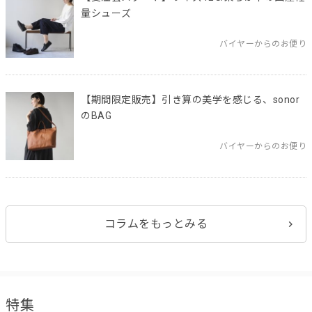
量シューズ
バイヤーからのお便り
【期間限定販売】引き算の美学を感じる、sonor
のBAG
バイヤーからのお便り
コラムをもっとみる
特集