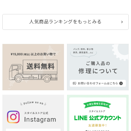
人気商品ランキングをもっとみる