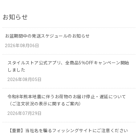
お知らせ
お盆期間中の発送スケジュールのお知らせ
2026年08月06日
スタイルストア公式アプリ、全商品5％OFFキャンペーン開始
しました
2026年08月05日
令和8年熊本地震に伴うお荷物のお届け停止・遅延について
（ご注文状況の表示に関するご案内）
2026年07月29日
【重要】当社名を騙るフィッシングサイトにご注意ください