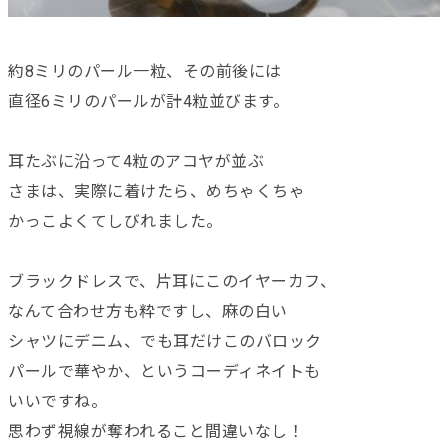
約8ミリのパール一粒、その前後には
直径6ミリのパールが計4粒並びます。
耳たぶに沿って4粒のアコヤが並ぶ
さまは、実際に着けたら、めちゃくちゃ
かっこよくてしびれました。
ブラックドレスで、片耳にこのイヤーカフ、
なんて合わせ方も粋ですし、麻の白い
シャツにデニム、でも耳だけこのバロック
パールで華やか、というコーディネイトも
いいですね。
思わず視線が奪われること間違いなし！