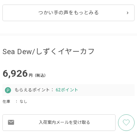
つかい手の声をもっとみる
Sea Dew/しずくイヤーカフ
6,926
円（税込）
もらえるポイント：
62ポイント
在庫
： なし
入荷案内メールを
受け取る