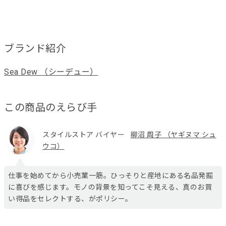
ブランド紹介
Sea Dew （シーデュー）
この商品のえらび手
スタイルストア バイヤー
柳沼 周子 （ヤギヌマ シュ
ウコ）
仕事を始めてから小売業一筋。ひっそりと産地にある名品発掘
に喜びを感じます。モノの背景を知ってこそ見える、真のお買
い得品をセレクトする、がポリシー。