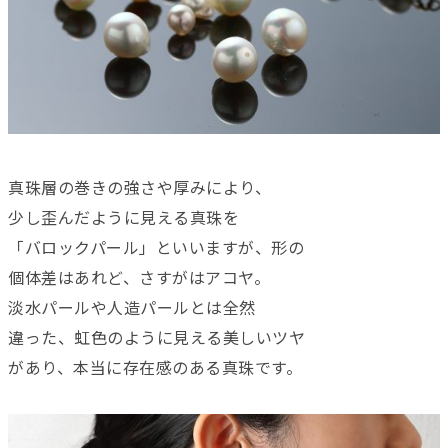
真珠層の巻きの強さや厚みにより、
少し歪んだように見える真珠を
「バロックパール」といいますが、形の
個体差はあれど、さすがはアコヤ。
淡水パールや人造パールとは全然
違った、虹色のように見える美しいツヤ
があり、本当に存在感のある真珠です。