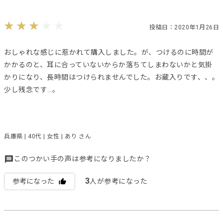
投稿日：2020年1月26日
おしゃれな感じに惹かれて購入しました。が、つけるのに時間が
かかるのと、耳に合っていないからか落ちてしまわないかと気掛
かりになり、長時間はつけられませんでした。お蔵入りです、、。
少し残念です…。
兵庫県 | 40代 | 女性 | あり さん
このつかい手の声は参考になりましたか？
3
参考になった
人が参考になった