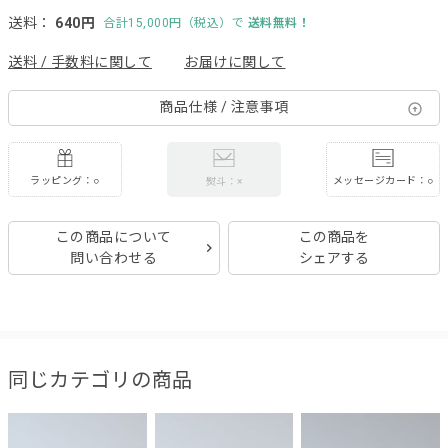
送料：
640円
合計15,000円（税込）で
送料無料！
送料 / 手数料に関して
お届けに関して
商品仕様 / 注意事項
ラッピング：○
メッセージカード：○
熨斗：×
この商品について
この商品を
問い合わせる
シェアする
同じカテゴリの商品