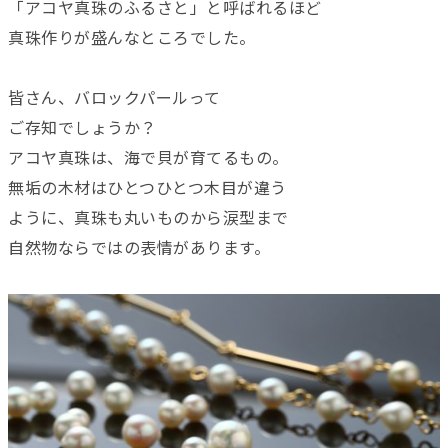
「アコヤ真珠のふるさと」と呼ばれるほど
真珠作りが盛んなところでした。
皆さん、バロックパールって
ご存知でしょうか？
アコヤ真珠は、海で貝が育てるもの。
無垢の木材はひとつひとつ木目が違う
ように、真珠も丸いものから涙型まで
自然物ならではの表情があります。