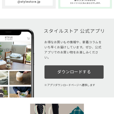
お得なお買いもの情報や、新着コラムを
いち早くお届けしています。ぜひ、公式
アプリでのお買い物をお楽しみくださ
い。
ダウンロードする
アプリダウンロードページへ遷移します