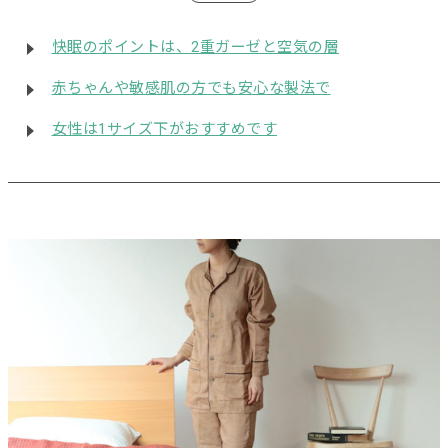
快眠のポイントは、2重ガーゼと空気の層
赤ちゃんや敏感肌の方でも安心な製法で
女性は1サイズ下がおすすめです