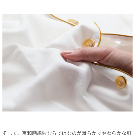
そして、京和晒綿紗ならではなのが滑らかでやわらかな肌