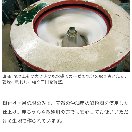
直径1m以上もの大きさの脱水機でガーゼの水分を取り除いたら、
乾燥、糊付け、幅や布目を調整。
糊付けも最低限のみで、天然の沖縄産の澱粉糊を使用した
仕上げ。赤ちゃんや敏感肌の方でも安心してお使いいただ
ける生地で作られています。