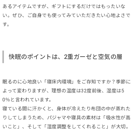
あるアイテムですが、ギフトにするだけではもったいな
い。ぜひ、ご自身でも使ってみていただきたい心地よさで
す。
快眠のポイントは、2重ガーゼと空気の層
眠るのに心地良い「寝床内環境」をご存知ですか？季節に
よって変わりますが、理想の温度は32度前後、湿度は5
0％と言われています。
寝ている間に汗かくと、身体が冷えたり布団の中が蒸れた
りしてしまうため、パジャマや寝具の素材は「吸水性が高
いこと」、そして「湿度調整をしてくれること」が大切。