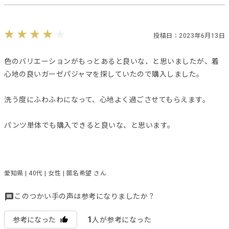
投稿日：2023年6月13日
色のバリエーションがもっとあると良いな、と思いましたが、着
心地の良いガーゼパジャマを探していたので購入しました。
洗う度にふわふわになって、心地よく過ごさせてもらえます。
パンツ単体でも購入できると良いな、と思います。
愛知県 | 40代 | 女性 | 匿名希望 さん
このつかい手の声は参考になりましたか？
1
参考になった
人が参考になった