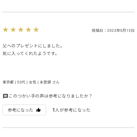
投稿日：2023年5月13日
父へのプレゼントにしました。
気に入ってくれたようです。
東京都 | 50代 | 女性 | 未登録 さん
このつかい手の声は参考になりましたか？
1
参考になった
人が参考になった