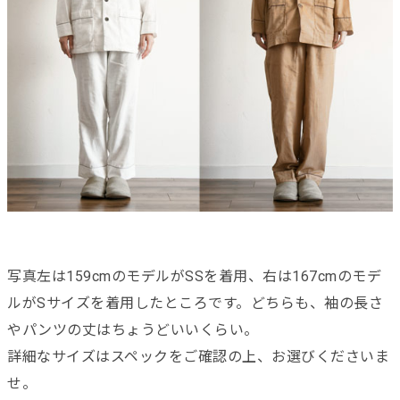
写真左は159cmのモデルがSSを着用、右は167cmのモデ
ルがSサイズを着用したところです。どちらも、袖の長さ
やパンツの丈はちょうどいいくらい。
詳細なサイズはスペックをご確認の上、お選びくださいま
せ。