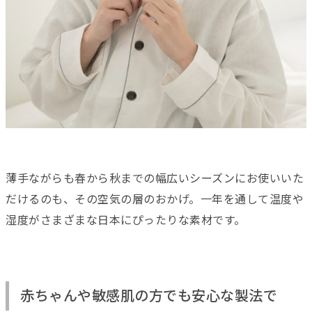
薄手ながらも春から秋までの幅広いシーズンにお使いいた
だけるのも、その空気の層のおかげ。一年を通して温度や
湿度がさまざまな日本にぴったりな素材です。
赤ちゃんや敏感肌の方でも安心な製法で