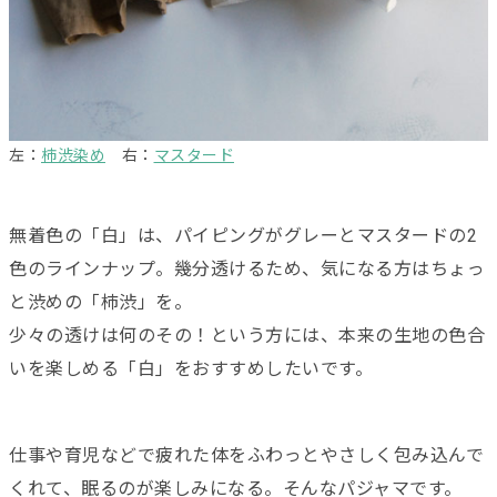
左：
柿渋染め
右：
マスタード
無着色の「白」は、パイピングがグレーとマスタードの2
色のラインナップ。幾分透けるため、気になる方はちょっ
と渋めの「柿渋」を。
少々の透けは何のその！という方には、本来の生地の色合
いを楽しめる「白」をおすすめしたいです。
仕事や育児などで疲れた体をふわっとやさしく包み込んで
くれて、眠るのが楽しみになる。そんなパジャマです。