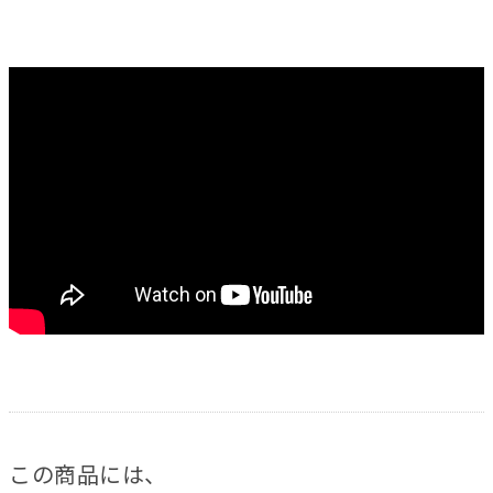
この商品には、