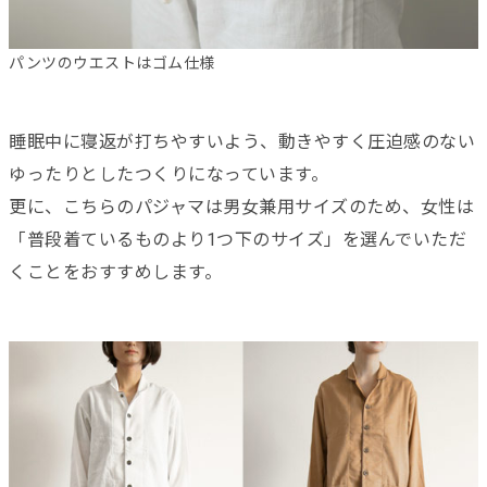
パンツのウエストはゴム仕様
睡眠中に寝返が打ちやすいよう、動きやすく圧迫感のない
ゆったりとしたつくりになっています。
更に、こちらのパジャマは男女兼用サイズのため、女性は
「普段着ているものより1つ下のサイズ」を選んでいただ
くことをおすすめします。