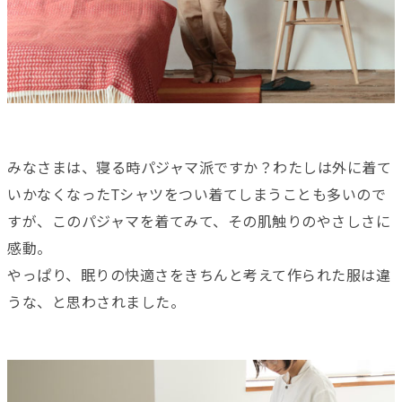
みなさまは、寝る時パジャマ派ですか？わたしは外に着て
いかなくなったTシャツをつい着てしまうことも多いので
すが、このパジャマを着てみて、その肌触りのやさしさに
感動。
やっぱり、眠りの快適さをきちんと考えて作られた服は違
うな、と思わされました。