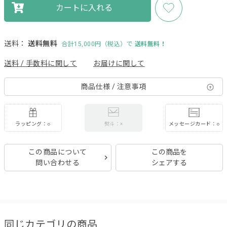
カートに入れる
送料：
送料無料
合計15,000円（税込）で
送料無料！
送料 / 手数料に関して
お届けに関して
商品仕様 / 注意事項
ラッピング：○
メッセージカード：○
熨斗：×
この商品について
この商品を
問い合わせる
シェアする
同じカテゴリの商品