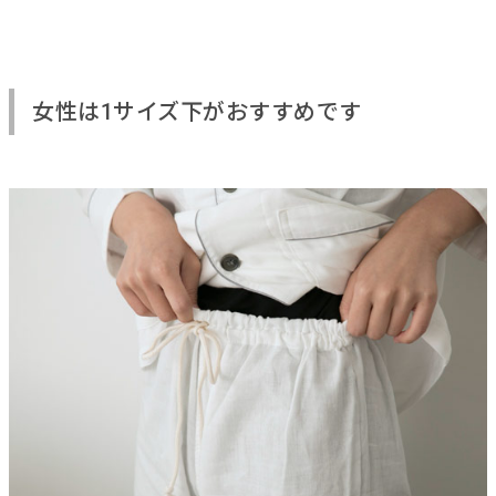
女性は1サイズ下がおすすめです