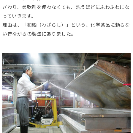
ざわり。柔軟剤を使わなくても、洗うほどにふわふわにな
っていきます。
理由は、「和晒（わざらし）」という、化学薬品に頼らな
い昔ながらの製法にありました。