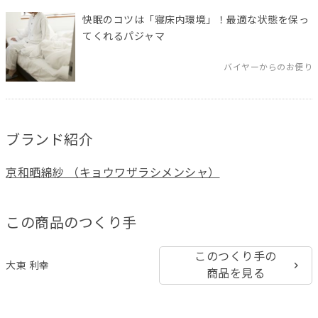
快眠のコツは「寝床内環境」！最適な状態を保っ
てくれるパジャマ
バイヤーからのお便り
ブランド紹介
京和晒綿紗 （キョウワザラシメンシャ）
この商品のつくり手
このつくり手の
大東 利幸
商品を見る