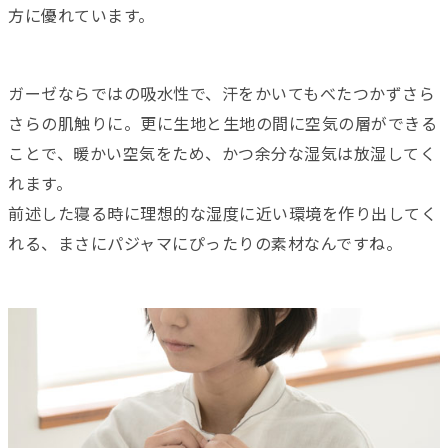
方に優れています。
ガーゼならではの吸水性で、汗をかいてもべたつかずさら
さらの肌触りに。更に生地と生地の間に空気の層ができる
ことで、暖かい空気をため、かつ余分な湿気は放湿してく
れます。
前述した寝る時に理想的な湿度に近い環境を作り出してく
れる、まさにパジャマにぴったりの素材なんですね。