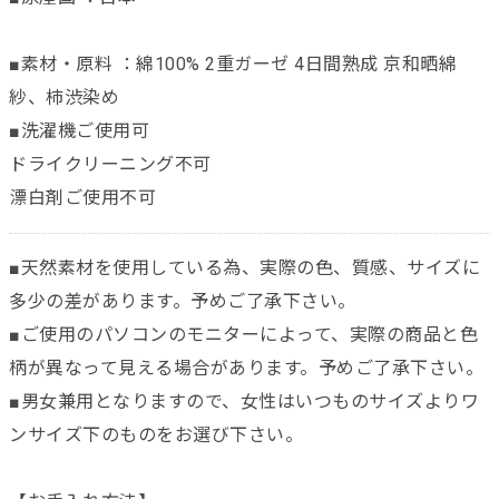
■素材・原料 ：綿100% 2重ガーゼ 4日間熟成 京和晒綿
紗、柿渋染め
■洗濯機ご使用可
ドライクリーニング不可
漂白剤ご使用不可
■天然素材を使用している為、実際の色、質感、サイズに
多少の差があります。予めご了承下さい。
■ご使用のパソコンのモニターによって、実際の商品と色
柄が異なって見える場合があります。予めご了承下さい。
■男女兼用となりますので、女性はいつものサイズよりワ
ンサイズ下のものをお選び下さい。