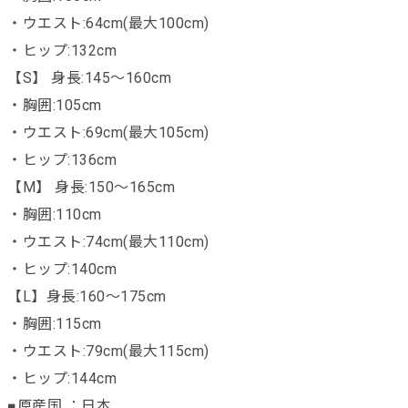
・ウエスト:64cm(最大100cm)
・ヒップ:132cm
【S】 身長:145～160cm
・胸囲:105cm
・ウエスト:69cm(最大105cm)
・ヒップ:136cm
【M】 身長:150～165cm
・胸囲:110cm
・ウエスト:74cm(最大110cm)
・ヒップ:140cm
【L】身長:160～175cm
・胸囲:115cm
・ウエスト:79cm(最大115cm)
・ヒップ:144cm
■原産国 ：日本