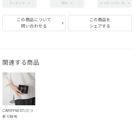
ラッピング：×
熨斗：×
メッセージカード：×
この商品について
この商品を
問い合わせる
シェアする
関連する商品
CARRYNEST/三つ
折り財布