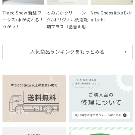
Three Snow 新越ワ
とみおかクリーニン
New Chopsticks Extr
ークス/水が切れる！
グ/オリジナル洗濯洗
a-Light
うがいカ
剤プラス（詰替え用
人気商品ランキングをもっとみる