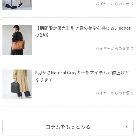
バイヤーからのお便り
【期間限定販売】引き算の美学を感じる、sonor
のBAG
バイヤーからのお便り
8月からNeutral Grayの一部アイテムが値上げと
なります
バイヤーからのお便り
コラムをもっとみる