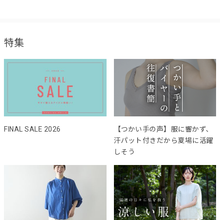
特集
FINAL SALE 2026
【つかい手の声】服に響かず、
汗パット付きだから夏場に活躍
しそう