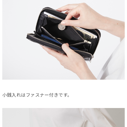
小銭入れはファスナー付きです。