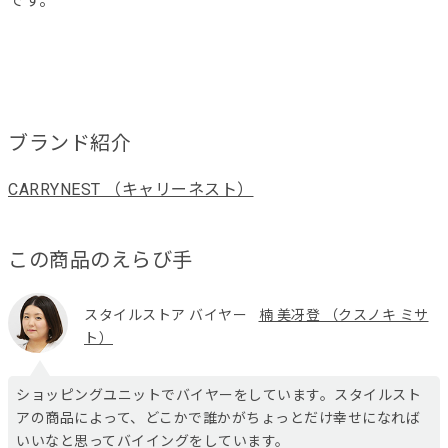
です。
ブランド紹介
CARRYNEST （キャリーネスト）
この商品のえらび手
スタイルストア バイヤー
楠 美冴登 （クスノキ ミサ
ト）
ショッピングユニットでバイヤーをしています。スタイルスト
アの商品によって、どこかで誰かがちょっとだけ幸せになれば
いいなと思ってバイイングをしています。