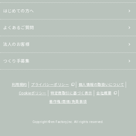
はじめての方へ
よくあるご質問
法人のお客様
つくり手募集
利用規約
プライバシーポリシー
個人情報の取扱いについて
Cookieポリシー
特定商取引に基づく表示
会社概要
著作権/商標/免責事項
Copyright © en Factory,Inc. All rights reserved.