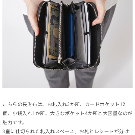
こちらの長財布は、お札入れ3か所、カードポケット12
個、小銭入れ1か所、大きなポケット4か所と大容量なのが
魅力です。
3室に仕切られた札入れスペース。お札とレシートが分け