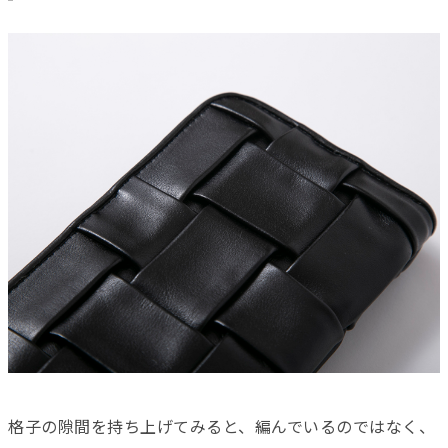
格子の隙間を持ち上げてみると、編んでいるのではなく、