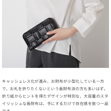
キャッシュレス化が進み、お財布が小型化している一方
で、お札を折りたくないという長財布派の方も多いはず。
折り紙からヒントを得たデザインが特別な、大容量のスタ
イリッシ
ュな長財布は、手にするだけで存在感を放つ一品