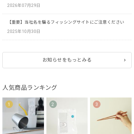
2026年07月29日
【重要】当社名を騙るフィッシングサイトにご注意ください
2025年10月30日
お知らせをもっとみる
人気商品ランキング
1
2
3