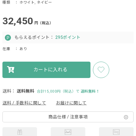
種類
： ホワイト, ネイビー
32,450
円（税込）
もらえるポイント：
295ポイント
在庫
： あり
カートに入れる
送料：
送料無料
合計15,000円（税込）で
送料無料！
送料 / 手数料に関して
お届けに関して
商品仕様 / 注意事項