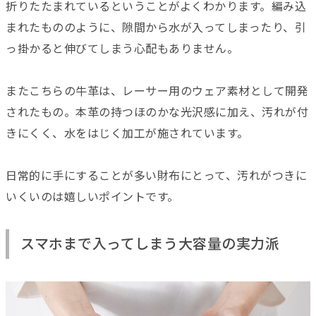
折りたたまれているということがよくわかります。編み込
まれたもののように、隙間から水が入ってしまったり、引
っ掛かると伸びてしまう心配もありません。
またこちらの牛革は、レーサー用のウェア素材として開発
されたもの。本革の持つほのかな光沢感に加え、汚れが付
きにくく、水をはじく加工が施されています。
日常的に手にすることが多い財布にとって、汚れがつきに
いくいのは嬉しいポイントです。
スマホまで入ってしまう大容量の実力派