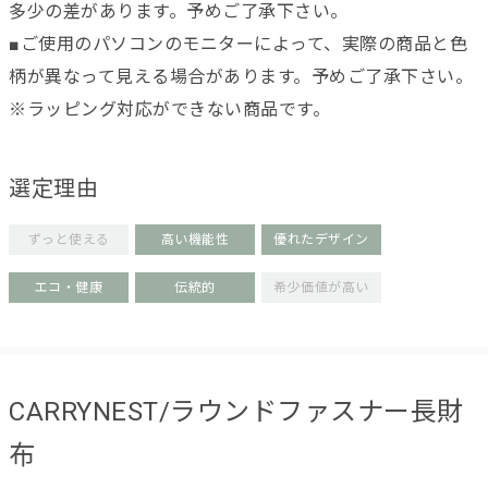
多少の差があります。予めご了承下さい。
■ご使用のパソコンのモニターによって、実際の商品と色
柄が異なって見える場合があります。予めご了承下さい。
※ラッピング対応ができない商品です。
選定理由
ずっと使える
高い機能性
優れたデザイン
エコ・健康
伝統的
希少価値が高い
CARRYNEST/ラウンドファスナー長財
布