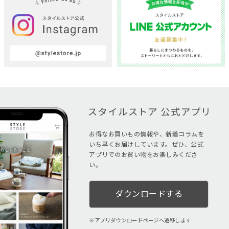
お得なお買いもの情報や、新着コラムを
いち早くお届けしています。ぜひ、公式
アプリでのお買い物をお楽しみくださ
い。
ダウンロードする
アプリダウンロードページへ遷移します