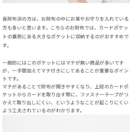
長財布派の方は、お財布の中にお薬やお守りを入れている
方も多いと思います。こちらのお財布では、カードポケッ
トの裏側にある大きなポケットに収納するのがおすすめで
す。
一般的にはこのポケットにはマチが無い商品が多いです
が、
一手間加えてマチ付きにしてあることが重要なポイン
トです。
マチがあることで財布が開きやすくなり、
上段のカードポ
ケットからカードを取り出す際に、
ファスナーテープがつ
かえて取り出しにくい、
というようなことが起こりにくい
よう工夫されているのがわかります。