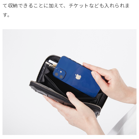
て収納できることに加えて、チケットなども入れられま
す。