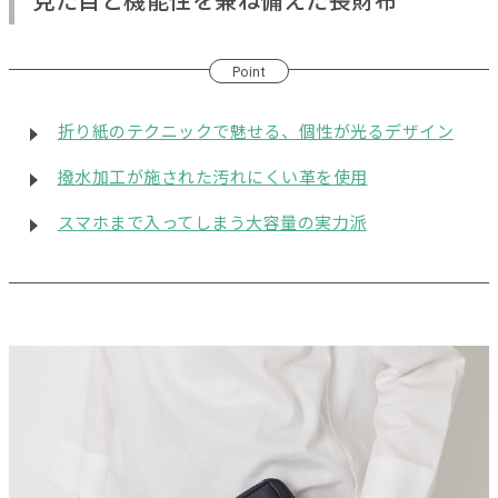
見た目と機能性を兼ね備えた長財布
Point
折り紙のテクニックで魅せる、個性が光るデザイン
撥水加工が施された汚れにくい革を使用
スマホまで入ってしまう大容量の実力派