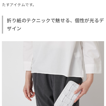
たすアイテムです。
折り紙のテクニックで魅せる、個性が光るデ
ザイン