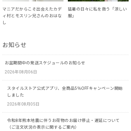
マニアだからこそ出会えたカデ
猛暑の日々に私を救う「涼しい
ィ村とモスリン兄さんのおはな
服」
し
お知らせ
お盆期間中の発送スケジュールのお知らせ
2026年08月06日
スタイルストア公式アプリ、全商品5％OFFキャンペーン開始
しました
2026年08月05日
令和8年熊本地震に伴うお荷物のお届け停止・遅延について
（ご注文状況の表示に関するご案内）