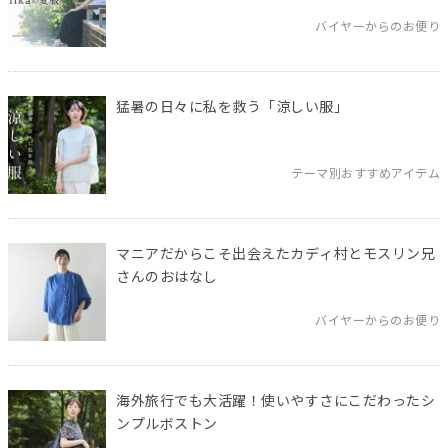
バイヤーからのお便り
猛暑の日々に私を救う「涼しい服」
テーマ別おすすめアイテム
マニアだからこそ出会えたカディ村とモスリン兄
さんのおはなし
バイヤーからのお便り
海外旅行でも大活躍！使いやすさにこだわったシ
ンプルボストン