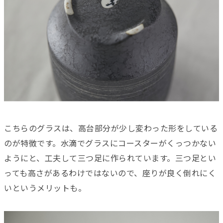
こちらのグラスは、高台部分が少し変わった形をしている
のが特徴です。水滴でグラスにコースターがくっつかない
ようにと、工夫して三つ足に作られています。三つ足とい
っても高さがあるわけではないので、座りが良く倒れにく
いというメリットも。