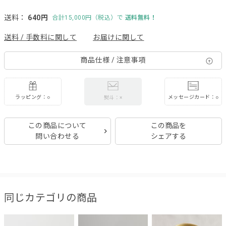
送料：
640円
合計15,000円（税込）で
送料無料！
送料 / 手数料に関して
お届けに関して
商品仕様 / 注意事項
ラッピング：○
メッセージカード：○
熨斗：×
この商品について
この商品を
問い合わせる
シェアする
同じカテゴリの商品