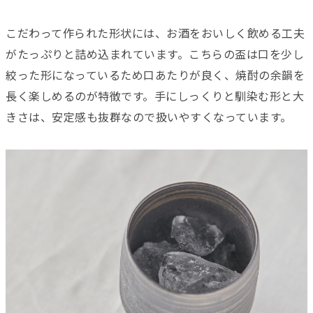
こだわって作られた形状には、お酒をおいしく飲める工夫
がたっぷりと詰め込まれています。こちらの盃は口を少し
絞った形になっているため口あたりが良く、焼酎の余韻を
長く楽しめるのが特徴です。手にしっくりと馴染む形と大
きさは、安定感も抜群なので扱いやすくなっています。