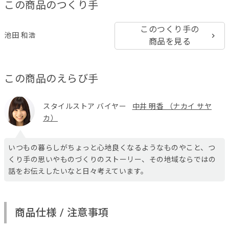
この商品のつくり手
このつくり手の
池田 和浩
商品を見る
この商品のえらび手
スタイルストア バイヤー
中井 明香 （ナカイ サヤ
カ）
いつもの暮らしがちょっと心地良くなるようなものやこと、つ
くり手の思いやものづくりのストーリー、その地域ならではの
話をお伝えしたいなと日々考えています。
商品仕様 / 注意事項