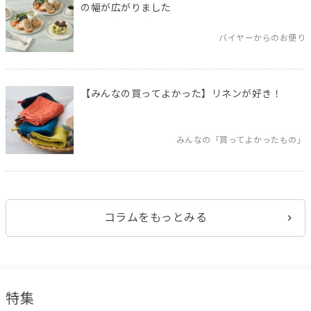
の幅が広がりました
バイヤーからのお便り
【みんなの買ってよかった】リネンが好き！
みんなの「買ってよかったもの」
コラムをもっとみる
特集