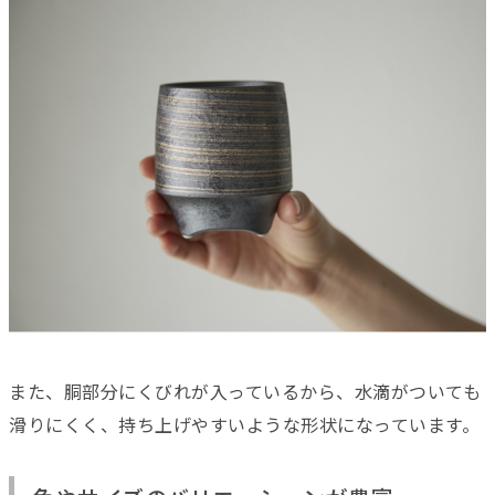
また、胴部分にくびれが入っているから、水滴がついても
滑りにくく、持ち上げやすいような形状になっています。