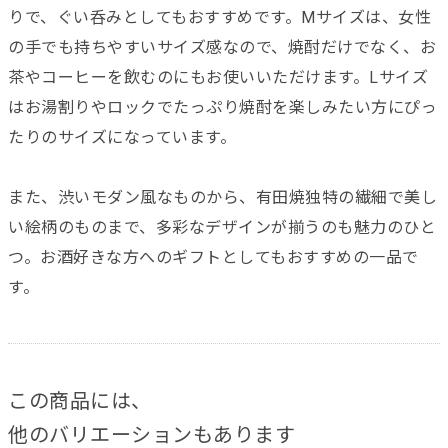
りで、ぐい呑みとしてもおすすめです。Mサイズは、女性
の手でも持ちやすいサイズ感なので、焼酎だけでなく、お
茶やコーヒーを飲むのにもお使いいただけます。Lサイズ
はお湯割りやロックでたっぷり焼酎を楽しみたい方にぴっ
たりのサイズになっています。
また、渋いモダン風なものから、有田焼独特の繊細で美し
い絵柄のものまで、多彩なデザインが揃うのも魅力のひと
つ。お酒好きな方へのギフトとしてもおすすめの一品で
す。
この商品には、
他のバリエーションもあります