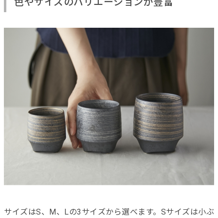
色やサイズのバリエーションが豊富
サイズはS、M、Lの3サイズから選べます。Sサイズは小ぶ