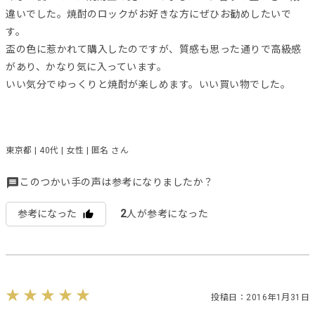
違いでした。焼酎のロックがお好きな方にぜひお勧めしたいで
す。
盃の色に惹かれて購入したのですが、質感も思った通りで高級感
があり、かなり気に入っています。
いい気分でゆっくりと焼酎が楽しめます。いい買い物でした。
東京都 | 40代 | 女性 | 匿名 さん
このつかい手の声は参考になりましたか？
2
参考になった
人が参考になった
投稿日：2016年1月31日