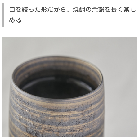
口を絞った形だから、焼酎の余韻を長く楽し
める