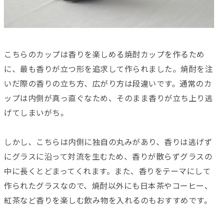
こちらのカップは香りを楽しめる焼酎カップを作るため
に、最も香りが立つ形を追求して作られました。焼酎を注
いだ際の香りの立ち方、広がり方は段違いです。通常のカ
ップは内側が真っ直ぐなため、そのまま香りが立ち上り逃
げてしまいがち。
しかし、こちらは内側に独自の丸みがあり、香りは逃げず
にグラスに沿って対流を生むため、香りが散らずグラスの
中に長くとどまってくれます。また、香りをテーマにして
作られたグラスなので、焼酎以外にも日本茶やコーヒー、
紅茶など香りを楽しむ飲み物を入れるのもおすすめです。