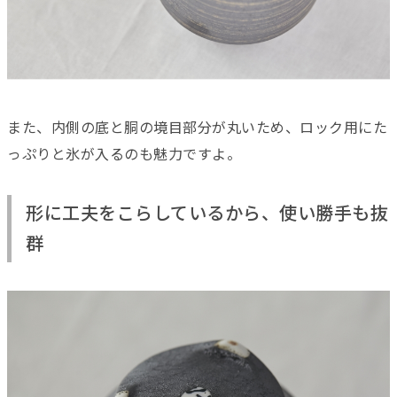
また、内側の底と胴の境目部分が丸いため、ロック用にた
っぷりと氷が入るのも魅力ですよ。
形に工夫をこらしているから、使い勝手も抜
群