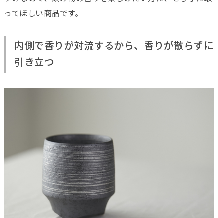
ってほしい商品です。
内側で香りが対流するから、香りが散らずに
引き立つ