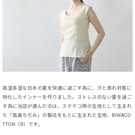
高温多湿な日本の夏を快適に過ごす為に、汗と蒸れ対策に
特化したインナーを作りました。ストレスのない夏を過ご
す為に当店が選んだのは、ステテコ用の生地として生まれ
た「高島ちぢみ」の製法をもとに生まれた生地、BIWACO
TTON（R）です。