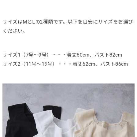
サイズはMとLの2種類です。以下を目安にサイズをお選び
ください。
サイズ1（7号〜9号）・・・着丈60cm、バスト82cm
サイズ2（11号〜13号）・・・着丈62cm、バスト86cm