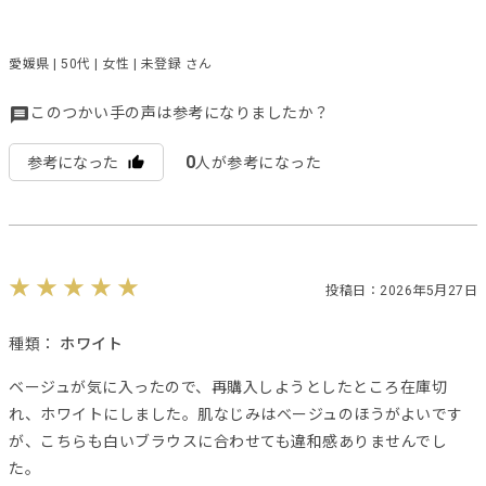
愛媛県 | 50代 | 女性 | 未登録 さん
このつかい手の声は参考になりましたか？
0
参考になった
人が参考になった
投稿日：2026年5月27日
種類：
ホワイト
ベージュが気に入ったので、再購入しようとしたところ在庫切
れ、ホワイトにしました。肌なじみはベージュのほうがよいです
が、こちらも白いブラウスに合わせても違和感ありませんでし
た。