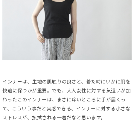
インナーは、生地の肌触りの良さと、着た時にいかに肌を
快適に保つかが重要。でも、大人女性に対する気遣いが加
わったこのインナーは、まさに痒いところに手が届くっ
て、こういう事だと実感できる、インナーに対する小さな
ストレスが、払拭される一着だなと思います。