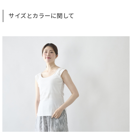
サイズとカラーに関して