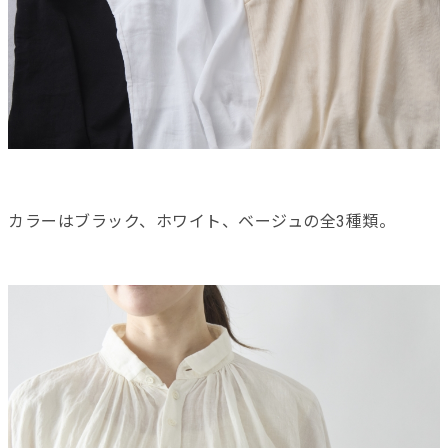
カラーはブラック、ホワイト、ベージュの全3種類。