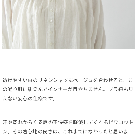
透けやすい白のリネンシャツにベージュを合わせると、こ
の通り肌に馴染んでインナーが目立ちません。ブラ紐も見
えない安心の仕様です。
汗や蒸れからくる夏の不快感を軽減してくれるビワコット
ン。その着心地の良さは、これまでになかったと思いま