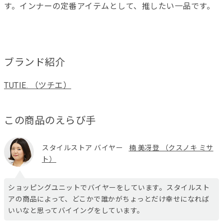
す。インナーの定番アイテムとして、推したい一品です。
ブランド紹介
TUTIE. （ツチエ）
この商品のえらび手
スタイルストア バイヤー
楠 美冴登 （クスノキ ミサ
ト）
ショッピングユニットでバイヤーをしています。スタイルスト
アの商品によって、どこかで誰かがちょっとだけ幸せになれば
いいなと思ってバイイングをしています。