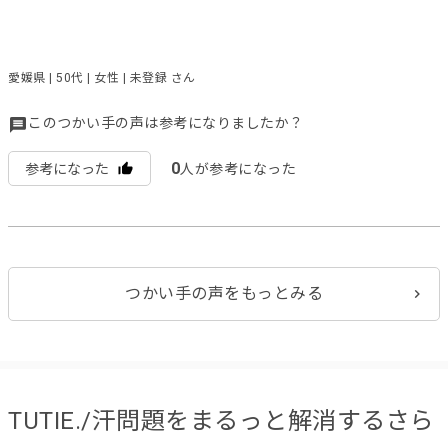
愛媛県 | 50代 | 女性 | 未登録 さん
このつかい手の声は参考になりましたか？
0
参考になった
人が参考になった
つかい手の声をもっとみる
TUTIE./汗問題をまるっと解消するさら