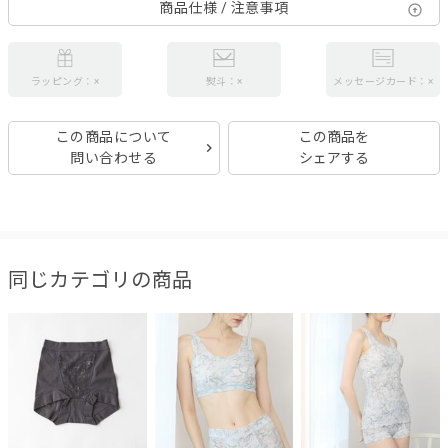
商品仕様 / 注意事項
ラッピング：×
熨斗：×
メッセージカード：×
この商品について
この商品を
問い合わせる
シェアする
同じカテゴリの商品