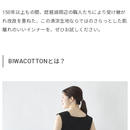
150年以上もの間、琵琶湖周辺の職人たちにより受け継が
れ改良を重ねた、この清涼生地ならではのさらっとした肌
離れのいいインナーを、ぜひお試しください。
BIWACOTTONとは？