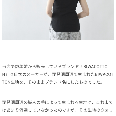
当店で数年前から販売しているブランド「BIWACOTTO
N」は日本のメーカーが、琵琶湖周辺で生まれたBIWACOT
TON生地を、そのままブランド名にしたものでした。
琵琶湖周辺の職人の手によって生まれる生地は、これまで
はあまり流通していなかったのですが、その生地のクォリ