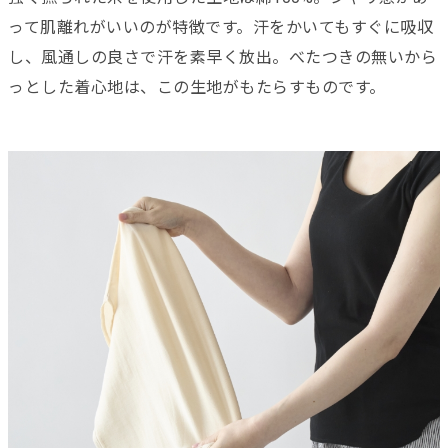
って肌離れがいいのが特徴です。汗をかいてもすぐに吸収
し、風通しの良さで汗を素早く放出。べたつきの無いから
っとした着心地は、この生地がもたらすものです。