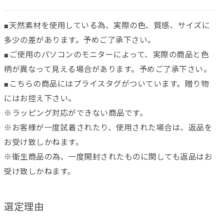
■天然素材を使用している為、実際の色、質感、サイズに
多少の差があります。予めご了承下さい。
■ご使用のパソコンのモニターによって、実際の商品と色
柄が異なって見える場合があります。予めご了承下さい。
■こちらの商品にはプライスタグがついています。贈り物
にはお控え下さい。
※ラッピング対応ができない商品です。
※お客様が一度試着されたり、使用された場合は、返品を
お受け致しかねます。
※衛生商品の為、一度開封されたものに関しても返品はお
受け致しかねます。
選定理由