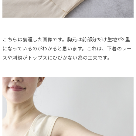
こちらは裏返した画像です。胸元は前部分だけ生地が2重
になっているのがわかると思います。これは、下着のレー
スや刺繍がトップスにひびかない為の工夫です。