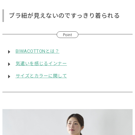
ブラ紐が見えないのですっきり着られる
Point
BIWACOTTONとは？
気遣いを感じるインナー
サイズとカラーに関して