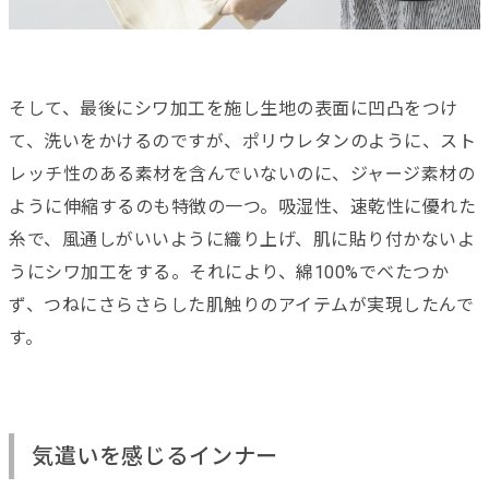
そして、最後にシワ加工を施し生地の表面に凹凸をつけ
て、洗いをかけるのですが、ポリウレタンのように、スト
レッチ性のある素材を含んでいないのに、ジャージ素材の
ように伸縮するのも特徴の一つ。吸湿性、速乾性に優れた
糸で、風通しがいいように織り上げ、肌に貼り付かないよ
うにシワ加工をする。それにより、綿100%でべたつか
ず、つねにさらさらした肌触りのアイテムが実現したんで
す。
気遣いを感じるインナー