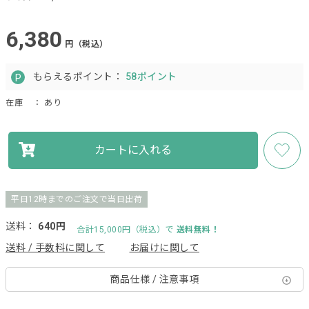
6,380
円（税込）
もらえるポイント：
58ポイント
在庫
： あり
カートに入れる
平日12時までのご注文で当日出荷
送料：
640円
合計15,000円（税込）で
送料無料！
送料 / 手数料に関して
お届けに関して
商品仕様 / 注意事項