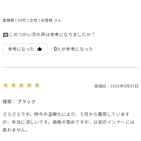
愛媛県 | 50代 | 女性 | 未登録 さん
このつかい手の声は参考になりましたか？
0
参考になった
人が参考になった
投稿日：2026年5月31日
種類：
ブラック
さらさらです。昨今の温暖化により、５月から着用しています
が、本当に涼しいです。価格が高めですが、以前のインナーには
戻れません。