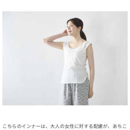
こちらのインナーは、大人の女性に対する配慮が、あちこ