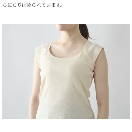
ちにちりばめられています。