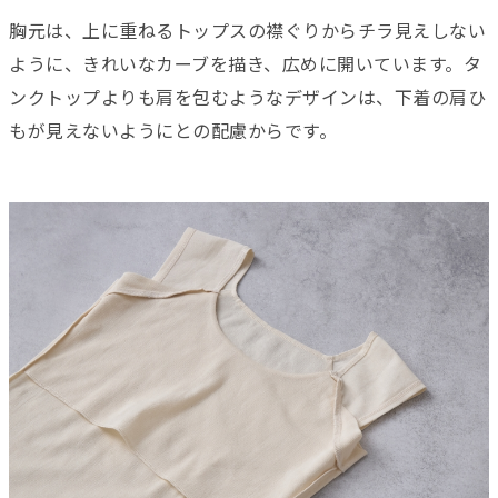
胸元は、上に重ねるトップスの襟ぐりからチラ見えしない
ように、きれいなカーブを描き、広めに開いています。タ
ンクトップよりも肩を包むようなデザインは、下着の肩ひ
もが見えないようにとの配慮からです。