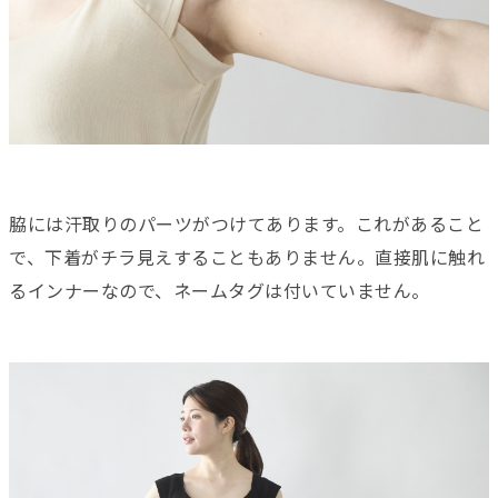
脇には汗取りのパーツがつけてあります。これがあること
で、下着がチラ見えすることもありません。直接肌に触れ
るインナーなので、ネームタグは付いていません。