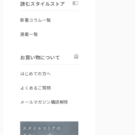
読むスタイルストア
新着コラム一覧
連載一覧
お買い物について
はじめての方へ
よくあるご質問
メールマガジン購読解除