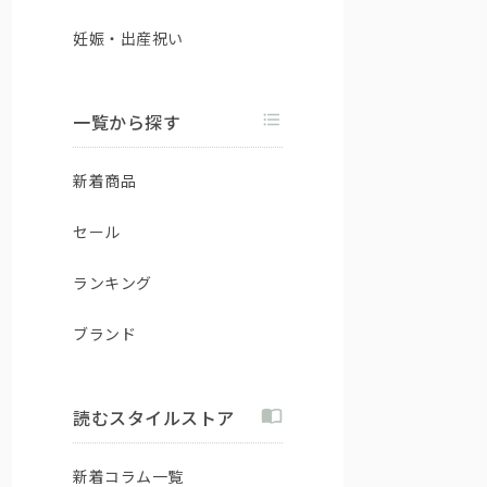
妊娠・出産祝い
一覧から探す
新着商品
セール
ランキング
ブランド
読むスタイルストア
新着コラム一覧