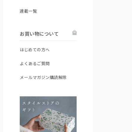
連載一覧
お買い物について
はじめての方へ
よくあるご質問
メールマガジン購読解除