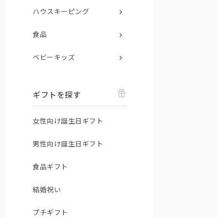
ハウスキーピング
食品
ベビーキッズ
ギフトを探す
女性向け誕生日ギフト
男性向け誕生日ギフト
食品ギフト
結婚祝い
プチギフト