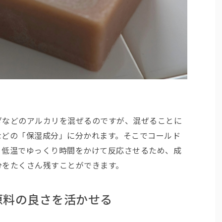
ダなどのアルカリを混ぜるのですが、混ぜることに
などの「保湿成分」に分かれます。そこでコールド
、低温でゆっくり時間をかけて反応させるため、成
分をたくさん残すことができます。
原料の良さを活かせる