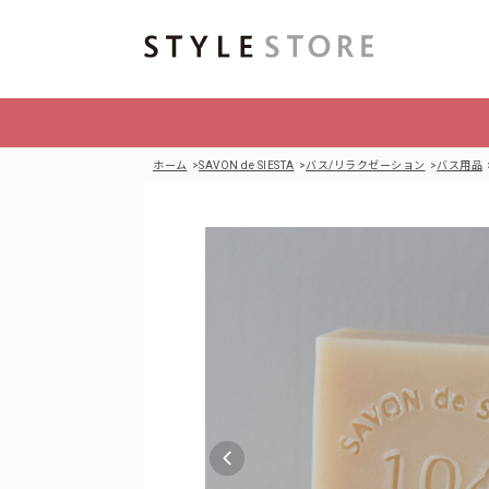
ホーム
SAVON de SIESTA
バス/リラクゼーション
バス用品