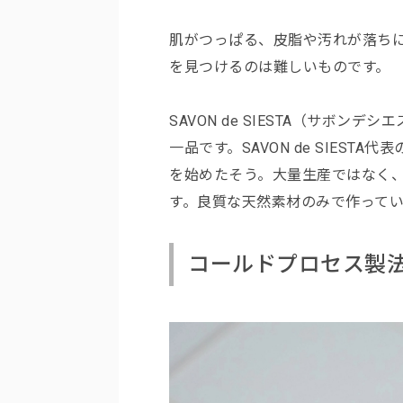
肌がつっぱる、皮脂や汚れが落ち
を見つけるのは難しいものです。
SAVON de SIESTA（サボ
一品です。SAVON de SIES
を始めたそう。大量生産ではなく
す。良質な天然素材のみで作って
コールドプロセス製