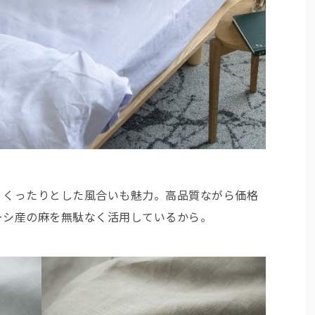
、くったりとした風合いも魅力。高品質ながら価格
ーシ産の麻を無駄なく活用しているから。