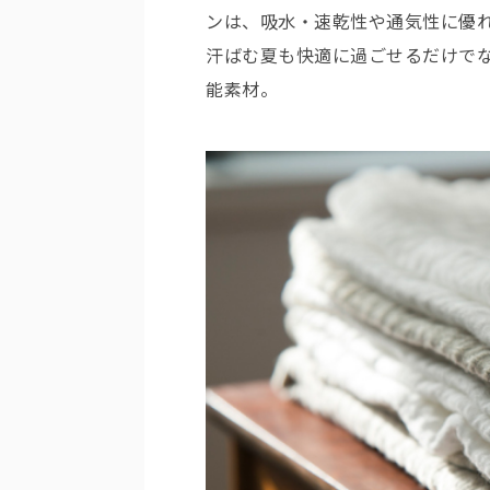
ンは、吸水・速乾性や通気性に優
汗ばむ夏も快適に過ごせるだけで
能素材。