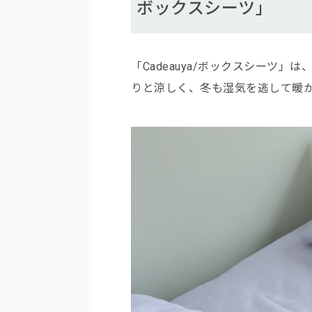
ボックスシーツ」
「Cadeauya/ボックスシーツ
りと涼しく、冬も湿気を逃して暖