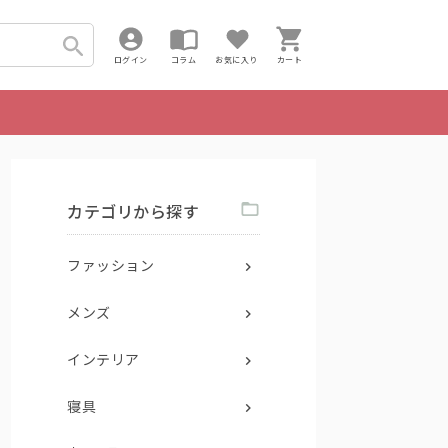
ログイン
コラム
お気に入り
カート
カテゴリから探す
ファッション
メンズ
インテリア
寝具