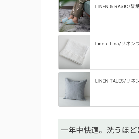
LINEN & BASI
Lino e Lina
LINEN TALES/
一年中快適。洗うほどに