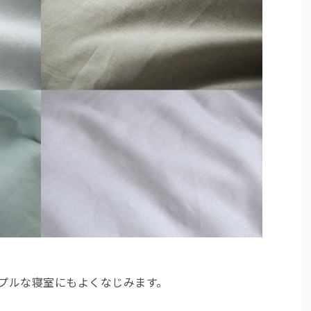
プルな寝室にもよくなじみます。