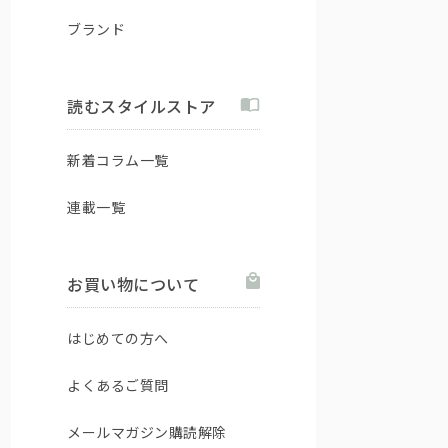
ブランド
読むスタイルストア
新着コラム一覧
連載一覧
お買い物について
はじめての方へ
よくあるご質問
メールマガジン購読解除