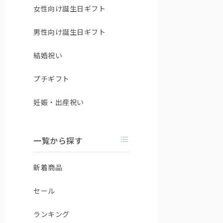
女性向け誕生日ギフト
男性向け誕生日ギフト
結婚祝い
プチギフト
妊娠・出産祝い
一覧から探す
新着商品
セール
ランキング