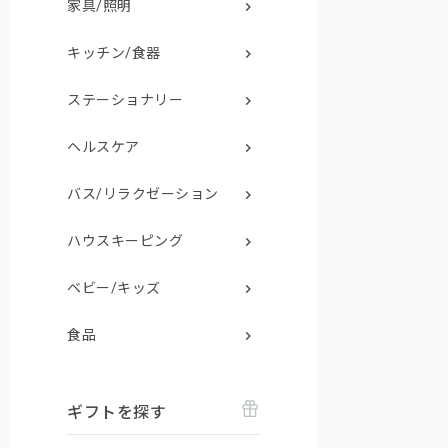
家具/照明
キッチン/食器
ステーショナリー
ヘルスケア
バス/リラクゼーション
ハウスキーピング
ベビー/キッズ
食品
ギフトを探す