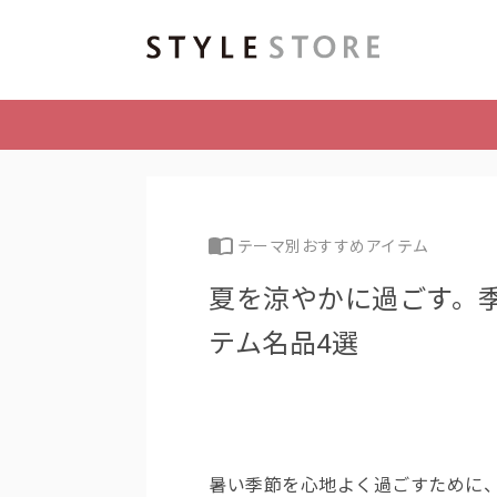
テーマ別おすすめアイテム
夏を涼やかに過ごす。
テム名品4選
暑い季節を心地よく過ごすために