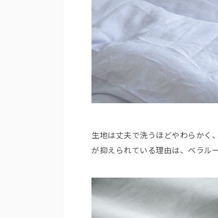
生地は丈夫で洗うほどやわらかく
が抑えられている理由は、ベラル