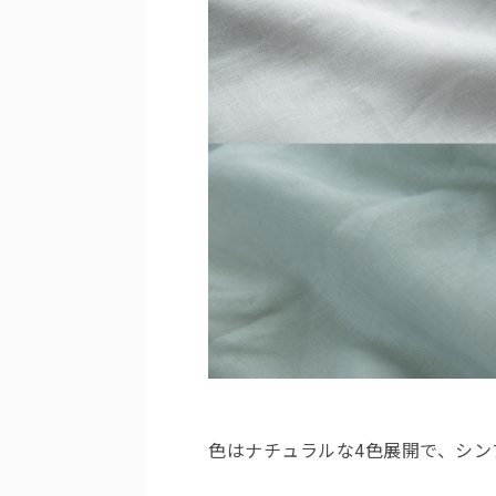
色はナチュラルな4色展開で、シン