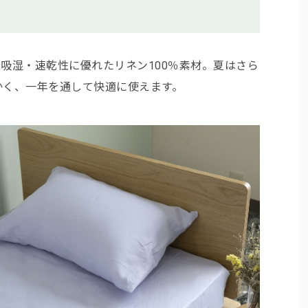
」は、吸湿・速乾性に優れたリネン100％素材。夏はさら
かく、一年を通して快適に使えます。