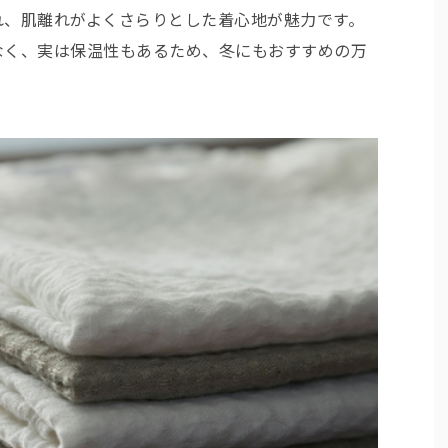
れ、肌離れがよくさらりとした着心地が魅力です。
なく、実は保温性もあるため、冬にもおすすめの万