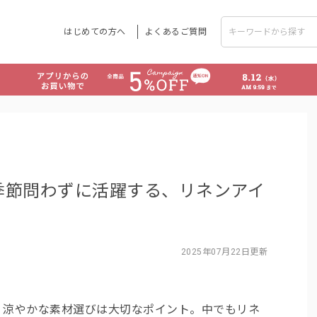
はじめての方へ
よくあるご質問
季節問わずに活躍する、リネンアイ
2025年07月22日更新
、涼やかな素材選びは大切なポイント。中でもリネ