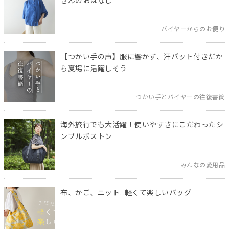
さんのおはなし
バイヤーからのお便り
【つかい手の声】服に響かず、汗パット付きだか
ら夏場に活躍しそう
つかい手とバイヤーの往復書簡
海外旅行でも大活躍！使いやすさにこだわったシ
ンプルボストン
みんなの愛用品
布、かご、ニット…軽くて楽しいバッグ