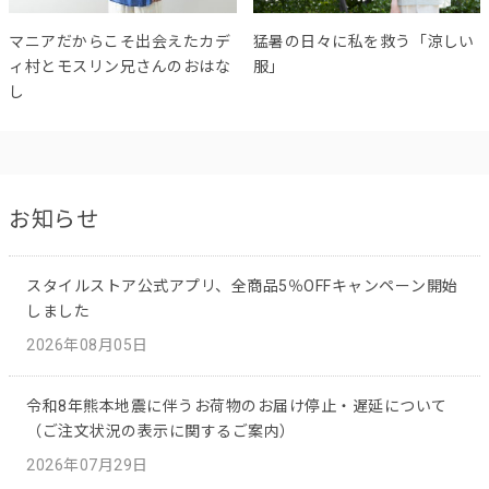
マニアだからこそ出会えたカデ
猛暑の日々に私を救う「涼しい
ィ村とモスリン兄さんのおはな
服」
し
お知らせ
スタイルストア公式アプリ、全商品5％OFFキャンペーン開始
しました
2026年08月05日
令和8年熊本地震に伴うお荷物のお届け停止・遅延について
（ご注文状況の表示に関するご案内）
2026年07月29日