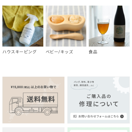
ハウスキーピング
ベビー/キッズ
食品