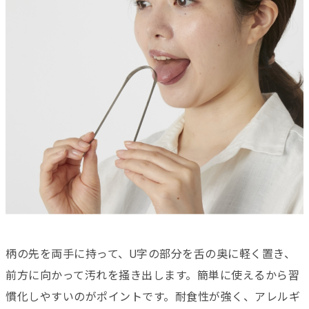
柄の先を両手に持って、U字の部分を舌の奥に軽く置き、
前方に向かって汚れを掻き出します。簡単に使えるから習
慣化しやすいのがポイントです。耐食性が強く、アレルギ