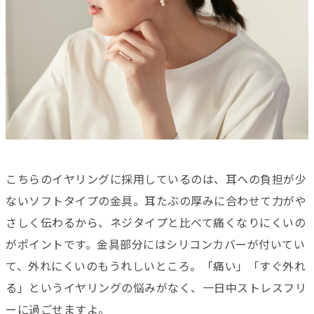
こちらのイヤリングに採用しているのは、耳への負担が少
ないソフトタイプの金具。耳たぶの厚みに合わせて力がや
さしく伝わるから、ネジタイプと比べて痛くなりにくいの
がポイントです。金具部分にはシリコンカバーが付いてい
て、外れにくいのもうれしいところ。「痛い」「すぐ外れ
る」というイヤリングの悩みがなく、一日中ストレスフリ
ーに過ごせますよ。