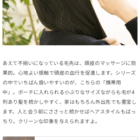
あえて不揃いになっている毛先は、頭皮のマッサージに効
果的。心地よい感触で頭皮の血行を促進します。シリーズ
の中でいちばん扱いやすいのが、こちらの「携帯用
中」。ポーチに入れられる小ぶりなサイズながらも毛が4
列あり髪を梳かしやすく、家はもちろん外出先でも重宝し
ます。人と会う前にささっと梳かせばヘアスタイルもばっ
ちり。クリーンな印象を与えられますよ。