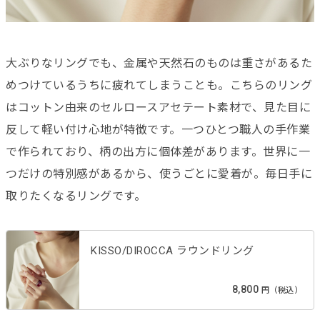
大ぶりなリングでも、金属や天然石のものは重さがあるた
めつけているうちに疲れてしまうことも。こちらのリング
はコットン由来のセルロースアセテート素材で、見た目に
反して軽い付け心地が特徴です。一つひとつ職人の手作業
で作られており、柄の出方に個体差があります。世界に一
つだけの特別感があるから、使うごとに愛着が。毎日手に
取りたくなるリングです。
KISSO/DIROCCA ラウンドリング
8,800
円（税込）