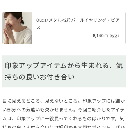
Ouca/メタル×2粒パールイヤリング・ピア
ス
8,140
円（税込）
印象アップアイテムから生まれる、気
持ちの良いお付き合い
目に見えるところ、見えないところ。印象アップには細か
い部分への気遣いも欠かせません。今回ご紹介したアイテ
ムは、印象アップに一役買ってくれるものばかりです。気
持ちの良い人付き合いには好印象も大切なポイント。ぜひ