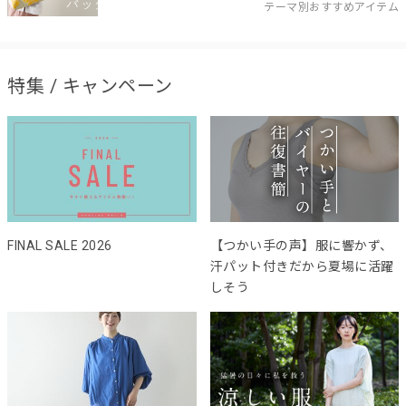
テーマ別おすすめアイテム
特集 / キャンペーン
FINAL SALE 2026
【つかい手の声】服に響かず、
汗パット付きだから夏場に活躍
しそう