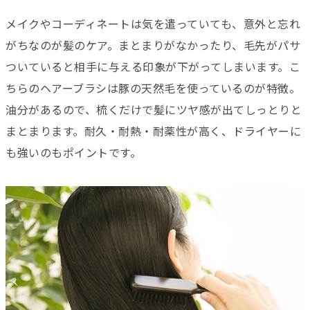
メイクやコーディネートは気を遣っていても、意外と忘れ
がちなのが髪のケア。まとまりがなかったり、毛先がパサ
ついていると相手に与える印象が下がってしまいます。こ
ちらのヘアーブラシは豚の天然毛を使っているのが特徴。
油分があるので、梳くだけで髪にツヤ感が出てしっとりと
まとまります。耐久・耐熱・耐薬性が高く、ドライヤーに
も強いのもポイントです。