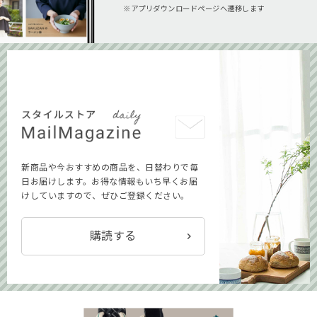
アプリダウンロードページへ遷移します
新商品や今おすすめの商品を、日替わりで毎
日お届けします。お得な情報もいち早くお届
けしていますので、ぜひご登録ください。
購読する