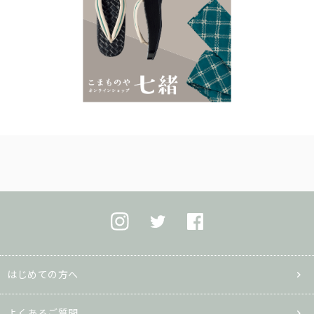
はじめての方へ
よくあるご質問