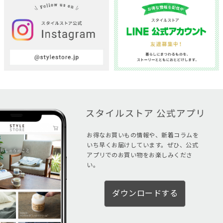
お得なお買いもの情報や、新着コラムを
いち早くお届けしています。ぜひ、公式
アプリでのお買い物をお楽しみくださ
い。
ダウンロードする