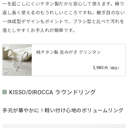
ーを起こしにくいチタン製だから安心して使えます。繰り
返し長く使えるのもうれしいところですね。継ぎ目のない
一体成型デザインもポイントで、ブラシ型と比べて汚れを
落としやすくお手入れが簡単です。
純チタン製 舌みがき クリンタン
3,980
円（税込）
KISSO/DIROCCA ラウンドリング
手元が華やかに！軽い付け心地のボリュームリング