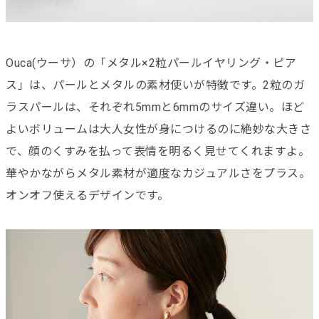
Ouca(ウーサ）の「メタル×2粒パールイヤリング・ピア
ス」は、パールとメタルの素材使いが特徴です。2粒のガ
ラスパールは、それぞれ5mmと6mmのサイズ違い。ほど
よいボリュームは大人女性が身につけるのに絶妙な大きさ
で、顔のくすみを払って表情を明るく見せてくれますよ。
華やかながらメタル素材が適度なカジュアルさをプラス。
オンオフ使えるデザインです。