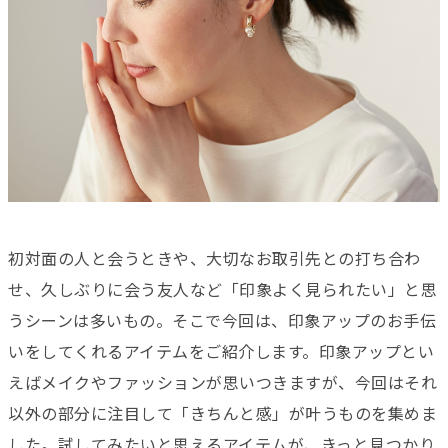
初対面の人と会うときや、大切なお取引先との打ち合わ
せ、久しぶりに会う友人など「印象よく見られたい」と思
うシーンは多いもの。そこで今回は、印象アップのお手伝
いをしてくれるアイテムをご紹介します。印象アップとい
えばメイクやファッションが思いつきますが、今回はそれ
以外の部分に注目して「きちんと感」が叶うものを集めま
した。試してみたいと思えるアイテムが、きっと見つかり