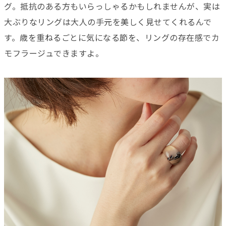
グ。抵抗のある方もいらっしゃるかもしれませんが、実は
大ぶりなリングは大人の手元を美しく見せてくれるんで
す。歳を重ねるごとに気になる節を、リングの存在感でカ
モフラージュできますよ。