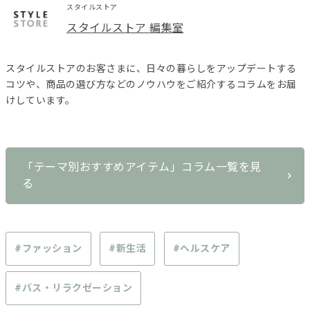
スタイルストア
スタイルストア 編集室
スタイルストアのお客さまに、日々の暮らしをアップデートする
コツや、商品の選び方などのノウハウをご紹介するコラムをお届
けしています。
「テーマ別おすすめアイテム」コラム一覧を見
る
#ファッション
#新生活
#ヘルスケア
#バス・リラクゼーション