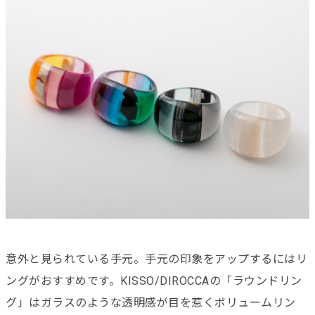
意外と見られている手元。手元の印象をアップするにはリ
ングがおすすめです。KISSO/DIROCCAの「ラウンドリン
グ」はガラスのような透明感が目を惹くボリュームリン