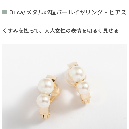
Ouca/メタル×2粒パールイヤリング・ピアス
くすみを払って、大人女性の表情を明るく見せる