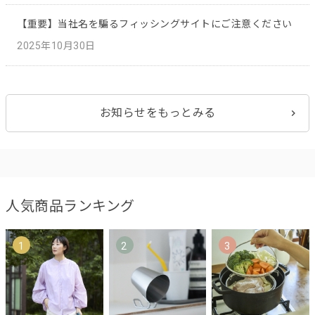
【重要】当社名を騙るフィッシングサイトにご注意ください
2025年10月30日
お知らせをもっとみる
人気商品ランキング
1
2
3