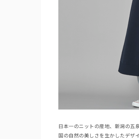
日本一のニットの産地、新潟の五泉
国の自然の美しさを生かしたデザ