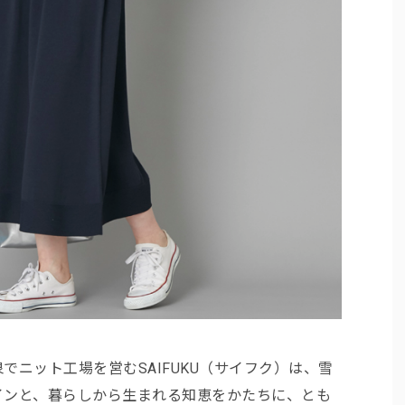
でニット工場を営むSAIFUKU（サイフク）は、雪
インと、暮らしから生まれる知恵をかたちに、とも