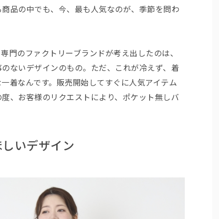
る商品の中でも、今、最も人気なのが、季節を問わ
ト専門のファクトリーブランドが考え出したのは、
事のないデザインのもの。ただ、これが冷えず、着
な一着なんです。販売開始してすぐに人気アイテム
の度、お客様のリクエストにより、ポケット無しバ
ほしいデザイン