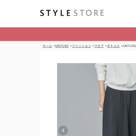
ホーム
SAIFUKU
ファッション
ウエア
ボトムス
SAIF