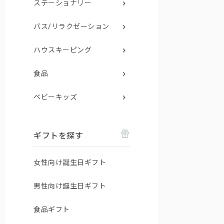
ステーショナリー
バス/リラクゼーション
ハウスキーピング
食品
ベビーキッズ
ギフトを探す
女性向け誕生日ギフト
男性向け誕生日ギフト
食品ギフト