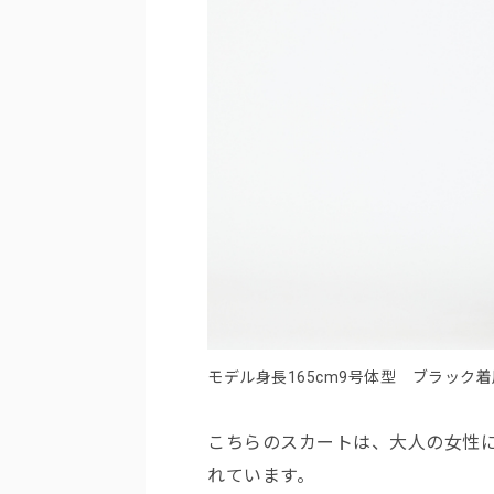
モデル身長165cm9号体型 ブラック着
こちらのスカートは、大人の女性
れています。