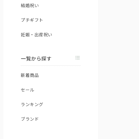
結婚祝い
プチギフト
妊娠・出産祝い
一覧から探す
新着商品
セール
ランキング
ブランド