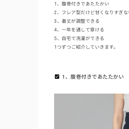
1、腹巻付きであたたかい
2、フレア型だけど甘くなりすぎな
3、着丈が調整できる
4、一年を通して穿ける
5、自宅で洗濯ができる
1つずつご紹介していきます。
1、腹巻付きであたたかい