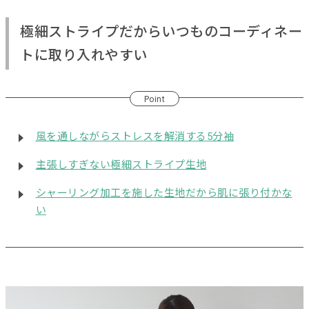
極細ストライプだからいつものコーディネー
トに取り入れやすい
Point
風を通しながらストレスを解消する5分袖
主張しすぎない極細ストライプ生地
シャーリング加工を施した生地だから肌に張り付かな
い