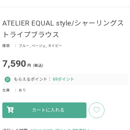
ATELIER EQUAL style/シャーリングス
トライプブラウス
種類
： ブルー, ベージュ, ネイビー
7,590
円（税込）
もらえるポイント：
69ポイント
在庫
： あり
カートに入れる