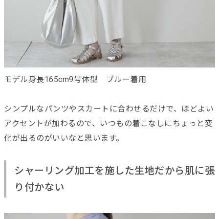
モデル身長165cm9号体型 ブルー着用
シンプルなパンツやスカートに合わせるだけで、ほどよい
アクセントが加わるので、いつもの着こなしにちょっと変
化が出るのがいいなと思います。
シャーリング加工を施した生地だから肌に張
り付かない