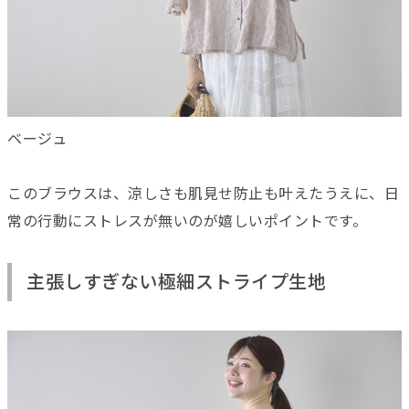
ベージュ
このブラウスは、涼しさも肌見せ防止も叶えたうえに、日
常の行動にストレスが無いのが嬉しいポイントです。
主張しすぎない極細ストライプ生地