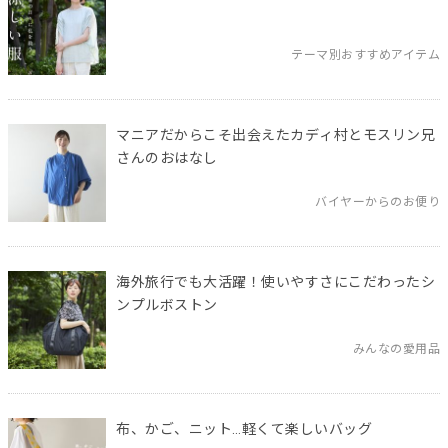
テーマ別おすすめアイテム
マニアだからこそ出会えたカディ村とモスリン兄
さんのおはなし
バイヤーからのお便り
海外旅行でも大活躍！使いやすさにこだわったシ
ンプルボストン
みんなの愛用品
布、かご、ニット…軽くて楽しいバッグ