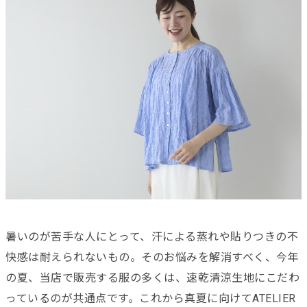
暑いのが苦手な人にとって、汗による蒸れや貼りつきの不
快感は耐えられないもの。そのお悩みを解消すべく、今年
の夏、当店で販売する服の多くは、速乾清涼生地にこだわ
っているのが共通点です。これから真夏に向けてATELIER