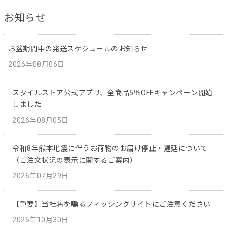
お知らせ
お盆期間中の発送スケジュールのお知らせ
2026年08月06日
スタイルストア公式アプリ、全商品5％OFFキャンペーン開始
しました
2026年08月05日
令和8年熊本地震に伴うお荷物のお届け停止・遅延について
（ご注文状況の表示に関するご案内）
2026年07月29日
【重要】当社名を騙るフィッシングサイトにご注意ください
2025年10月30日