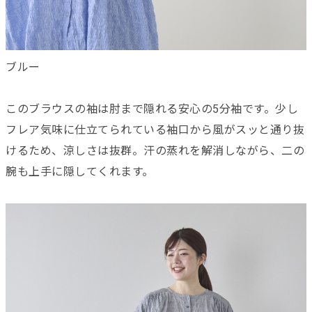
ブルー
このブラウスの袖は肘まで隠れる安心の5分袖です。少し
フレア気味に仕立てられている袖口から風がスッと通り抜
けるため、涼しさは抜群。汗の蒸れを解消しながら、二の
腕も上手に隠してくれます。