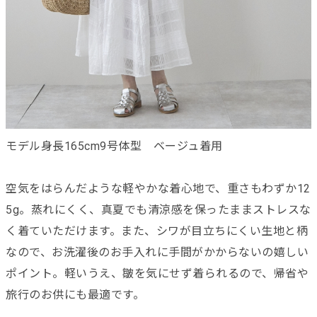
モデル身長165cm9号体型 ベージュ着用
空気をはらんだような軽やかな着心地で、重さもわずか12
5g。蒸れにくく、真夏でも清涼感を保ったままストレスな
く着ていただけます。また、シワが目立ちにくい生地と柄
なので、お洗濯後のお手入れに手間がかからないの嬉しい
ポイント。軽いうえ、皺を気にせず着られるので、帰省や
旅行のお供にも最適です。