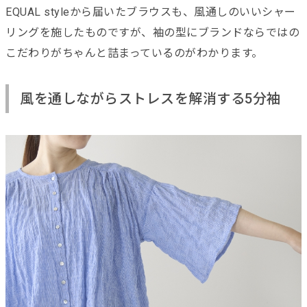
EQUAL styleから届いたブラウスも、風通しのいいシャー
リングを施したものですが、袖の型にブランドならではの
こだわりがちゃんと詰まっているのがわかります。
風を通しながらストレスを解消する5分袖