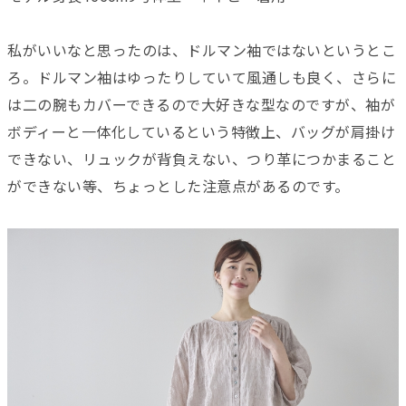
私がいいなと思ったのは、ドルマン袖ではないというとこ
ろ。ドルマン袖はゆったりしていて風通しも良く、さらに
は二の腕もカバーできるので大好きな型なのですが、袖が
ボディーと一体化しているという特徴上、バッグが肩掛け
できない、リュックが背負えない、つり革につかまること
ができない等、ちょっとした注意点があるのです。