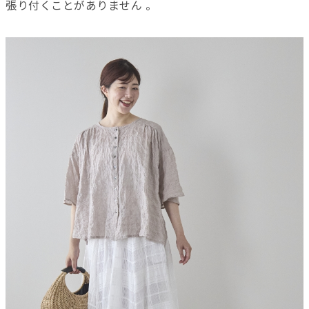
張り付くことがありません 。