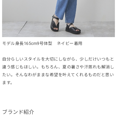
モデル身長165cm9号体型 ネイビー着用
自分らしいスタイルを大切にしながら、少しだけいつもと
違う感じもほしい。もちろん、夏の暑さや汗蒸れも解消し
たい。そんなわがままな希望を叶えてくれるものだと思い
ます。
ブランド紹介