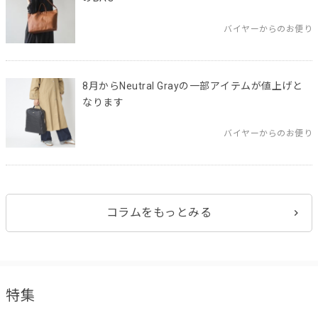
バイヤーからのお便り
8月からNeutral Grayの一部アイテムが値上げと
なります
バイヤーからのお便り
コラムをもっとみる
特集