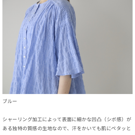
ブルー
シャーリング加工によって表面に細かな凹凸（シボ感）が
ある独特の質感の生地なので、汗をかいても肌にペタッと