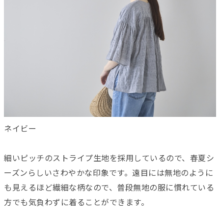
ネイビー
細いピッチのストライプ生地を採用しているので、春夏シ
ーズンらしいさわやかな印象です。遠目には無地のように
も見えるほど繊細な柄なので、普段無地の服に慣れている
方でも気負わずに着ることができます。