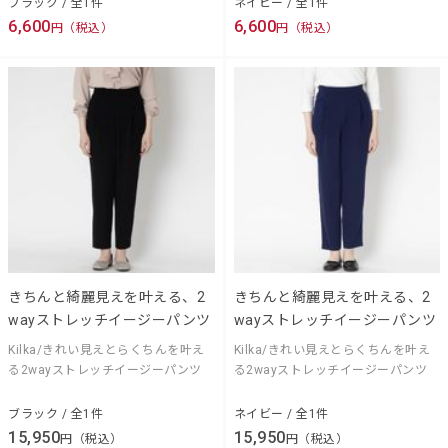
ブラック / 全1件
ネイビー / 全1件
6,600
6,600
円（税込）
円（税込）
きちんと綺麗見えを叶える、2
きちんと綺麗見えを叶える、2
wayストレッチイージーパンツ
wayストレッチイージーパンツ
Kilka/きれい見えとらくちんを叶え
Kilka/きれい見えとらくちんを叶え
る2wayストレッチイージーパンツ
る2wayストレッチイージーパンツ
ブラック / 全1件
ネイビー / 全1件
15,950
15,950
円（税込）
円（税込）