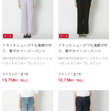
セール
セール
フラットシューズでも美脚が叶
フラットシューズでも美脚が叶
う、華やかイージーパンツ
う、華やかイージーパンツ
FANTASTICDAYS/バックサテンジョ
FANTASTICDAYS/バックサテンジョ
ーゼットセンタープレスパンツ
ーゼットセンタープレスパンツ
ライラック / 全1件
ブラック / 全1件
10,758
10,758
円（税込）
円（税込）