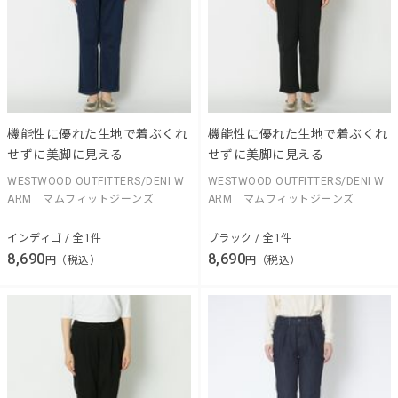
機能性に優れた生地で着ぶくれ
機能性に優れた生地で着ぶくれ
せずに美脚に見える
せずに美脚に見える
WESTWOOD OUTFITTERS/DENI W
WESTWOOD OUTFITTERS/DENI W
ARM マムフィットジーンズ
ARM マムフィットジーンズ
インディゴ / 全1件
ブラック / 全1件
8,690
8,690
円（税込）
円（税込）