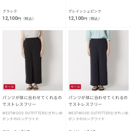
ブラック
グレイッシュピンク
12,100
12,100
円（税込）
円（税込）
セール
セール
パンツが体に合わせてくれるの
パンツが体に合わせてくれるの
でストレスフリー
でストレスフリー
WESTWOOD OUTFITTERS/きれいめ
WESTWOOD OUTFITTERS/きれいめ
ポンチのロングワイド
ポンチのロングワイド