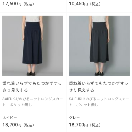
17,600
10,450
円（税込）
円（税込）
重ね着いらずでもたつかずすっ
重ね着いらずでもたつかずすっ
きり見えする
きり見えする
SAIFUKU/のびるニットロングスカー
SAIFUKU/のびるニットロングスカー
ト ポケット無し
ト ポケット無し
ネイビー
グレー
18,700
18,700
円（税込）
円（税込）