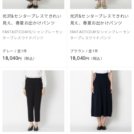
光沢&センタープレスできれい
光沢&センタープレスできれい
見え、春夏お出かけパンツ
見え、春夏お出かけパンツ
FANTASTICDAYS/シャンブレーセン
FANTASTICDAYS/シャンブレーセン
タープレスワイドパンツ
タープレスワイドパンツ
グレー / 全1件
ブラウン / 全1件
18,040
18,040
円（税込）
円（税込）