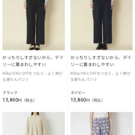
かっちりしすぎないから、デイ
かっちりしすぎないから、デイ
リーに着まわしやすい
リーに着まわしやすい
Kilka/ONとOFFをつなぐ、よく伸び
Kilka/ONとOFFをつなぐ、よく伸び
る楽ちんパンツ
る楽ちんパンツ
ブラック
ネイビー
13,860
13,860
円（税込）
円（税込）