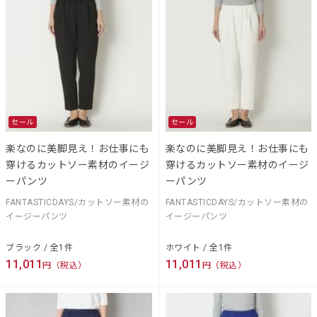
セール
セール
楽なのに美脚見え！お仕事にも
楽なのに美脚見え！お仕事にも
穿けるカットソー素材のイージ
穿けるカットソー素材のイージ
ーパンツ
ーパンツ
FANTASTICDAYS/カットソー素材の
FANTASTICDAYS/カットソー素材の
イージーパンツ
イージーパンツ
ブラック / 全1件
ホワイト / 全1件
11,011
11,011
円（税込）
円（税込）