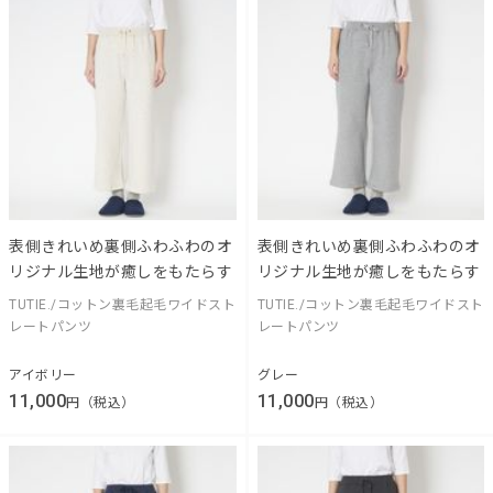
表側きれいめ裏側ふわふわのオ
表側きれいめ裏側ふわふわのオ
リジナル生地が癒しをもたらす
リジナル生地が癒しをもたらす
TUTIE./コットン裏毛起毛ワイドスト
TUTIE./コットン裏毛起毛ワイドスト
レートパンツ
レートパンツ
アイボリー
グレー
11,000
11,000
円（税込）
円（税込）