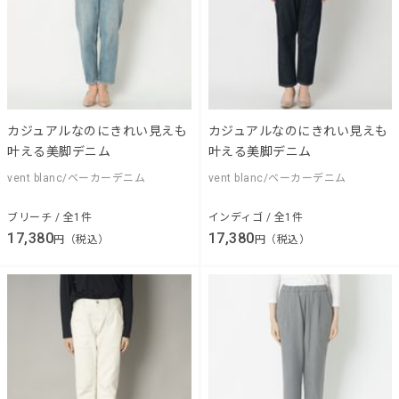
カジュアルなのにきれい見えも
カジュアルなのにきれい見えも
叶える美脚デニム
叶える美脚デニム
vent blanc/ベーカーデニム
vent blanc/ベーカーデニム
ブリーチ / 全1件
インディゴ / 全1件
17,380
17,380
円（税込）
円（税込）