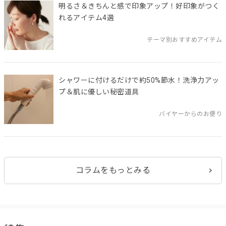
明るさ＆きちんと感で印象アップ！好印象がつく
れるアイテム4選
テーマ別おすすめアイテム
シャワーに付けるだけで約50%節水！洗浄力アッ
プ＆肌に優しい秘密道具
バイヤーからのお便り
コラムをもっとみる