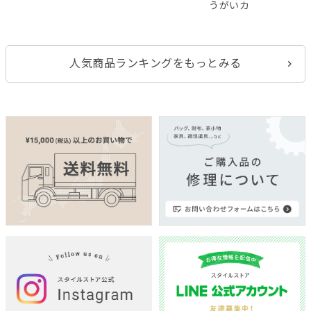
うがいカ
人気商品ランキングをもっとみる