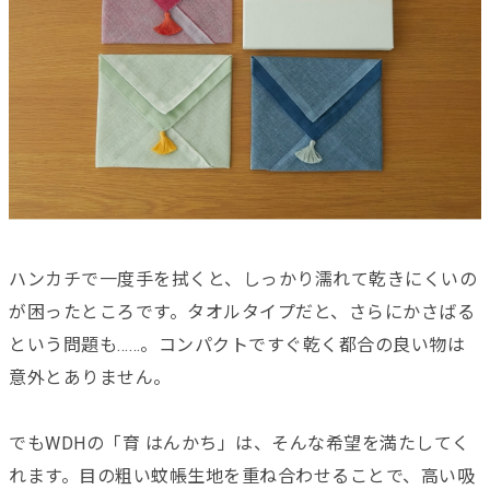
ハンカチで一度手を拭くと、しっかり濡れて乾きにくいの
が困ったところです。タオルタイプだと、さらにかさばる
という問題も……。コンパクトですぐ乾く都合の良い物は
意外とありません。
でもWDHの「育 はんかち」は、そんな希望を満たしてく
れます。目の粗い蚊帳生地を重ね合わせることで、高い吸