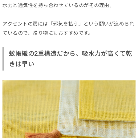
水力と通気性を持ち合わせているのがその理由。
アクセントの房には「邪気を払う」という願いが込められ
ているので、贈り物にもおすすめです。
蚊帳織の2重構造だから、吸水力が高くて乾
きは早い