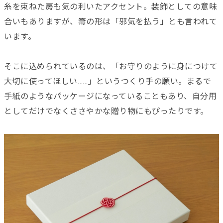
糸を束ねた房も気の利いたアクセント。装飾としての意味
合いもありますが、箒の形は「邪気を払う」とも言われて
います。
そこに込められているのは、「お守りのように身につけて
大切に使ってほしい……」というつくり手の願い。まるで
手紙のようなパッケージになっていることもあり、自分用
としてだけでなくささやかな贈り物にもぴったりです。