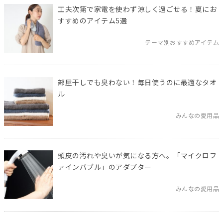
工夫次第で家電を使わず涼しく過ごせる！夏にお
すすめのアイテム5選
テーマ別おすすめアイテム
部屋干しでも臭わない！毎日使うのに最適なタオ
ル
みんなの愛用品
頭皮の汚れや臭いが気になる方へ。「マイクロフ
ァインバブル」のアダプター
みんなの愛用品