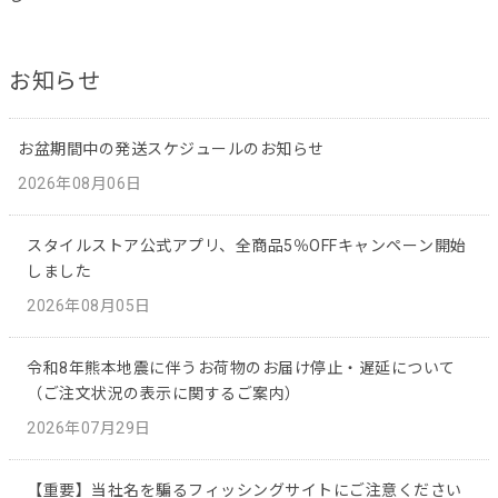
お知らせ
お盆期間中の発送スケジュールのお知らせ
2026年08月06日
スタイルストア公式アプリ、全商品5％OFFキャンペーン開始
しました
2026年08月05日
令和8年熊本地震に伴うお荷物のお届け停止・遅延について
（ご注文状況の表示に関するご案内）
2026年07月29日
【重要】当社名を騙るフィッシングサイトにご注意ください