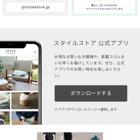
お得なお買いもの情報や、新着コラムを
いち早くお届けしています。ぜひ、公式
アプリでのお買い物をお楽しみくださ
い。
ダウンロードする
アプリダウンロードページへ遷移します