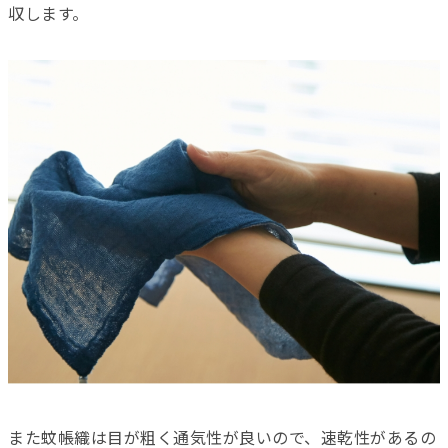
収します。
また蚊帳織は目が粗く通気性が良いので、速乾性があるの