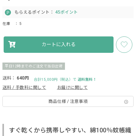
もらえるポイント：
45ポイント
在庫
： 5
カートに入れる
平日12時までのご注文で当日出荷
送料：
640円
合計15,000円（税込）で
送料無料！
送料 / 手数料に関して
お届けに関して
商品仕様 / 注意事項
すぐ乾くから携帯しやすい、綿100％蚊帳織