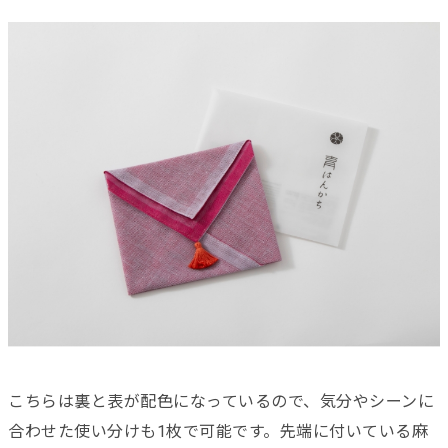
こちらは裏と表が配色になっているので、気分やシーンに
合わせた使い分けも1枚で可能です。先端に付いている麻