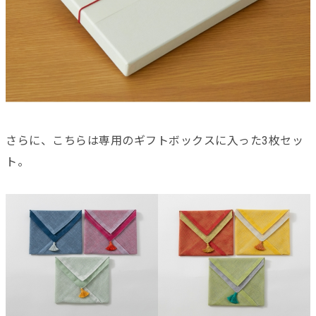
さらに、こちらは専用のギフトボックスに入った3枚セッ
ト。