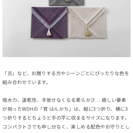
「志」など、お贈りする方やシーンごとにぴったりな色を
組み合わせています。
吸水力、速乾性、手放せなくなる柔らかさ……嬉しい要素
が揃ったWDHの「育 はんかち」は、縦に3つ折り、横に3
つ折りするとちょうど手の平に収まるサイズになります。
コンパクトさでも申し分なく、楽しめる配色やお守りとし