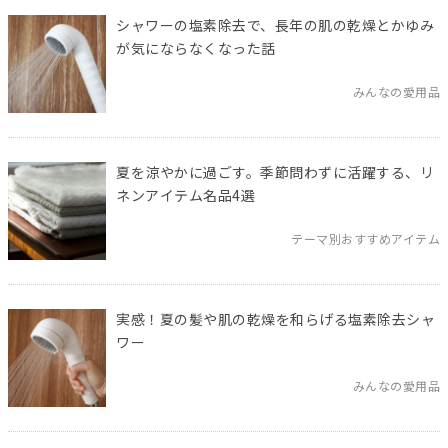
シャワーの塩素除去で、長年の肌の乾燥とかゆみ
が気にならなくなった話
みんなの愛用品
夏を涼やかに過ごす。季節問わずに活躍する、リ
ネンアイテム名品4選
テーマ別おすすめアイテム
実感！夏の髪や肌の乾燥を和らげる塩素除去シャ
ワー
みんなの愛用品