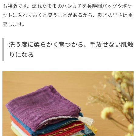
も特徴です。濡れたままのハンカチを長時間バッグやポケ
ットに入れておくと臭うことがあるから、乾きの早さは重
宝します。
洗う度に柔らかく育つから、手放せない肌触
りになる