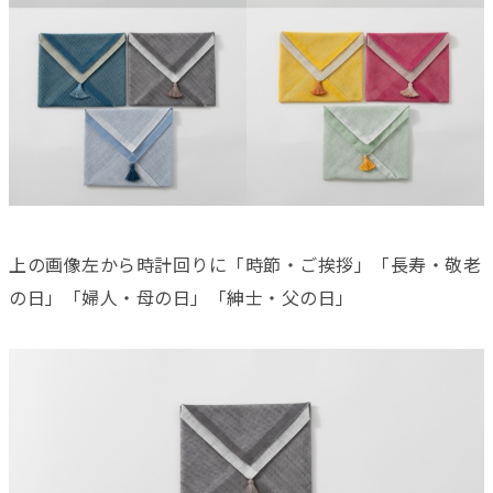
上の画像左から時計回りに「時節・ご挨拶」「長寿・敬老
の日」「婦人・母の日」「紳士・父の日」