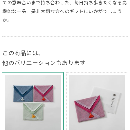
ての意味合いまで持ち合わせた、毎日持ち歩きたくなる高
機能な一品。是非大切な方へのギフトにいかがでしょう
か。
この商品には、
他のバリエーションもあります