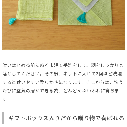
使いはじめる前にぬるま湯で手洗をして、糊をしっかりと
落としてください。その後、ネットに入れて2回ほど洗濯
すると使いやすい柔らかさになります。そこからは、洗う
たびに空気の層ができる為、どんどんふわふわに育ちま
す。
ギフトボックス入りだから贈り物で喜ばれる