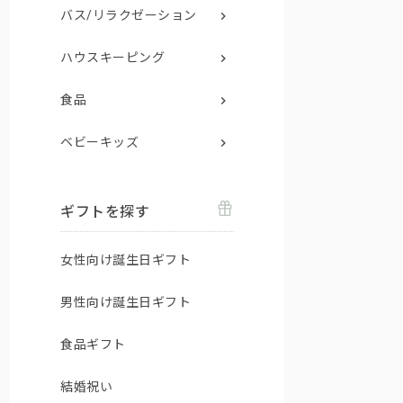
バス/リラクゼーション
ハウスキーピング
食品
ベビーキッズ
ギフトを探す
女性向け誕生日ギフト
男性向け誕生日ギフト
食品ギフト
結婚祝い