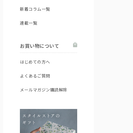
新着コラム一覧
連載一覧
お買い物について
はじめての方へ
よくあるご質問
メールマガジン購読解除