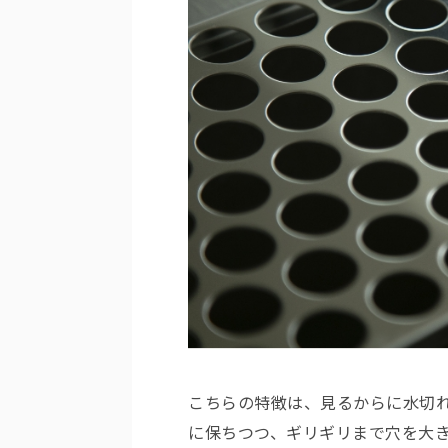
こちらの特徴は、見るからに水切
に保ちつつ、ギリギリまで穴を大