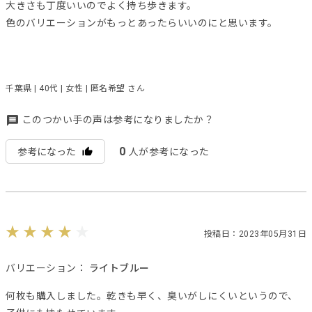
大きさも丁度いいのでよく持ち歩きます。
色のバリエーションがもっとあったらいいのにと思います。
千葉県 | 40代 | 女性 | 匿名希望 さん
このつかい手の声は参考になりましたか？
0
参考になった
人が参考になった
投稿日：2023年05月31日
バリエーション：
ライトブルー
何枚も購入しました。乾きも早く、臭いがしにくいというので、