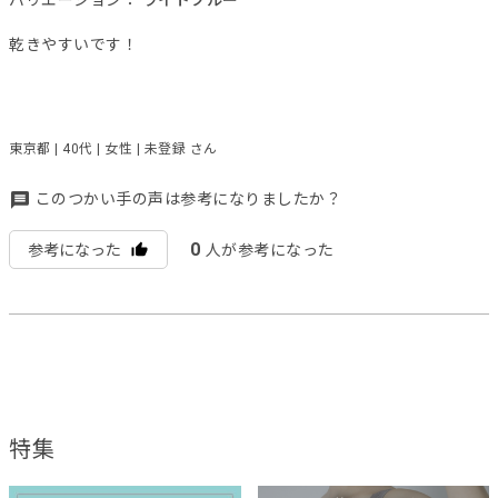
バリエーション：
ライトブルー
乾きやすいです！
東京都 | 40代 | 女性 | 未登録 さん
このつかい手の声は参考になりましたか？
0
参考になった
人が参考になった
特集