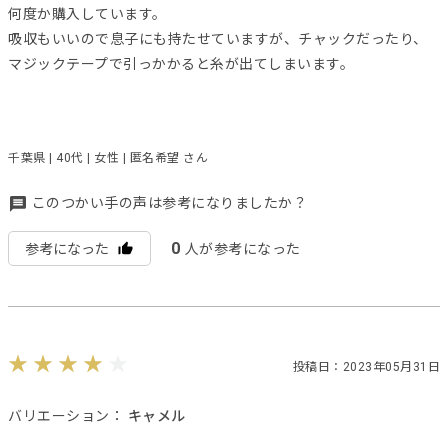
何度か購入しています。
吸収もいいので息子にも持たせていますが、チャックだったり、
マジックテープで引っかかると糸が出てしまいます。
千葉県 | 40代 | 女性 | 匿名希望 さん
このつかい手の声は参考になりましたか？
0
参考になった
人が参考になった
投稿日：2023年05月31日
バリエーション：
キャメル