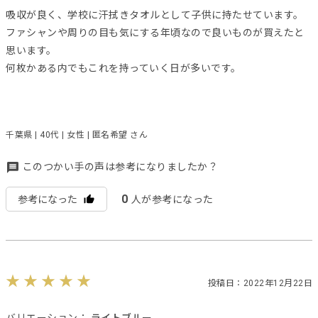
吸収が良く、学校に汗拭きタオルとして子供に持たせています。
ファシャンや周りの目も気にする年頃なので良いものが買えたと
思います。
何枚かある内でもこれを持っていく日が多いです。
千葉県 | 40代 | 女性 | 匿名希望 さん
このつかい手の声は参考になりましたか？
0
参考になった
人が参考になった
投稿日：2022年12月22日