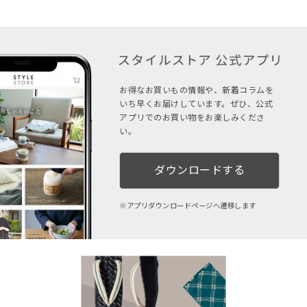
お得なお買いもの情報や、新着コラムを
いち早くお届けしています。ぜひ、公式
アプリでのお買い物をお楽しみくださ
い。
ダウンロードする
アプリダウンロードページへ遷移します