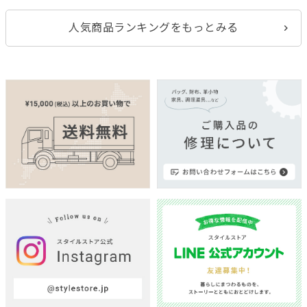
人気商品ランキングをもっとみる