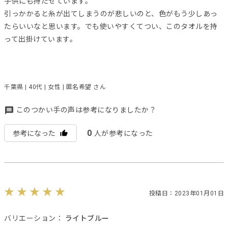
子供にも持たせています。
引っかかると糸が出てしまうのが悲しいのと、色がもう少しあっ
たらいいなと思います。でも使いやすくてつい、このタオルを持
って出掛けています。
千葉県 | 40代 | 女性 | 匿名希望 さん
このつかい手の声は参考になりましたか？
0
参考になった
人が参考になった
投稿日：2023年01月01日
バリエーション：
ライトブルー