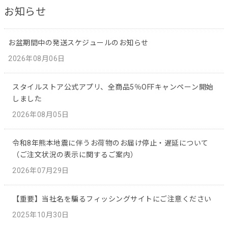
お知らせ
お盆期間中の発送スケジュールのお知らせ
2026年08月06日
スタイルストア公式アプリ、全商品5％OFFキャンペーン開始
しました
2026年08月05日
令和8年熊本地震に伴うお荷物のお届け停止・遅延について
（ご注文状況の表示に関するご案内）
2026年07月29日
【重要】当社名を騙るフィッシングサイトにご注意ください
2025年10月30日