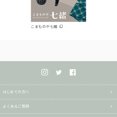
こまものや七緒
はじめての方へ
よくあるご質問