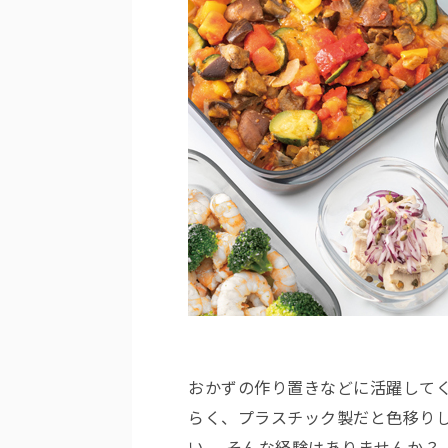
おかずの作り置きなどに活躍して
らく、プラスチック製だと色移り