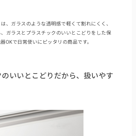
容器」は、ガラスのような透明感で軽くて割れにくく、
る、ガラスとプラスチックのいいとこどりをした保
器OKで日常使いにピッタリの商品です。
クのいいとこどりだから、扱いやす