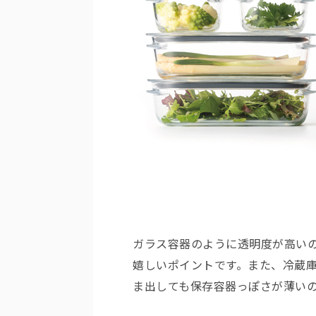
ガラス容器のように透明度が高い
嬉しいポイントです。また、冷蔵
ま出しても保存容器っぽさが薄い