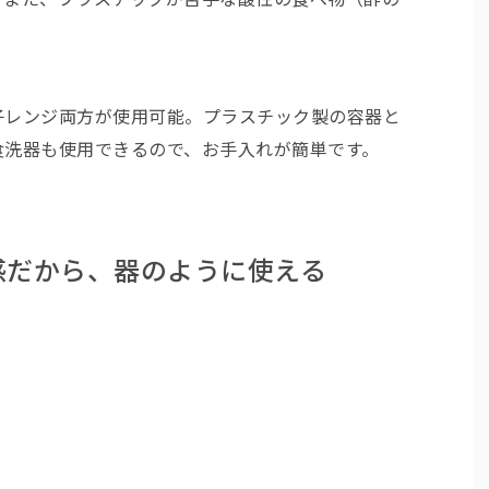
子レンジ両方が使用可能。プラスチック製の容器と
食洗器も使用できるので、お手入れが簡単です。
感だから、器のように使える