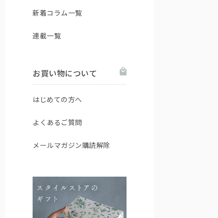
新着コラム一覧
連載一覧
お買い物について
はじめての方へ
よくあるご質問
メールマガジン購読解除