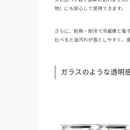
物）にも安心して使用できます。
さらに、耐熱・耐冷で冷蔵庫と電
比べると油汚れが落としやすく、
ガラスのような透明