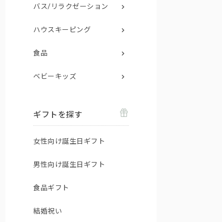
バス/リラクゼーション
ハウスキーピング
食品
ベビーキッズ
ギフトを探す
女性向け誕生日ギフト
男性向け誕生日ギフト
食品ギフト
結婚祝い