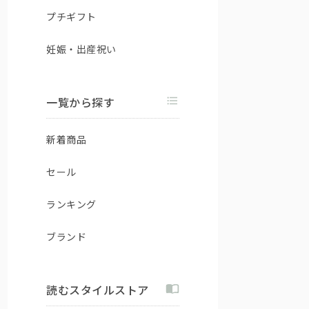
プチギフト
妊娠・出産祝い
一覧から探す
新着商品
セール
ランキング
ブランド
読むスタイルストア