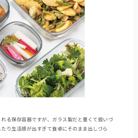
くれる保存容器ですが、ガラス製だと重くて扱いづ
したり生活感が出すぎて食卓にそのまま出しづら