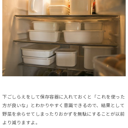
下ごしらえをして保存容器に入れておくと「これを使った
方が良いな」とわかりやすく意識できるので、結果として
野菜を余らせてしまったりおかずを無駄にすることが以前
より減りますよ。