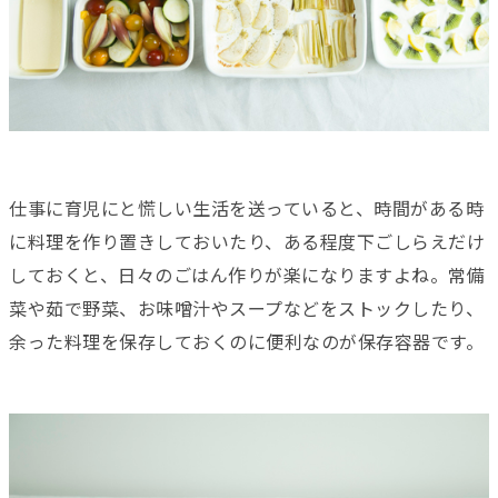
仕事に育児にと慌しい生活を送っていると、時間がある時
に料理を作り置きしておいたり、ある程度下ごしらえだけ
しておくと、日々のごはん作りが楽になりますよね。常備
菜や茹で野菜、お味噌汁やスープなどをストックしたり、
余った料理を保存しておくのに便利なのが保存容器です。