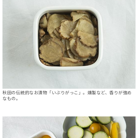
秋田の伝統的なお漬物「いぶりがっこ」。燻製など、香りが強め
なもの。