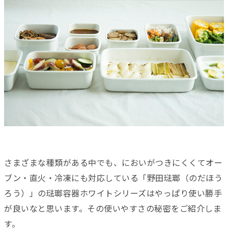
さまざまな種類がある中でも、においがつきにくくてオー
ブン・直火・冷凍にも対応している「野田琺瑯（のだほう
ろう）」の琺瑯容器ホワイトシリーズはやっぱり使い勝手
が良いなと思います。その使いやすさの秘密をご紹介しま
す。