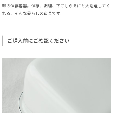
瑯の保存容器。保存、調理、下ごしらえにと大活躍してく
れる、そんな暮らしの道具です。
ご購入前にご確認ください