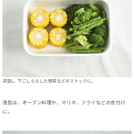
深型L。下ごしらえした野菜などのストックに。
浅型は、オーブン料理や、マリネ、フライなどの衣付け
に。