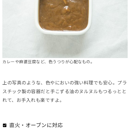
カレーや麻婆豆腐など、色うつりが心配なもの。
上の写真のような、色やにおいの強い料理でも安心。プラ
スチック製の容器だと手こずる油のヌルヌルもつるっとと
れて、お手入れも楽ですよ。
直火・オーブンに対応