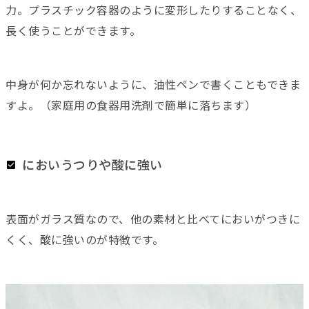
力。プラスチック容器のように変形したりすることなく、
長く使うことができます。
中身が何か忘れないように、油性ペンで書くこともできま
すよ。（家庭用の食器用洗剤で簡単に落ちます）
においうつりや酸に強い
表面がガラス質なので、他の素材と比べてにおいがつきに
くく、酸に強いのが特徴です。