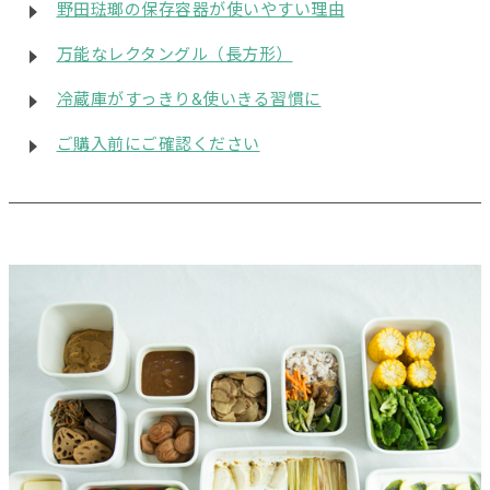
野田琺瑯の保存容器が使いやすい理由
万能なレクタングル（長方形）
冷蔵庫がすっきり&使いきる習慣に
ご購入前にご確認ください