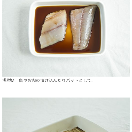
浅型M。魚やお肉の漬け込んだりバットとして。