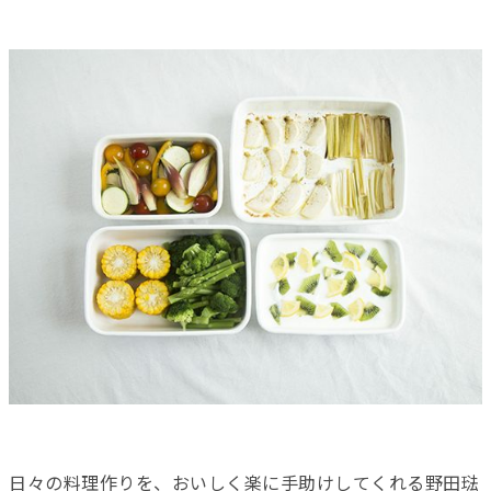
日々の料理作りを、おいしく楽に手助けしてくれる野田琺