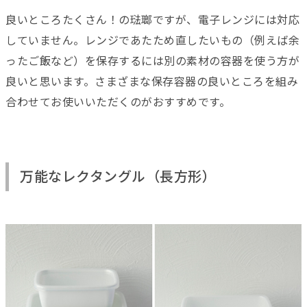
良いところたくさん！の琺瑯ですが、電子レンジには対応
していません。レンジであたため直したいもの（例えば余
ったご飯など）を保存するには別の素材の容器を使う方が
良いと思います。さまざまな保存容器の良いところを組み
合わせてお使いいただくのがおすすめです。
万能なレクタングル（長方形）