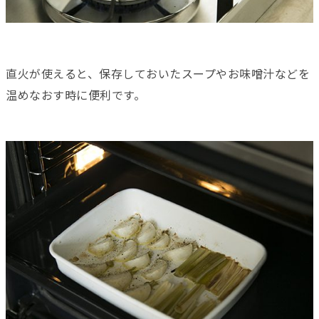
直火が使えると、保存しておいたスープやお味噌汁などを
温めなおす時に便利です。