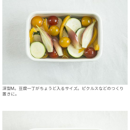
深型M。豆腐一丁がちょうど入るサイズ。ピクルスなどのつくり
置きに。