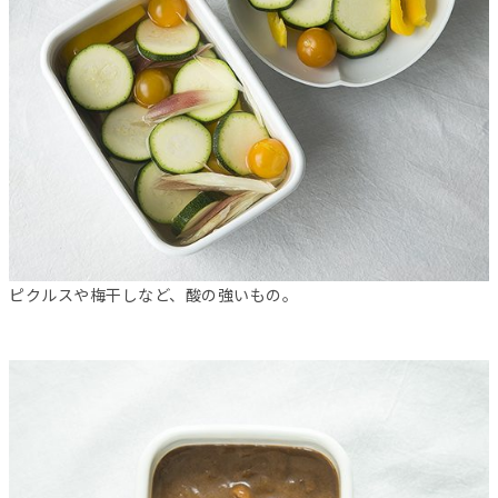
ピクルスや梅干しなど、酸の強いもの。