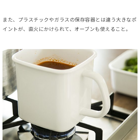
また、プラスチックやガラスの保存容器とは違う大きなポ
イントが、直火にかけられて、オーブンも使えること。