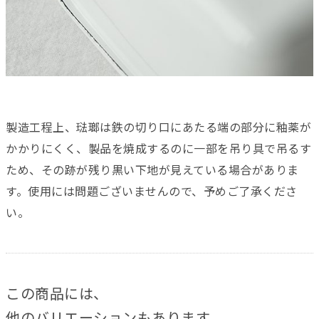
製造工程上、琺瑯は鉄の切り口にあたる端の部分に釉薬が
かかりにくく、製品を焼成するのに一部を吊り具で吊るす
ため、その跡が残り黒い下地が見えている場合がありま
す。使用には問題ございませんので、予めご了承くださ
い。
この商品には、
他のバリエーションもあります