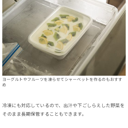
ヨーグルトやフルーツを凍らせてシャーベットを作るのもおすす
め
冷凍にも対応しているので、出汁や下ごしらえした野菜を
そのまま長期保管することもできます。