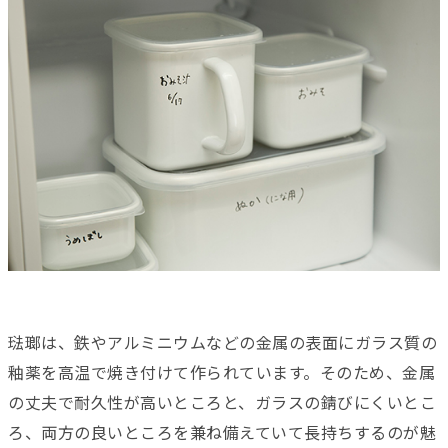
琺瑯は、鉄やアルミニウムなどの金属の表面にガラス質の
釉薬を高温で焼き付けて作られています。そのため、金属
の丈夫で耐久性が高いところと、ガラスの錆びにくいとこ
ろ、両方の良いところを兼ね備えていて長持ちするのが魅