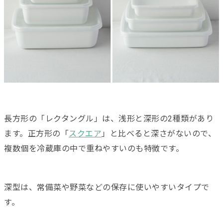
長方形の「レクタングル」は、浅形と深形の2種類があり
ます。正方形の「
スクエア
」と比べると深さがないので、
複数個を冷蔵庫の中で重ねやすいのも特徴です。
深型は、常備菜や野菜などの保存に使いやすいタイプで
す。