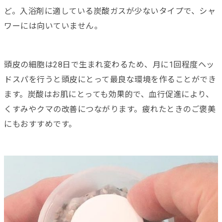
ど。入浴剤に適している炭酸ガスが少ないタイプで、シャ
ワーには向いていません。
頭皮の細胞は28日で生まれ変わるため、月に1回程度ヘッ
ドスパを行うと頭皮にとって最良な環境を作ることができ
ます。炭酸はお肌にとっても効果的で、血行促進により、
くすみやクマの改善につながります。疲れたときのご褒美
にもおすすめです。