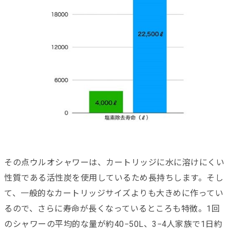
その点ウルオシャワーは、カートリッジに水に溶けにくい
性質である活性炭を使用しているため長持ちします。そし
て、一般的なカートリッジサイズよりも大きめに作ってい
るので、さらに寿命が長くなっているところも特徴。1回
のシャワーの平均的な量が約40−50L、3−4人家族で1日約