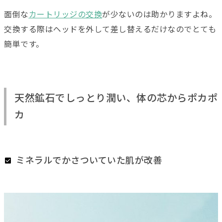
面倒な
カートリッジの交換
が少ないのは助かりますよね。
交換する際はヘッドを外して差し替えるだけなのでとても
簡単です。
天然鉱石でしっとり潤い、体の芯からポカポ
カ
ミネラルでかさついていた肌が改善