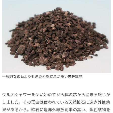
一般的な鉱石よりも遠赤外線効果が高い黒色鉱物
ウルオシャワーを使い始めてから体の芯から温まる感じが
しました。その理由は使われている天然鉱石に遠赤外線効
果があるから。鉱石に遠赤外線放射率の高い、黒色鉱物を