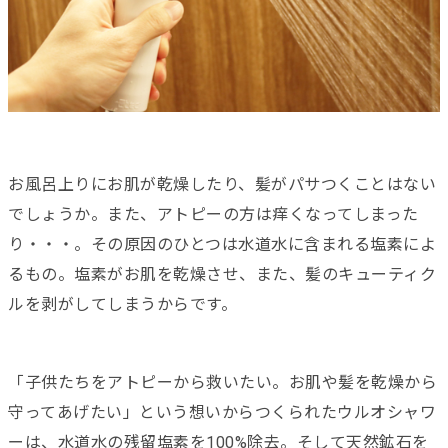
お風呂上りにお肌が乾燥したり、髪がパサつくことはない
でしょうか。また、アトピーの方は痒くなってしまった
り・・・。その原因のひとつは水道水に含まれる塩素によ
るもの。塩素がお肌を乾燥させ、また、髪のキューティク
ルを剥がしてしまうからです。
「子供たちをアトピーから救いたい。お肌や髪を乾燥から
守ってあげたい」という想いからつくられたウルオシャワ
ーは、水道水の残留塩素を100%除去。そして天然鉱石を