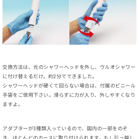
交換方法は、元のシャワーヘッドを外し、ウルオシャワー
に付け替えるだけ。約2分でできました。
シャワーヘッドが硬くて回らない場合は、付属のビニール
手袋をご使用下さい。滑らずに力が入り、外しやすくなり
ますよ。
アダプターが3種類入っているので、国内の一部をのぞ
き、ほとんどのホースに取り付けられます。もし引っ越し