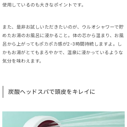
使用しているのも大きなポイントです。
また、是非お試しいただきたいのが、ウルオシャワーで貯
めたお湯のお風呂に浸かること。体の芯から温まり、お風
呂から上がってもポカポカ感が2−3時間持続しますよ。し
かもお湯がとてもまろやかで、温泉に浸かっているような
気分を味わえます。
炭酸ヘッドスパで頭皮をキレイに