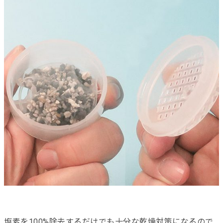
塩素を100%除去するだけでも十分な乾燥対策になるので