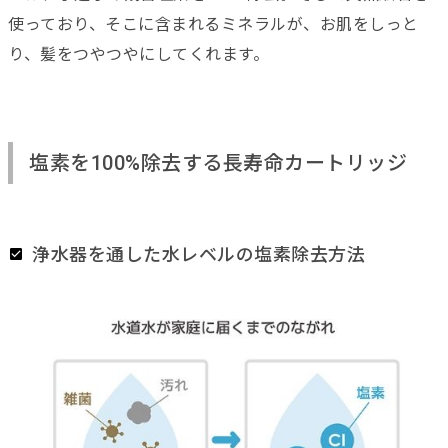
使っており、そこに含まれるミネラルが、お肌をしっと
り、髪をつやつやにしてくれます。
塩素を100%除去する長寿命カートリッジ
浄水器を通した水レベルの塩素除去方法