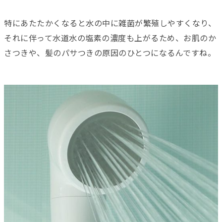
特にあたたかくなると水の中に雑菌が繁殖しやすくなり、
それに伴って水道水の塩素の濃度も上がるため、お肌のか
さつきや、髪のパサつきの原因のひとつになるんですね。