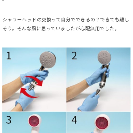
シャワーヘッドの交換って自分でできるの？できても難し
そう。そんな風に思っていましたが心配無用でした。