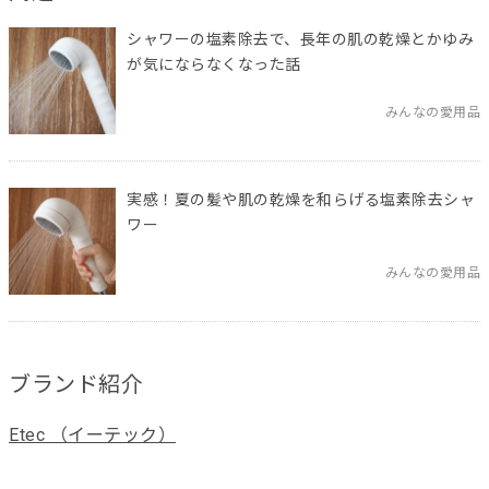
シャワーの塩素除去で、長年の肌の乾燥とかゆみ
が気にならなくなった話
みんなの愛用品
実感！夏の髪や肌の乾燥を和らげる塩素除去シャ
ワー
みんなの愛用品
ブランド紹介
Etec （イーテック）