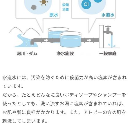
水道水には、汚染を防ぐために殺菌力が高い塩素が含まれ
ています。
だから、たとえどんなに良いボディソープやシャンプーを
使ったとしても、洗い流すお湯に塩素が含まれていれば、
お肌や髪に負担がかかります。また、アトピーの方の肌を
刺激してしまいます。