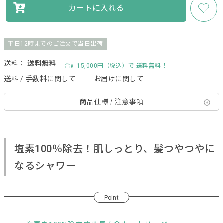
カートに入れる
平日12時までのご注文で当日出荷
送料：
送料無料
合計15,000円（税込）で
送料無料！
送料 / 手数料に関して
お届けに関して
商品仕様 / 注意事項
塩素100％除去！肌しっとり、髪つやつやに
なるシャワー
Point