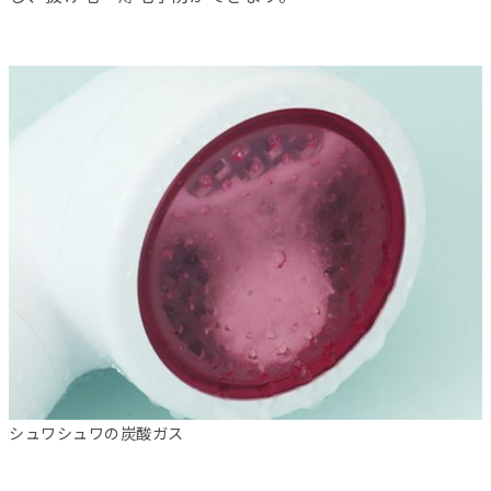
シュワシュワの炭酸ガス