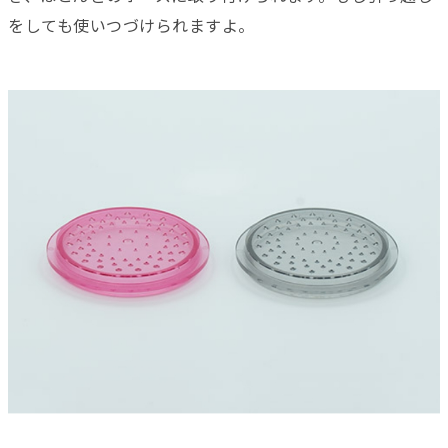
をしても使いつづけられますよ。