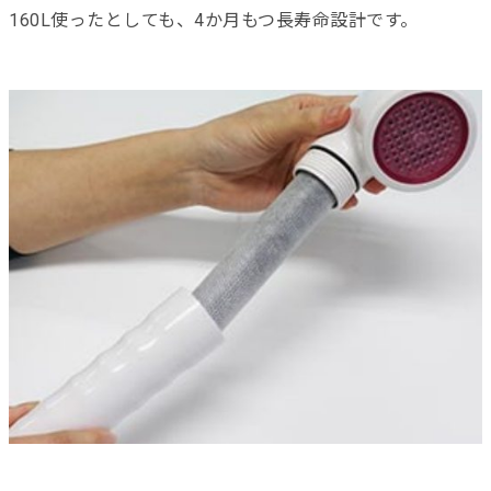
160L使ったとしても、4か月もつ長寿命設計です。