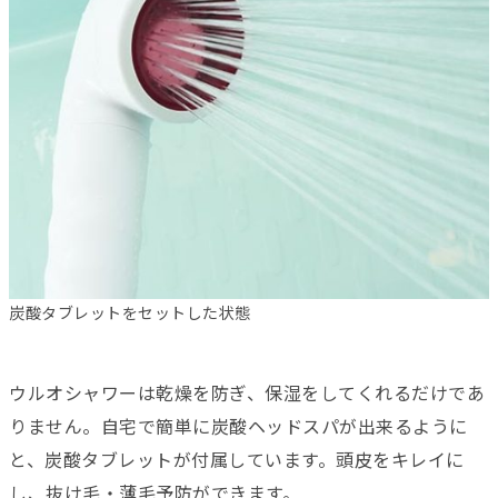
炭酸タブレットをセットした状態
ウルオシャワーは乾燥を防ぎ、保湿をしてくれるだけであ
りません。自宅で簡単に炭酸ヘッドスパが出来るように
と、炭酸タブレットが付属しています。頭皮をキレイに
し、抜け毛・薄毛予防ができます。