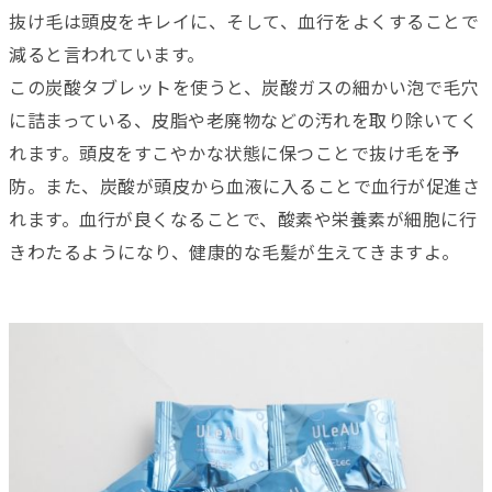
抜け毛は頭皮をキレイに、そして、血行をよくすることで
減ると言われています。
この炭酸タブレットを使うと、炭酸ガスの細かい泡で毛穴
に詰まっている、皮脂や老廃物などの汚れを取り除いてく
れます。頭皮をすこやかな状態に保つことで抜け毛を予
防。また、炭酸が頭皮から血液に入ることで血行が促進さ
れます。血行が良くなることで、酸素や栄養素が細胞に行
きわたるようになり、健康的な毛髪が生えてきますよ。