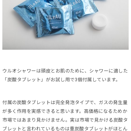
ウルオシャワーは頭皮とお肌のために、シャワーに適した
「炭酸タブレット」がお試し用で3個付属しています。
付属の炭酸タブレットは完全発泡タイプで、ガスの発生量
が多く作用を実感できると思います。高価格になるためか
市場ではあまり見かけません。実は市場で見かける炭酸タ
ブレットと言われているものは重炭酸タブレットがほとん