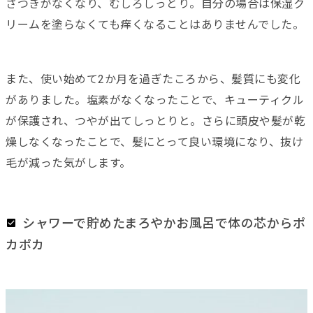
さつきがなくなり、むしろしっとり。自分の場合は保湿ク
リームを塗らなくても痒くなることはありませんでした。
また、使い始めて2か月を過ぎたころから、髪質にも変化
がありました。塩素がなくなったことで、キューティクル
が保護され、つやが出てしっとりと。さらに頭皮や髪が乾
燥しなくなったことで、髪にとって良い環境になり、抜け
毛が減った気がします。
シャワーで貯めたまろやかお風呂で体の芯からポ
カポカ