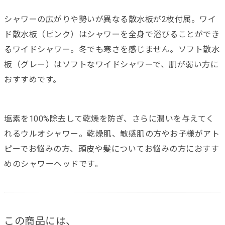
シャワーの広がりや勢いが異なる散水板が2枚付属。ワイ
ド散水板（ピンク）はシャワーを全身で浴びることができ
るワイドシャワー。冬でも寒さを感じません。ソフト散水
板（グレー）はソフトなワイドシャワーで、肌が弱い方に
おすすめです。
塩素を100%除去して乾燥を防ぎ、さらに潤いを与えてく
れるウルオシャワー。乾燥肌、敏感肌の方やお子様がアト
ピーでお悩みの方、頭皮や髪についてお悩みの方におすす
めのシャワーヘッドです。
この商品には、