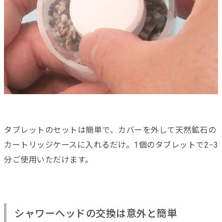
タブレットのセットは簡単で、カバーを外して天然鉱石の
カートリッジケースに入れるだけ。1個のタブレットで2−3
分ご使用いただけます。
シャワーヘッドの交換は意外と簡単