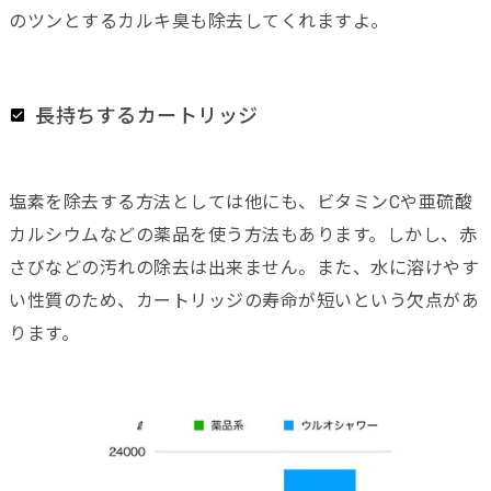
のツンとするカルキ臭も除去してくれますよ。
長持ちするカートリッジ
塩素を除去する方法としては他にも、ビタミンCや亜硫酸
カルシウムなどの薬品を使う方法もあります。しかし、赤
さびなどの汚れの除去は出来ません。また、水に溶けやす
い性質のため、カートリッジの寿命が短いという欠点があ
ります。