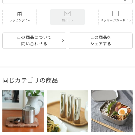
ラッピング：○
メッセージカード：○
熨斗：×
この商品について
この商品を
問い合わせる
シェアする
同じカテゴリの商品