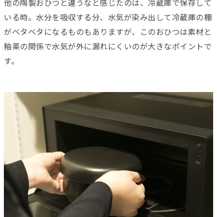
他の陶製おひつと違うなと感じたのは、冷蔵庫で保存して
いる時。水分を吸収する分、水気が染み出して冷蔵庫の棚
がベタベタになるものもありますが、このおひつは素材と
釉薬の関係で水気が外に漏れにくいのが大きなポイントで
す。