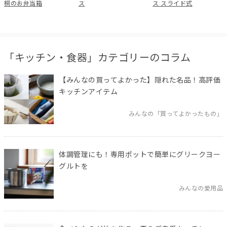
桐のお弁当箱
ス
ス スライド式
「キッチン・食器」カテゴリーのコラム
【みんなの買ってよかった】隠れた名品！高評価
キッチンアイテム
みんなの「買ってよかったもの」
体調管理にも！専用ポットで簡単にグリークヨー
グルトを
みんなの愛用品