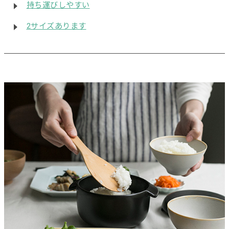
持ち運びしやすい
2サイズあります