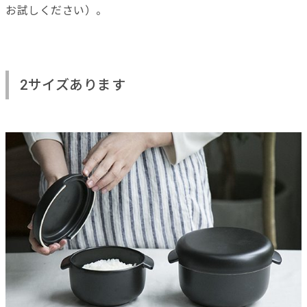
お試しください）。
2サイズあります