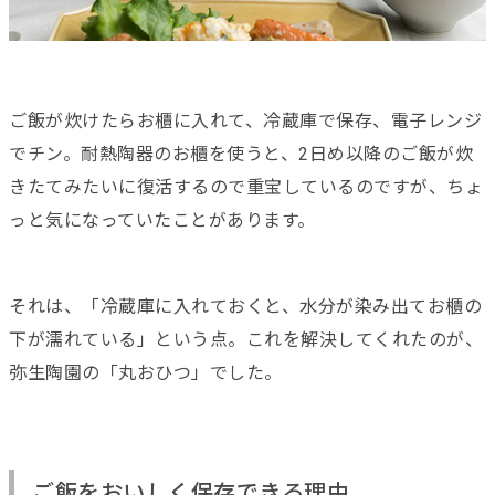
ご飯が炊けたらお櫃に入れて、冷蔵庫で保存、電子レンジ
でチン。耐熱陶器のお櫃を使うと、2日め以降のご飯が炊
きたてみたいに復活するので重宝しているのですが、ちょ
っと気になっていたことがあります。
それは、「冷蔵庫に入れておくと、水分が染み出てお櫃の
下が濡れている」という点。これを解決してくれたのが、
弥生陶園の「丸おひつ」でした。
ご飯をおいしく保存できる理由