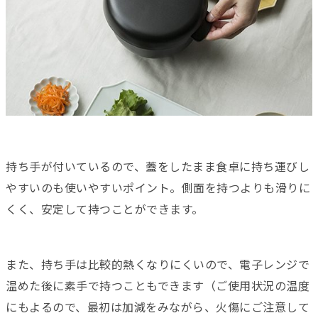
持ち手が付いているので、蓋をしたまま食卓に持ち運びし
やすいのも使いやすいポイント。側面を持つよりも滑りに
くく、安定して持つことができます。
また、持ち手は比較的熱くなりにくいので、電子レンジで
温めた後に素手で持つこともできます（ご使用状況の温度
にもよるので、最初は加減をみながら、火傷にご注意して