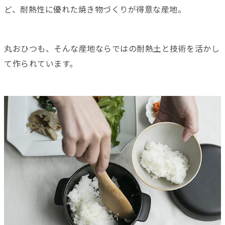
ど、耐熱性に優れた焼き物づくりが得意な産地。
丸おひつも、そんな産地ならではの耐熱土と技術を活かし
て作られています。