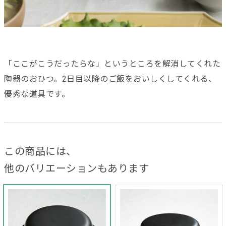
「ここがこうだったらな」というところを解消してくれた
陶器のおひつ。2日目以降のご飯をおいしくしてくれる、
優秀な道具です。
この商品には、
他のバリエーションもあります