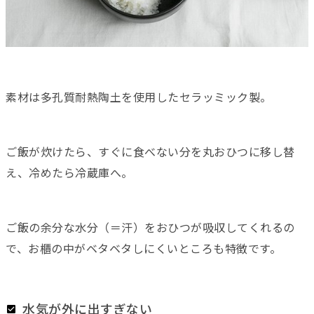
素材は多孔質耐熱陶土を使用したセラッミック製。
ご飯が炊けたら、すぐに食べない分を丸おひつに移し替
え、冷めたら冷蔵庫へ。
ご飯の余分な水分（＝汗）をおひつが吸収してくれるの
で、お櫃の中がベタベタしにくいところも特徴です。
水気が外に出すぎない