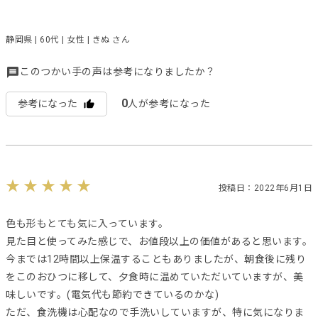
静岡県 | 60代 | 女性 | きぬ さん
このつかい手の声は参考になりましたか？
0
参考になった
人が参考になった
投稿日：2022年6月1日
色も形もとても気に入っています。
見た目と使ってみた感じで、お値段以上の価値があると思います。
今までは12時間以上保温することもありましたが、朝食後に残り
をこのおひつに移して、夕食時に温めていただいていますが、美
味しいです。(電気代も節約できているのかな)
ただ、食洗機は心配なので手洗いしていますが、特に気になりま