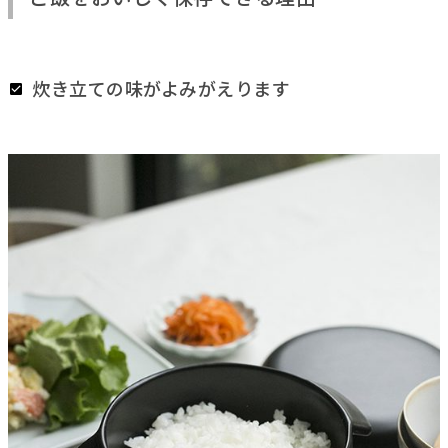
炊き立ての味がよみがえります