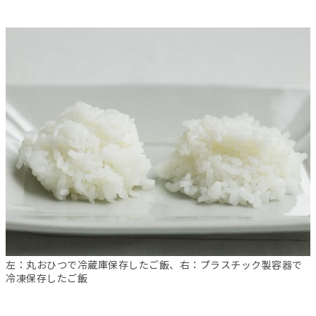
左：丸おひつで冷蔵庫保存したご飯、右：プラスチック製容器で
冷凍保存したご飯