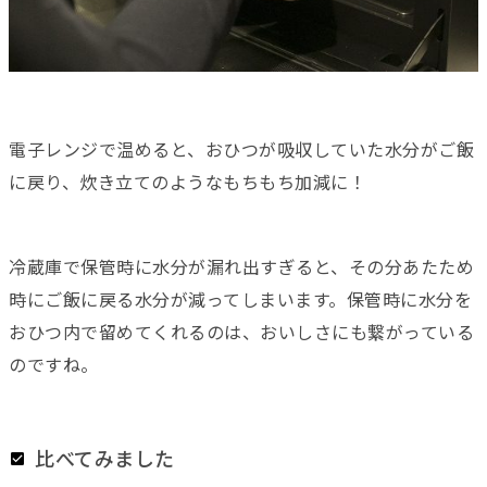
電子レンジで温めると、おひつが吸収していた水分がご飯
に戻り、炊き立てのようなもちもち加減に！
冷蔵庫で保管時に水分が漏れ出すぎると、その分あたため
時にご飯に戻る水分が減ってしまいます。保管時に水分を
おひつ内で留めてくれるのは、おいしさにも繋がっている
のですね。
比べてみました