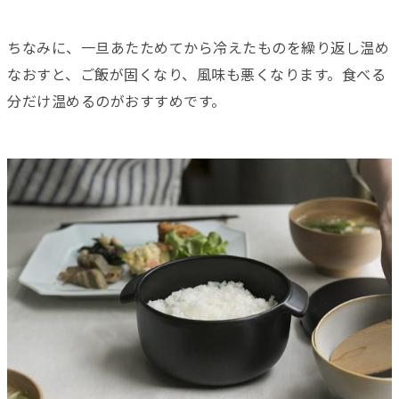
ちなみに、一旦あたためてから冷えたものを繰り返し温め
なおすと、ご飯が固くなり、風味も悪くなります。食べる
分だけ温めるのがおすすめです。