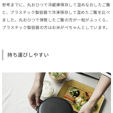
参考までに、丸おひつで冷蔵庫保存して温めなおしたご飯
と、プラスチック製容器で冷凍保存して温めたご飯を比べ
ました。丸おひつで保管したご飯の方が一粒がふっくら、
プラスチック製容器の方はお米がぺちゃんとしています。
持ち運びしやすい