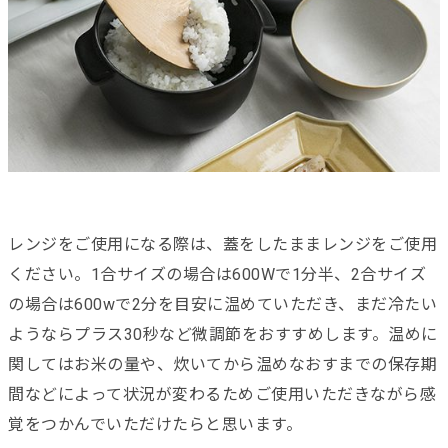
レンジをご使用になる際は、蓋をしたままレンジをご使用
ください。1合サイズの場合は600Wで1分半、2合サイズ
の場合は600wで2分を目安に温めていただき、まだ冷たい
ようならプラス30秒など微調節をおすすめします。温めに
関してはお米の量や、炊いてから温めなおすまでの保存期
間などによって状況が変わるためご使用いただきながら感
覚をつかんでいただけたらと思います。