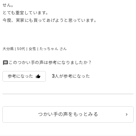
せん。
とても重宝しています。
今度、実家にも買ってあげようと思っています。
大分県 | 50代 | 女性 | たっちゃん さん
このつかい手の声は参考になりましたか？
3
参考になった
人が参考になった
つかい手の声をもっとみる