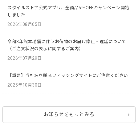
スタイルストア公式アプリ、全商品5％OFFキャンペーン開始
しました
2026年08月05日
令和8年熊本地震に伴うお荷物のお届け停止・遅延について
（ご注文状況の表示に関するご案内）
2026年07月29日
【重要】当社名を騙るフィッシングサイトにご注意ください
2025年10月30日
お知らせをもっとみる