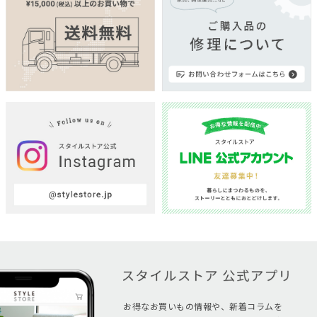
お得なお買いもの情報や、新着コラムを