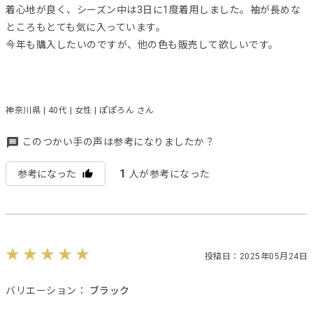
着心地が良く、シーズン中は3日に1度着用しました。袖が長めな
ところもとても気に入っています。
今年も購入したいのですが、他の色も販売して欲しいです。
神奈川県 | 40代 | 女性 | ぽぽろん さん
このつかい手の声は参考になりましたか？
1
参考になった
人が参考になった
投稿日：2025年05月24日
バリエーション：
ブラック