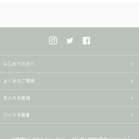
はじめての方へ
よくあるご質問
法人のお客様
つくり手募集