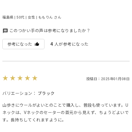
福島県 | 50代 | 女性 | ももりん さん
このつかい手の声は参考になりましたか？
4
参考になった
人が参考になった
投稿日：2025年01月08日
バリエーション：
ブラック
山歩きにウールがよいとのことで購入し、普段も使っています。U
ネックは、Vネックのセーターの首元から見えず、ちょうどよいで
す。長持ちしてくれますように。