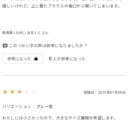
嬉しいけれど、上に着たブラウスの袖口から覗いてしまいます。
群馬県 | 50代 | 女性 | ミ さん
このつかい手の声は参考になりましたか？
0
参考になった
人が参考になった
投稿日：2025年01月08日
バリエーション：
グレー杢
わたしには小さかったので、大きなサイズ展開を希望します。