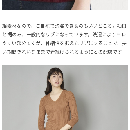
綿素材なので、ご自宅で洗濯できるのもいいところ。袖口
と裾のみ、一般的なリブになっています。洗濯によりヨレ
やすい部分ですが、伸縮性を抑えたリブにすることで、長
い期間きれいなままで着続けられるようにとの配慮です。