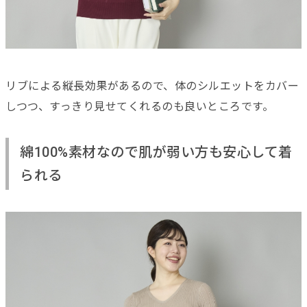
リブによる縦長効果があるので、体のシルエットをカバー
しつつ、すっきり見せてくれるのも良いところです。
綿100%素材なので肌が弱い方も安心して着
られる