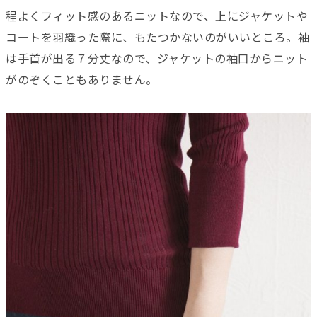
程よくフィット感のあるニットなので、上にジャケットや
コートを羽織った際に、もたつかないのがいいところ。袖
は手首が出る７分丈なので、ジャケットの袖口からニット
がのぞくこともありません。