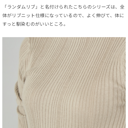
「ランダムリブ」と名付けられたこちらのシリーズは、全
体がリブニット仕様になっているので、よく伸びて、体に
すっと馴染むのがいいところ。