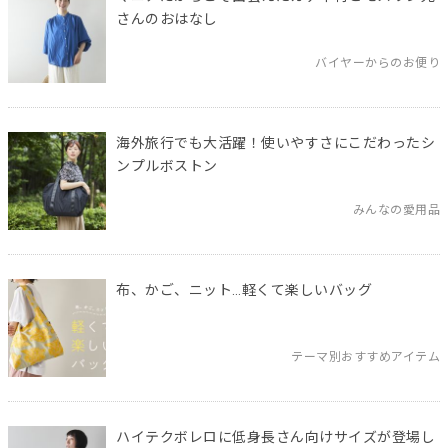
さんのおはなし
バイヤーからのお便り
海外旅行でも大活躍！使いやすさにこだわったシ
ンプルボストン
みんなの愛用品
布、かご、ニット…軽くて楽しいバッグ
テーマ別おすすめアイテム
ハイテクボレロに低身長さん向けサイズが登場し