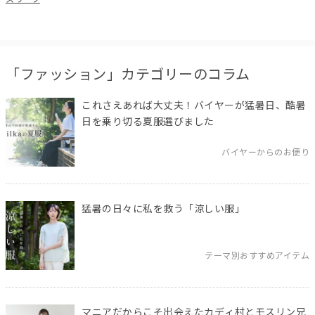
「ファッション」カテゴリーのコラム
これさえあれば大丈夫！バイヤーが猛暑日、酷暑
日を乗り切る夏服選びました
バイヤーからのお便り
猛暑の日々に私を救う「涼しい服」
テーマ別おすすめアイテム
マニアだからこそ出会えたカディ村とモスリン兄