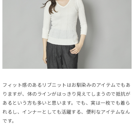
フィット感のあるリブニットはお馴染みのアイテムでもあ
りますが、体のラインがはっきり見えてしまうので抵抗が
あるという方も多いと思います。でも、実は一枚でも着ら
れるし、インナーとしても活躍する、便利なアイテムなん
です。