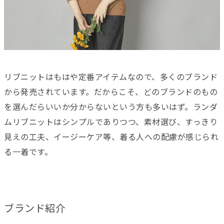
リブニットはもはや定番アイテムなので、多くのブランド
から発売されています。だからこそ、どのブランドのもの
を選んだらいいか分からないという方も多いはず。ランダ
ムリブニットはシンプルでありつつ、素材選び、すっきり
見えの工夫、イージーケア等、着る人への配慮が感じられ
る一着です。
ブランド紹介