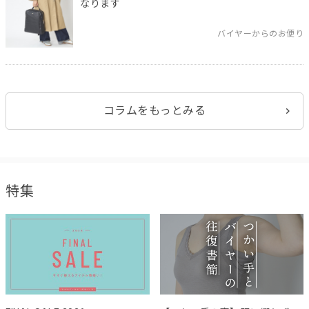
なります
バイヤーからのお便り
コラムをもっとみる
特集