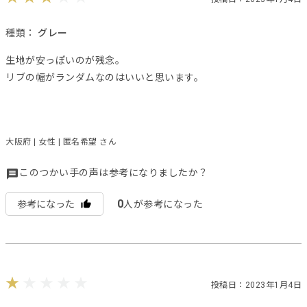
種類：
グレー
生地が安っぽいのが残念。
リブの幅がランダムなのはいいと思います。
大阪府 | 女性 | 匿名希望 さん
このつかい手の声は参考になりましたか？
0
参考になった
人が参考になった
投稿日：2023年1月4日