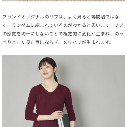
ブランドオリジナルのリブは、よく見ると等間隔ではな
く、ランダムに編まれているのがわかると思います。リブ
の感覚を均一にしないことで視覚的に変化が生まれ、のっ
ぺりとした見た目にならず、メリハリが生まれます。