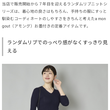
当店で販売開始から７年目を迎えるランダムリブニットシ
リーズは、着心地の良さはもちろん、手持ちの服にすっと
馴染むコーディネートのしやすさをきちんと考えたa mon
gout（アモング）お墨付きの定番アイテムです。
ランダムリブでのっぺり感がなくすっきり見
える