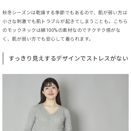
秋冬シーズンは乾燥する季節でもあるので、肌が弱い方は
小さな刺激でも肌トラブルが起きてしまうことも。こちら
のモックネックは綿100%の素材なのでチクチク感がな
く、肌が弱い方でも安心して着られます。
すっきり見えするデザインでストレスがない