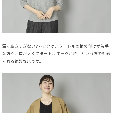
深く空きすぎないVネックは、タートルの締め付けが苦手
な方や、首が太くてタートルネックが苦手という方でも着
られる絶妙な形です。