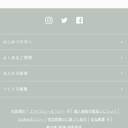
はじめての方へ
よくあるご質問
法人のお客様
つくり手募集
利用規約
プライバシーポリシー
個人情報の取扱いについて
Cookieポリシー
特定商取引に基づく表示
会社概要
著作権/商標/免責事項