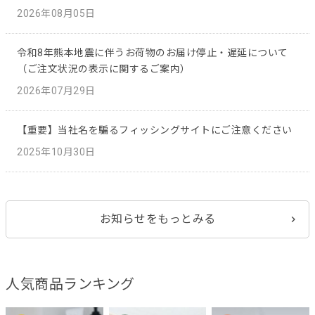
2026年08月05日
令和8年熊本地震に伴うお荷物のお届け停止・遅延について
（ご注文状況の表示に関するご案内）
2026年07月29日
【重要】当社名を騙るフィッシングサイトにご注意ください
2025年10月30日
お知らせをもっとみる
人気商品ランキング