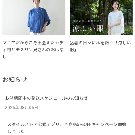
マニアだからこそ出会えたカデ
猛暑の日々に私を救う「涼しい
ィ村とモスリン兄さんのおはな
服」
し
お知らせ
お盆期間中の発送スケジュールのお知らせ
2026年08月06日
スタイルストア公式アプリ、全商品5％OFFキャンペーン開始
しました