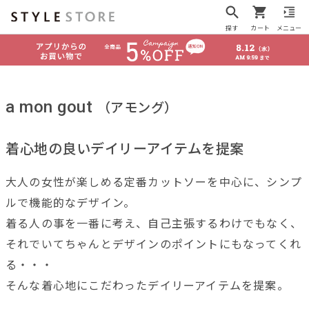
探す
カート
メニュー
a mon gout
（アモング）
着心地の良いデイリーアイテムを提案
大人の女性が楽しめる定番カットソーを中心に、シンプ
ルで機能的なデザイン。
着る人の事を一番に考え、自己主張するわけでもなく、
それでいてちゃんとデザインのポイントにもなってくれ
る・・・
そんな着心地にこだわったデイリーアイテムを提案。