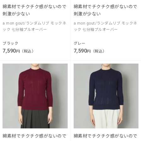
綿素材でチクチク感がないので
綿素材でチクチク感がないので
刺激が少ない
刺激が少ない
a mon gout/ランダムリブ モックネ
a mon gout/ランダムリブ モックネ
ック 七分袖プルオーバー
ック 七分袖プルオーバー
ブラック
グレー
7,590
7,590
円（税込）
円（税込）
綿素材でチクチク感がないので
綿素材でチクチク感がないので