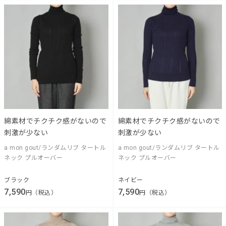
綿素材でチクチク感がないので
綿素材でチクチク感がないので
刺激が少ない
刺激が少ない
a mon gout/ランダムリブ タートル
a mon gout/ランダムリブ タートル
ネック プルオーバー
ネック プルオーバー
ブラック
ネイビー
7,590
7,590
円（税込）
円（税込）