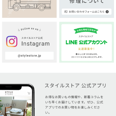
お得なお買いもの情報や、新着コラムを
いち早くお届けしています。ぜひ、公式
アプリでのお買い物をお楽しみくださ
い。