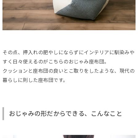
その点、押入れの肥やしにならずにインテリアに馴染みや
すく日々使えるのがこちらのおじゃみ座布団。
クッションと座布団の良いとこ取りをしたような、現代の
暮らしに則した座布団です。
おじゃみの形だからできる、こんなこと