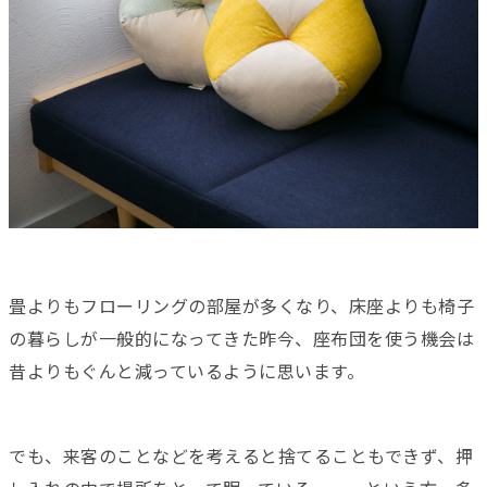
畳よりもフローリングの部屋が多くなり、床座よりも椅子
の暮らしが一般的になってきた昨今、座布団を使う機会は
昔よりもぐんと減っているように思います。
でも、来客のことなどを考えると捨てることもできず、押