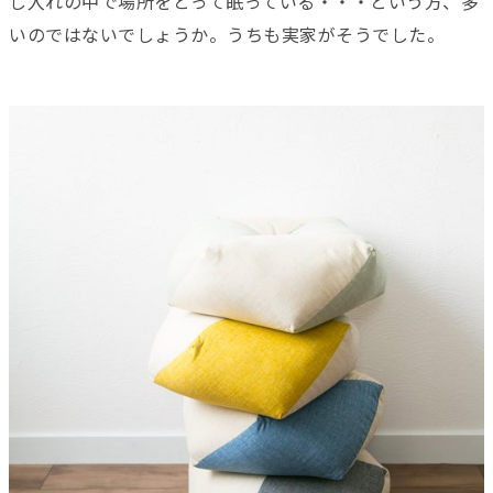
し入れの中で場所をとって眠っている・・・という方、多
いのではないでしょうか。うちも実家がそうでした。