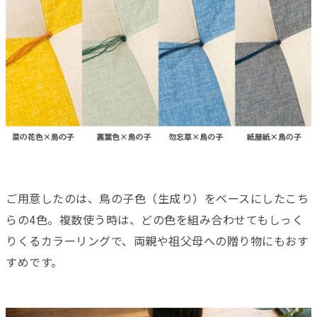
ご用意したのは、鳥の子色（生成り）をベースにしたこち
らの4色。複数使う時は、どの色を組み合わせてもしっく
りくるカラーリングで、両親や祖父母への贈り物にもおす
すめです。