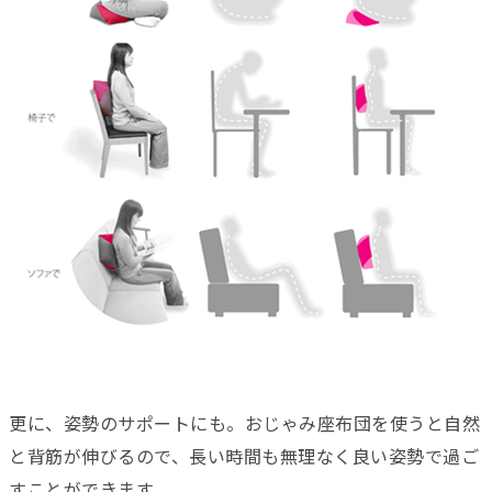
更に、姿勢のサポートにも。おじゃみ座布団を使うと自然
と背筋が伸びるので、長い時間も無理なく良い姿勢で過ご
すことができます。