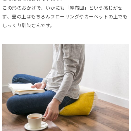
この形のおかげで、いかにも「座布団」という感じがせ
ず、畳の上はもちろんフローリングやカーペットの上でも
しっくり馴染むんです。