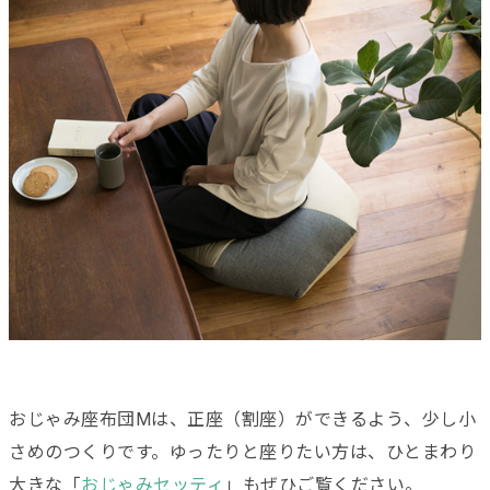
おじゃみ座布団Mは、正座（割座）ができるよう、少し小
さめのつくりです。ゆったりと座りたい方は、ひとまわり
大きな「
おじゃみセッティ
」もぜひご覧ください。