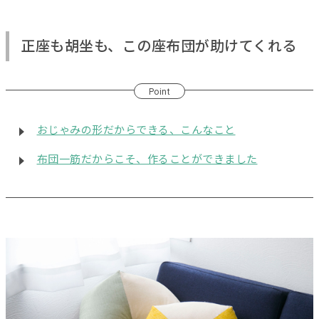
正座も胡坐も、この座布団が助けてくれる
Point
おじゃみの形だからできる、こんなこと
布団一筋だからこそ、作ることができました