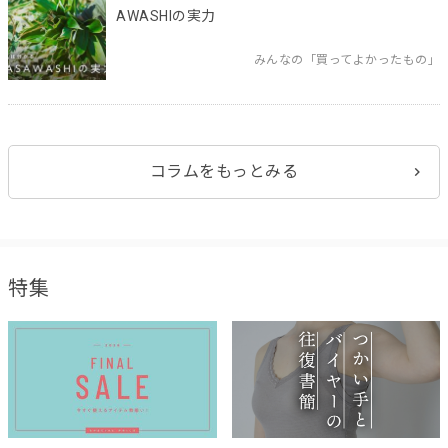
AWASHIの実力
みんなの「買ってよかったもの」
コラムをもっとみる
特集