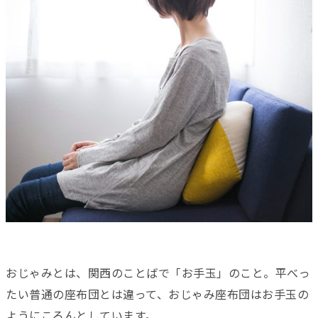
おじゃみとは、関西のことばで「お手玉」のこと。平べっ
たい普通の座布団とは違って、おじゃみ座布団はお手玉の
ようにころんとしています。