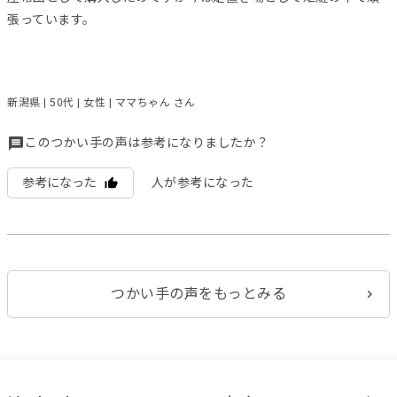
張っています。
新潟県 | 50代 | 女性 | ママちゃん さん
このつかい手の声は参考になりましたか？
参考になった
人が参考になった
つかい手の声をもっとみる