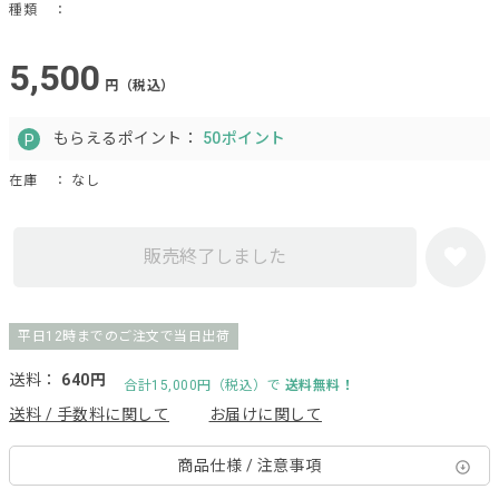
種類
：
5,500
円（税込）
もらえるポイント：
50ポイント
在庫
： なし
販売終了しました
平日12時までのご注文で当日出荷
送料：
640円
合計15,000円（税込）で
送料無料！
送料 / 手数料に関して
お届けに関して
商品仕様 / 注意事項