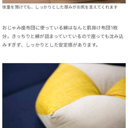
体重を預けても、しっかりとした厚みがお尻を支えてくれます
おじゃみ座布団に使っている綿はなんと肌掛け布団1枚
分。きっちりと綿が詰まっていているので座っても沈み込
みすぎず、しっかりとした安定感があります。