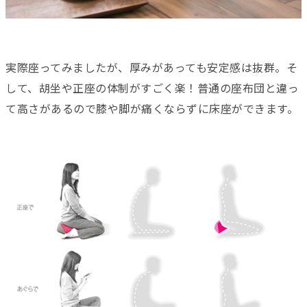
実際座ってみましたが、厚みがあっても安定感は抜群。そ
して、胡坐や正座の体制がすごく楽！普通の座布団と違っ
て高さがあるので膝や脚が痛くならずに床座ができます。