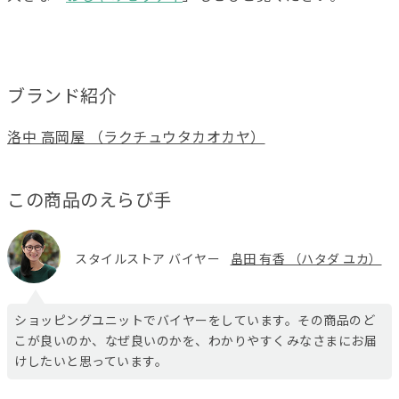
ブランド紹介
洛中 高岡屋 （ラクチュウタカオカヤ）
この商品のえらび手
スタイルストア バイヤー
畠田 有香 （ハタダ ユカ）
ショッピングユニットでバイヤーをしています。その商品のど
こが良いのか、なぜ良いのかを、わかりやすくみなさまにお届
けしたいと思っています。