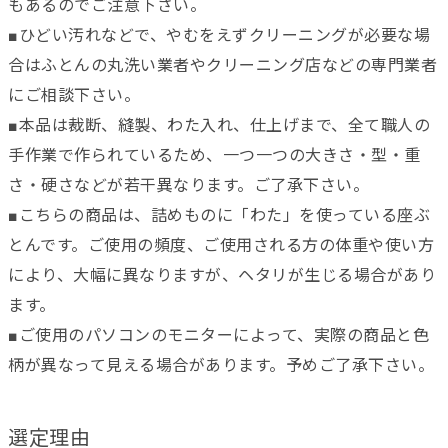
もあるのでご注意下さい。
■ひどい汚れなどで、やむをえずクリーニングが必要な場
合はふとんの丸洗い業者やクリーニング店などの専門業者
にご相談下さい。
■本品は裁断、縫製、わた入れ、仕上げまで、全て職人の
手作業で作られているため、一つ一つの大きさ・型・重
さ・硬さなどが若干異なります。ご了承下さい。
■こちらの商品は、詰めものに「わた」を使っている座ぶ
とんです。ご使用の頻度、ご使用される方の体重や使い方
により、大幅に異なりますが、ヘタリが生じる場合があり
ます。
■ご使用のパソコンのモニターによって、実際の商品と色
柄が異なって見える場合があります。予めご了承下さい。
選定理由