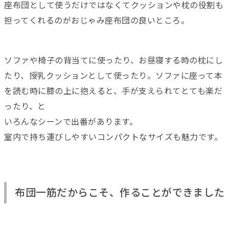
座布団として使うだけではなくてクッションや枕の役割も
担ってくれるのがおじゃみ座布団の良いところ。
ソファや椅子の背当てに使ったり、お昼寝する時の枕にし
たり、授乳クッションとして使ったり。ソファに座って本
を読む時に膝の上に抱えると、手が支えられてとても楽だ
ったり、と
いろんなシーンで出番があります。
室内で持ち運びしやすいコンパクトなサイズも魅力です。
布団一筋だからこそ、作ることができました