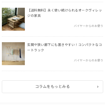
【送料無料】永く使い続けられるオークヴィレッ
ジの家具
バイヤーからのお便り
玄関や狭い廊下にも置きやすい！コンパクトなコ
ートラック
バイヤーからのお便り
コラムをもっとみる