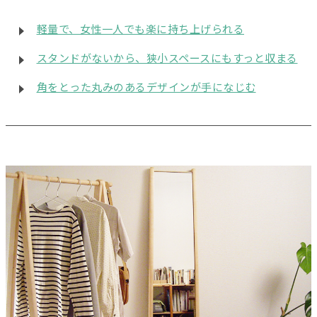
軽量で、女性一人でも楽に持ち上げられる
スタンドがないから、狭小スペースにもすっと収まる
角をとった丸みのあるデザインが手になじむ