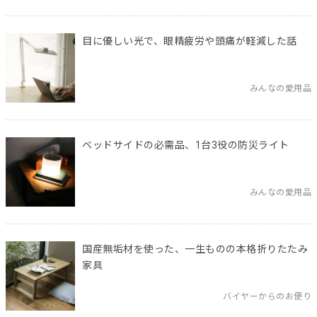
目に優しい光で、眼精疲労や頭痛が軽減した話
みんなの愛用品
ベッドサイドの必需品、1台3役の防災ライト
みんなの愛用品
国産無垢材を使った、一生ものの本格折りたたみ
家具
バイヤーからのお便り