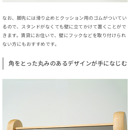
なお、脚先には滑り止めとクッション用のゴムがついてい
るので、スタンドがなくても壁に立てかけて置くことがで
きます。賃貸にお住いで、壁にフックなどを取り付けられ
ない方にもおすすめです。
角をとった丸みのあるデザインが手になじむ