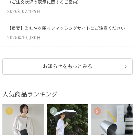
（ご注文状況の表示に関するご案内）
2026年07月29日
【重要】当社名を騙るフィッシングサイトにご注意ください
2025年10月30日
お知らせをもっとみる
人気商品ランキング
1
2
3