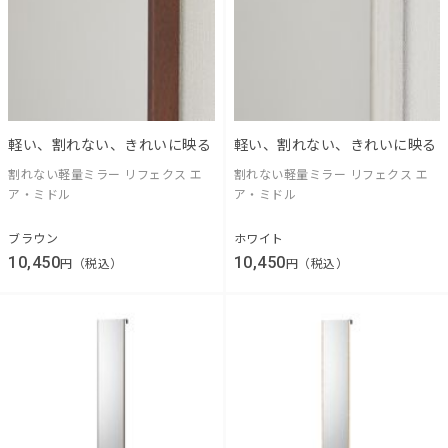
軽い、割れない、きれいに映る
軽い、割れない、きれいに映る
割れない軽量ミラー リフェクス エ
割れない軽量ミラー リフェクス エ
ア・ミドル
ア・ミドル
ブラウン
ホワイト
10,450
10,450
円（税込）
円（税込）