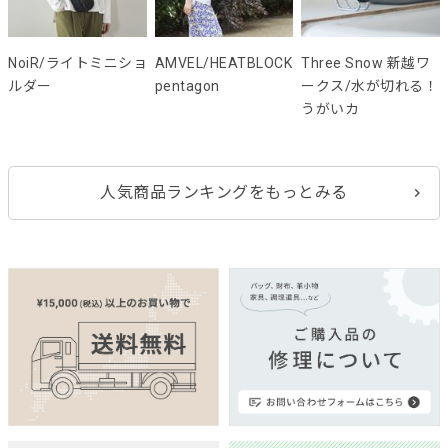
NoiR/ライトミニショ
AMVEL/HEATBLOCK
Three Snow 新越ワ
ルダー
pentagon
ークス/水が切れる！
うがいカ
人気商品ランキングをもっとみる