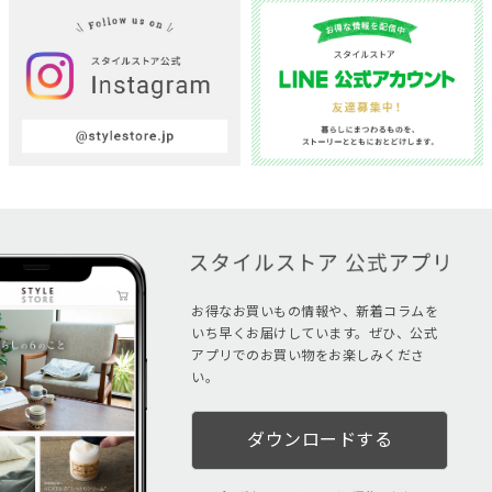
お得なお買いもの情報や、新着コラムを
いち早くお届けしています。ぜひ、公式
アプリでのお買い物をお楽しみくださ
い。
ダウンロードする