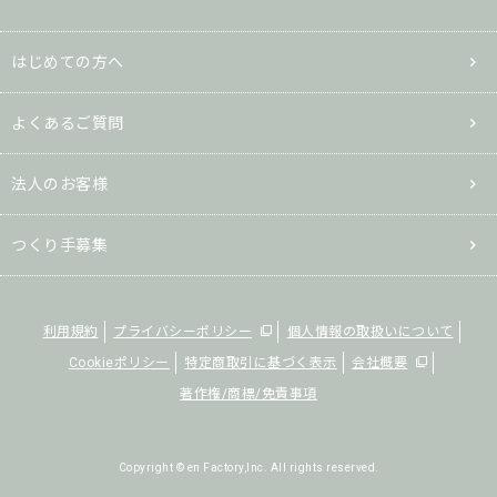
はじめての方へ
よくあるご質問
法人のお客様
つくり手募集
利用規約
プライバシーポリシー
個人情報の取扱いについて
Cookieポリシー
特定商取引に基づく表示
会社概要
著作権/商標/免責事項
Copyright © en Factory,Inc. All rights reserved.