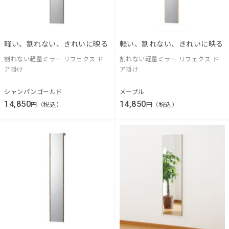
軽い、割れない、きれいに映る
軽い、割れない、きれいに映る
割れない軽量ミラー リフェクス ド
割れない軽量ミラー リフェクス ド
ア掛け
ア掛け
シャンパンゴールド
メープル
14,850
14,850
円（税込）
円（税込）