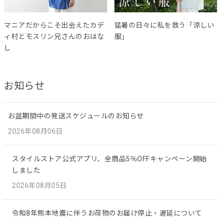
マニアだからこそ出会えたカデ
猛暑の日々に私を救う「涼しい
ィ村とモスリン兄さんのおはな
服」
し
お知らせ
お盆期間中の発送スケジュールのお知らせ
2026年08月06日
スタイルストア公式アプリ、全商品5％OFFキャンペーン開始
しました
2026年08月05日
令和8年熊本地震に伴うお荷物のお届け停止・遅延について