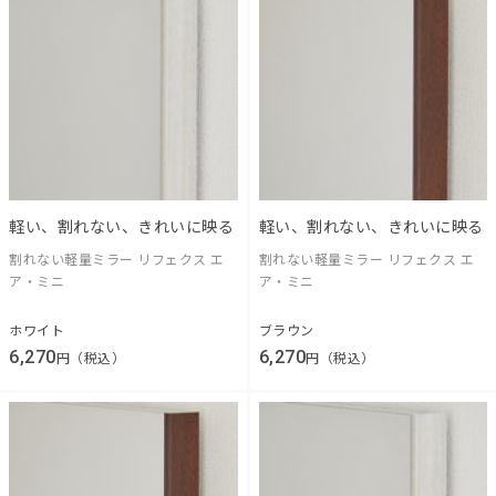
軽い、割れない、きれいに映る
軽い、割れない、きれいに映る
割れない軽量ミラー リフェクス エ
割れない軽量ミラー リフェクス エ
ア・ミニ
ア・ミニ
ホワイト
ブラウン
6,270
6,270
円（税込）
円（税込）