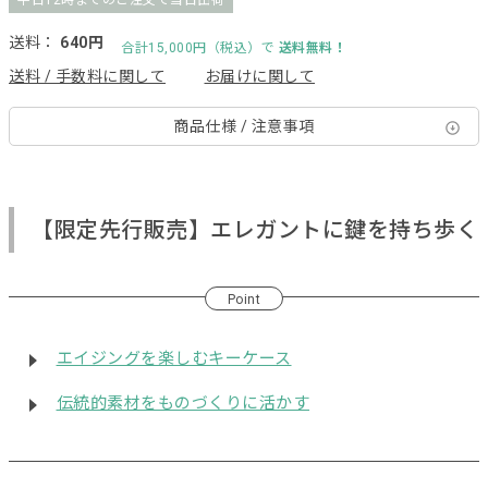
平日12時までのご注文で当日出荷
送料：
640円
合計15,000円（税込）で
送料無料！
送料 / 手数料に関して
お届けに関して
商品仕様 / 注意事項
【限定先行販売】エレガントに鍵を持ち歩く
Point
エイジングを楽しむキーケース
伝統的素材をものづくりに活かす