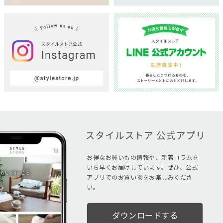
お得なお買いもの情報や、新着コラムを
いち早くお届けしています。ぜひ、公式
アプリでのお買い物をお楽しみくださ
い。
ダウンロードする