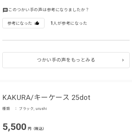
このつかい手の声は参考になりましたか？
1
参考になった
人が参考になった
つかい手の声をもっとみる
KAKURA/キーケース 25dot
種類
： ブラック, urushi
5,500
円（税込）