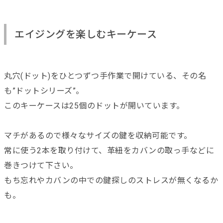
エイジングを楽しむキーケース
丸穴(ドット)をひとつずつ手作業で開けている、その名
も”ドットシリーズ”。
このキーケースは25個のドットが開いています。
マチがあるので様々なサイズの鍵を収納可能です。
常に使う2本を取り付けて、革紐をカバンの取っ手などに
巻きつけて下さい。
もち忘れやカバンの中での鍵探しのストレスが無くなるか
も。