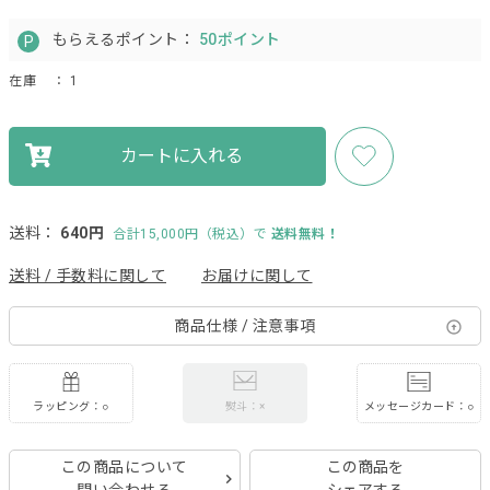
もらえるポイント：
50ポイント
在庫
： 1
カートに入れる
送料：
640円
合計15,000円（税込）で
送料無料！
送料 / 手数料に関して
お届けに関して
商品仕様 / 注意事項
ラッピング：○
メッセージカード：○
熨斗：×
この商品について
この商品を