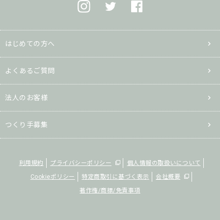
はじめての方へ
よくあるご質問
法人のお客様
つくり手募集
利用規約
プライバシーポリシー
個人情報の取扱いについて
Cookieポリシー
特定商取引に基づく表示
会社概要
著作権/商標/免責事項