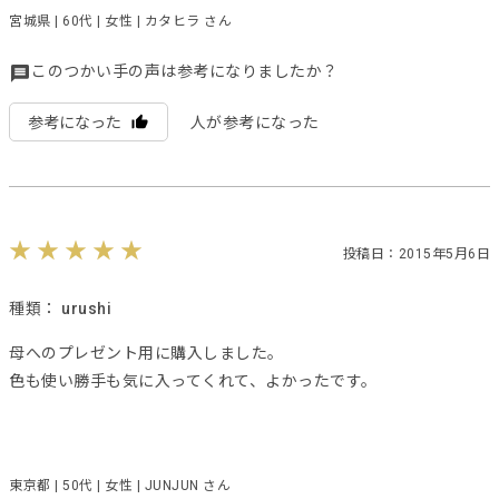
宮城県 | 60代 | 女性 | カタヒラ さん
このつかい手の声は参考になりましたか？
参考になった
人が参考になった
投稿日：2015年5月6日
種類：
urushi
母へのプレゼント用に購入しました。
色も使い勝手も気に入ってくれて、よかったです。
東京都 | 50代 | 女性 | JUNJUN さん