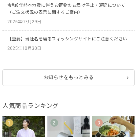
令和8年熊本地震に伴うお荷物のお届け停止・遅延について
（ご注文状況の表示に関するご案内）
2026年07月29日
【重要】当社名を騙るフィッシングサイトにご注意ください
2025年10月30日
お知らせをもっとみる
人気商品ランキング
1
2
3