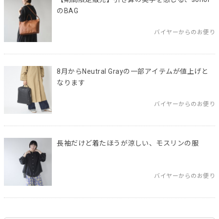
のBAG
バイヤーからのお便り
8月からNeutral Grayの一部アイテムが値上げと
なります
バイヤーからのお便り
長袖だけど着たほうが涼しい、モスリンの服
バイヤーからのお便り