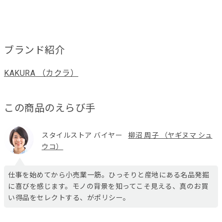
ブランド紹介
KAKURA （カクラ）
この商品のえらび手
スタイルストア バイヤー
柳沼 周子 （ヤギヌマ シュ
ウコ）
仕事を始めてから小売業一筋。ひっそりと産地にある名品発掘
に喜びを感じます。モノの背景を知ってこそ見える、真のお買
い得品をセレクトする、がポリシー。