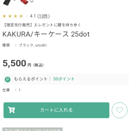
4.1
(
10件
)
【限定先行販売】エレガントに鍵を持ち歩く
KAKURA/キーケース 25dot
種類
： ブラック, urushi
5,500
円（税込）
もらえるポイント：
50ポイント
在庫
： 1
カートに入れる