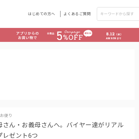
はじめての方へ
よくあるご質問
お便り
母さん・お義母さんへ。バイヤー達がリアル
プレゼント6つ