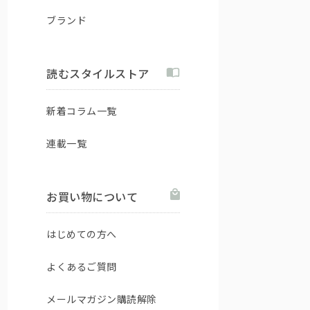
ブランド
読むスタイルストア
新着コラム一覧
連載一覧
お買い物について
はじめての方へ
よくあるご質問
メールマガジン購読解除