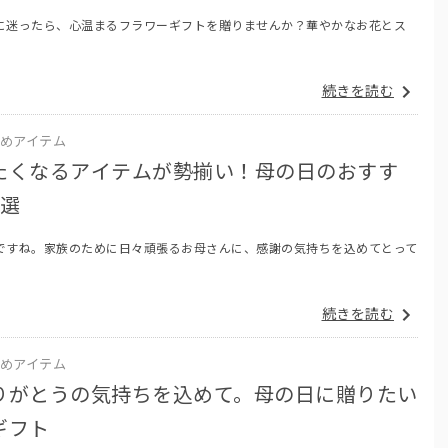
に迷ったら、心温まるフラワーギフトを贈りませんか？華やかなお花とス
続きを読む
めアイテム
たくなるアイテムが勢揃い！母の日のおすす
5選
ですね。家族のために日々頑張るお母さんに、感謝の気持ちを込めてとって
続きを読む
めアイテム
りがとうの気持ちを込めて。母の日に贈りたい
ギフト