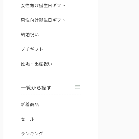
女性向け誕生日ギフト
男性向け誕生日ギフト
結婚祝い
プチギフト
妊娠・出産祝い
一覧から探す
新着商品
セール
ランキング