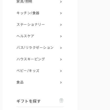
家具/照明
キッチン/食器
ステーショナリー
ヘルスケア
バス/リラクゼーション
ハウスキーピング
ベビー/キッズ
食品
ギフトを探す