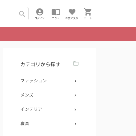
ログイン
コラム
お気に入り
カート
カテゴリから探す
ファッション
メンズ
インテリア
寝具