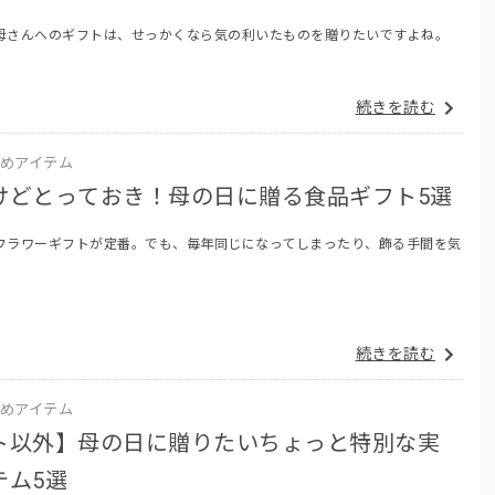
母さんへのギフトは、せっかくなら気の利いたものを贈りたいですよね。
続きを読む
めアイテム
けどとっておき！母の日に贈る食品ギフト5選
フラワーギフトが定番。でも、毎年同じになってしまったり、飾る手間を気
続きを読む
めアイテム
ト以外】母の日に贈りたいちょっと特別な実
テム5選