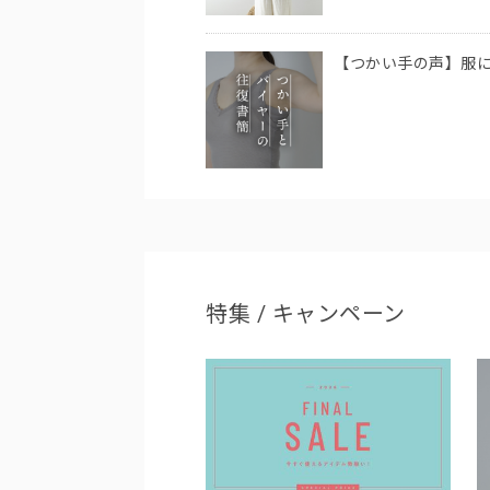
【つかい手の声】服
特集 / キャンペーン