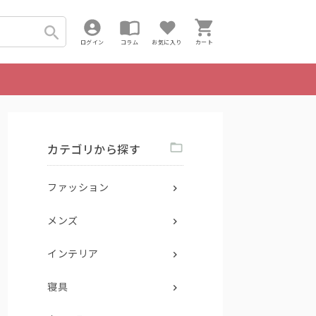
ログイン
コラム
お気に入り
カート
カテゴリから探す
ファッション
メンズ
インテリア
寝具