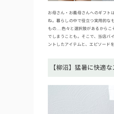
お母さん・お義母さんへのギフト
ね。暮らしの中で役立つ実用的な
もの……色々と選択肢があるからこ
でしまうことも。そこで、当店バ
ントしたアイテムと、エピソード
【柳沼】猛暑に快適な