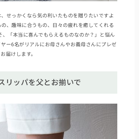
は、せっかくなら気の利いたものを贈りたいですよ
もの、趣味に合うもの、日々の疲れを癒してくれる
そ、「本当に喜んでもらえるものなのか？」と悩ん
イヤー6名がリアルにお母さんやお義母さんにプレゼ
をお届けします。
スリッパを父とお揃いで