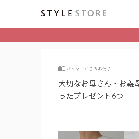
バイヤーからのお便り
大切なお母さん・お義
ったプレゼント6つ