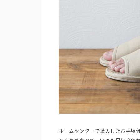
ホームセンターで購入したお手頃価