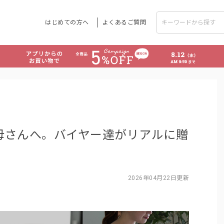
はじめての方へ
よくあるご質問
母さんへ。バイヤー達がリアルに贈
2026年04月22日更新