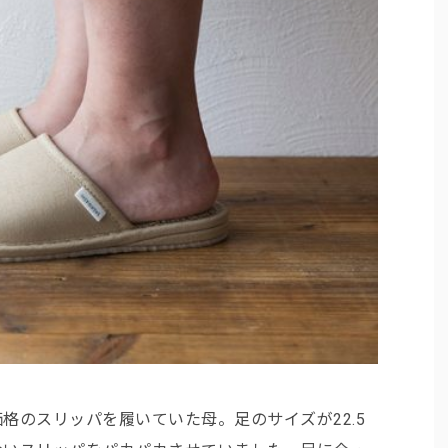
格のスリッパを履いていた母。足のサイズが22.5