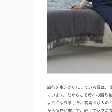
旅行を生きがいにしている母は、
ています。だからこそ母への贈り
ようになりました。高島ちぢみの
から荷物が増えず、軽くてシワに