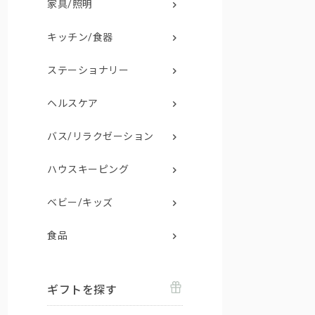
家具/照明
キッチン/食器
ステーショナリー
ヘルスケア
バス/リラクゼーション
ハウスキーピング
ベビー/キッズ
食品
ギフトを探す