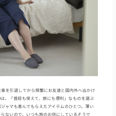
仕事を引退してから頻繁にお友達と国内外へ出かけ
物は、「普段も使えて、旅にも便利」なものを選ぶ
パジャマも喜んでもらえたアイテムのひとつ。薄い
ならないので、いつも旅のお供にしているそうで