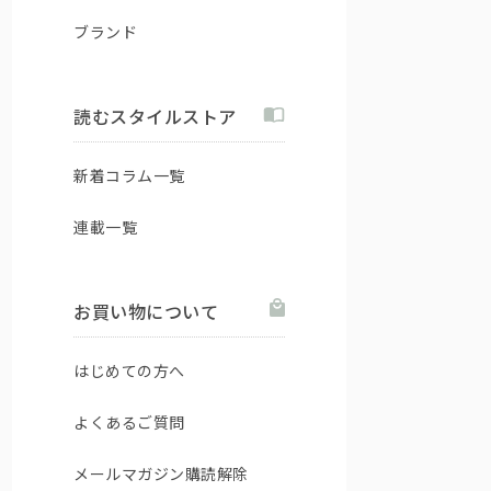
ブランド
読むスタイルストア
新着コラム一覧
連載一覧
お買い物について
はじめての方へ
よくあるご質問
メールマガジン購読解除