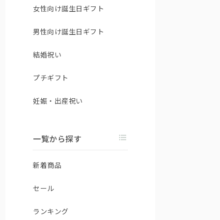
女性向け誕生日ギフト
男性向け誕生日ギフト
結婚祝い
プチギフト
妊娠・出産祝い
一覧から探す
新着商品
セール
ランキング