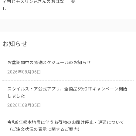
ィ村とモスリン兄さんのおはな
服」
し
お知らせ
お盆期間中の発送スケジュールのお知らせ
2026年08月06日
スタイルストア公式アプリ、全商品5％OFFキャンペーン開始
しました
2026年08月05日
令和8年熊本地震に伴うお荷物のお届け停止・遅延について
（ご注文状況の表示に関するご案内）