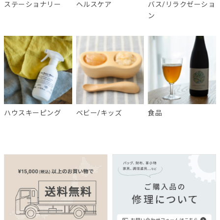
ステーショナリー
ヘルスケア
バス/リラクゼーショ
ン
ハウスキーピング
ベビー/キッズ
食品