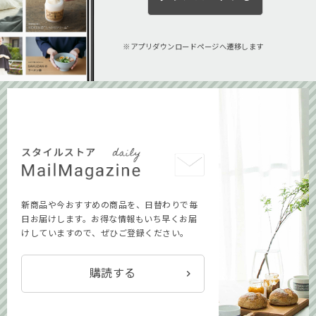
アプリダウンロードページへ遷移します
新商品や今おすすめの商品を、日替わりで毎
日お届けします。お得な情報もいち早くお届
けしていますので、ぜひご登録ください。
購読する