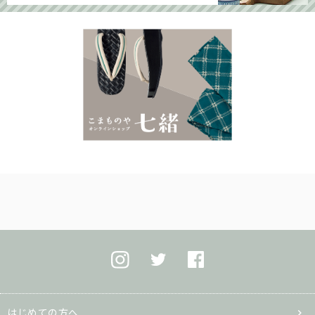
はじめての方へ