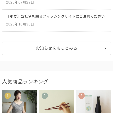
2026年07月29日
【重要】当社名を騙るフィッシングサイトにご注意ください
2025年10月30日
お知らせをもっとみる
人気商品ランキング
1
2
3