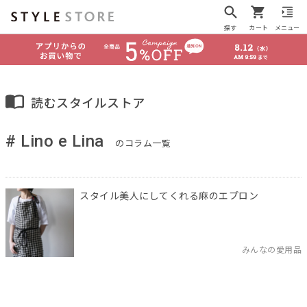
探す
カート
メニュー
読むスタイルストア
# Lino e Lina
のコラム一覧
スタイル美人にしてくれる麻のエプロン
みんなの愛用品