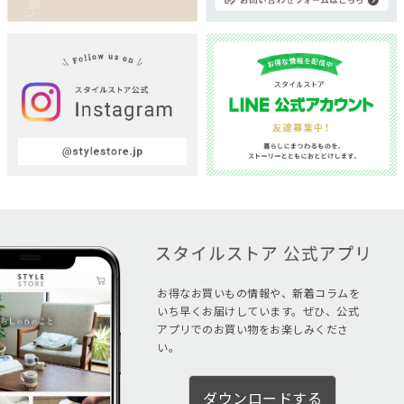
お得なお買いもの情報や、新着コラムを
いち早くお届けしています。ぜひ、公式
アプリでのお買い物をお楽しみくださ
い。
ダウンロードする