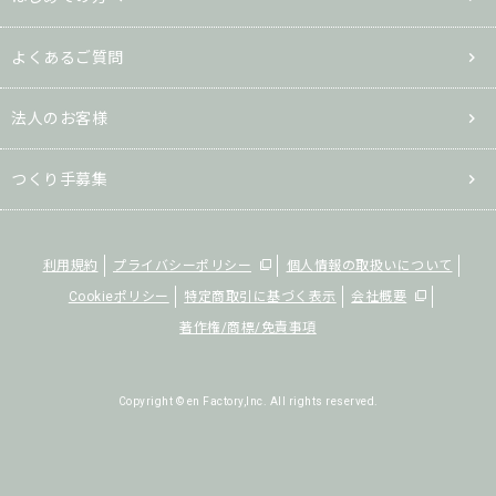
よくあるご質問
法人のお客様
つくり手募集
利用規約
プライバシーポリシー
個人情報の取扱いについて
Cookieポリシー
特定商取引に基づく表示
会社概要
著作権/商標/免責事項
Copyright © en Factory,Inc. All rights reserved.